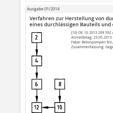
Ausgabe 01/2014
Verfahren zur Herstellung von d
eines durchlässigen Bauteils und
(10) OE 10 2013 209 592 
Anmeldetag: 23.05.2013 (
Faber Betonpompen B.V.,
Zusammenfassung: Gegen