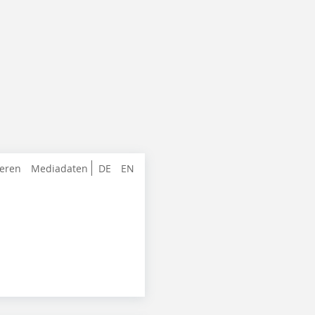
ieren
Mediadaten
DE
EN