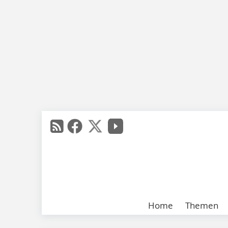
Home
Themen