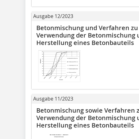
Ausgabe 12/2023
Betonmischung und Verfahren zu 
Verwendung der Betonmischung u
Herstellung eines Betonbauteils
Ausgabe 11/2023
Betonmischung sowie Verfahren z
Verwendung der Betonmischung u
Herstellung eines Betonbauteils