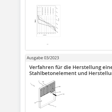
Ausgabe 03/2023
Verfahren für die Herstellung ei
Stahlbetonelement und Herstell