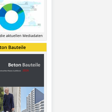
 die aktuellen Mediadaten
ton Bauteile