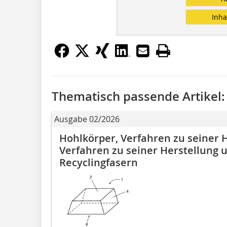
Inha
Thematisch passende Artikel:
Ausgabe 02/2026
Hohlkörper, Verfahren zu seiner H
Verfahren zu seiner Herstellung
Recyclingfasern