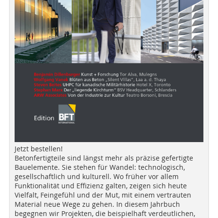
Jetzt bestellen!
Betonfertigteile sind längst mehr als präzise gefertigte
Bauelemente. Sie stehen für Wandel: technologisch,
gesellschaftlich und kulturell. Wo früher vor allem
Funktionalität und Effizienz galten, zeigen sich heute
Vielfalt, Feingefühl und der Mut, mit einem vertrauten
Material neue Wege zu gehen. In diesem Jahrbuch
begegnen wir Projekten, die beispielhaft verdeutlichen,