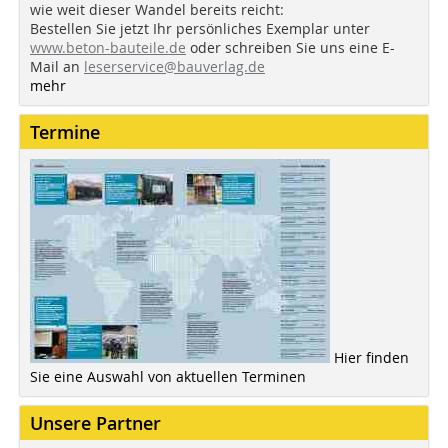
wie weit dieser Wandel bereits reicht:
Bestellen Sie jetzt Ihr persönliches Exemplar unter
www.beton-bauteile.de
oder schreiben Sie uns eine E-
Mail an
leserservice@bauverlag.de
mehr
Termine
Hier finden
Sie eine Auswahl von aktuellen Terminen
Unsere Partner