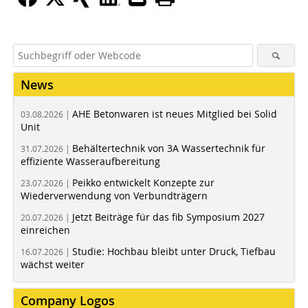
News
AHE Betonwaren ist neues Mitglied bei Solid
03.08.2026 |
Unit
Behältertechnik von 3A Wassertechnik für
31.07.2026 |
effiziente Wasseraufbereitung
Peikko entwickelt Konzepte zur
23.07.2026 |
Wiederverwendung von Verbundträgern
Jetzt Beiträge für das fib Symposium 2027
20.07.2026 |
einreichen
Studie: Hochbau bleibt unter Druck, Tiefbau
16.07.2026 |
wächst weiter
Company Logos