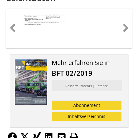
Mehr erfahren Sie in
BFT 02/2019
Ressort: Patents | Patente
Abonnement
Inhaltsverzeichnis