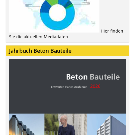
Hier finden
Sie die aktuellen Mediadaten
Jahrbuch Beton Bauteile