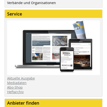
Verbände und Organisationen
Service
Aktuelle Ausgabe
Mediadaten
Abo-Shop
Heftarchiv
Anbieter finden