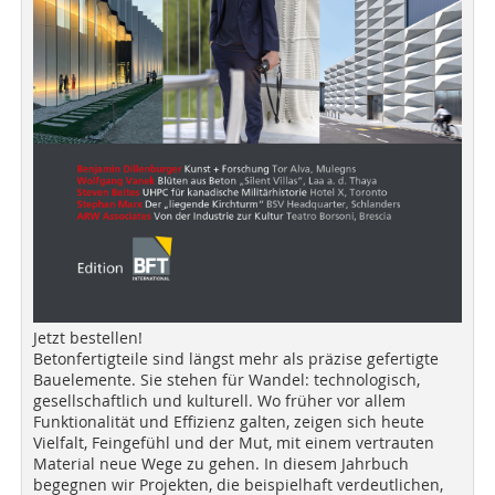
Jetzt bestellen!
Betonfertigteile sind längst mehr als präzise gefertigte
Bauelemente. Sie stehen für Wandel: technologisch,
gesellschaftlich und kulturell. Wo früher vor allem
Funktionalität und Effizienz galten, zeigen sich heute
Vielfalt, Feingefühl und der Mut, mit einem vertrauten
Material neue Wege zu gehen. In diesem Jahrbuch
begegnen wir Projekten, die beispielhaft verdeutlichen,