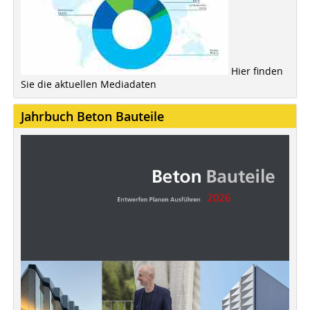
Hier finden
Sie die aktuellen Mediadaten
Jahrbuch Beton Bauteile