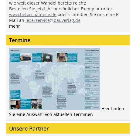
wie weit dieser Wandel bereits reicht:
Bestellen Sie jetzt Ihr persönliches Exemplar unter
www.beton-bauteile.de
oder schreiben Sie uns eine E-
Mail an
leserservice@bauverlag.de
mehr
Termine
Hier finden
Sie eine Auswahl von aktuellen Terminen
Unsere Partner