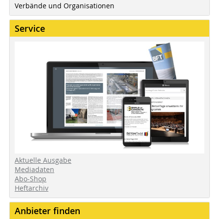
Verbände und Organisationen
Service
Aktuelle Ausgabe
Mediadaten
Abo-Shop
Heftarchiv
Anbieter finden