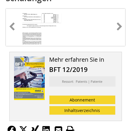
Mehr erfahren Sie in
BFT 12/2019
Ressort: Patents | Patente
Abonnement
Inhaltsverzeichnis