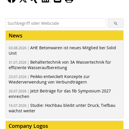
News
AHE Betonwaren ist neues Mitglied bei Solid
03.08.2026 |
Unit
Behältertechnik von 3A Wassertechnik für
31.07.2026 |
effiziente Wasseraufbereitung
Peikko entwickelt Konzepte zur
23.07.2026 |
Wiederverwendung von Verbundträgern
Jetzt Beiträge für das fib Symposium 2027
20.07.2026 |
einreichen
Studie: Hochbau bleibt unter Druck, Tiefbau
16.07.2026 |
wächst weiter
Company Logos