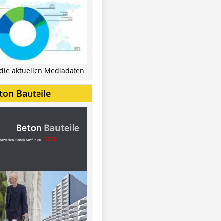
 die aktuellen Mediadaten
ton Bauteile