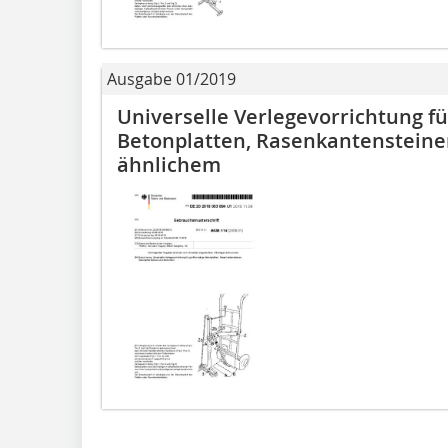
Ausgabe 01/2019
Universelle Verlegevorrichtung f
Betonplatten, Rasenkantensteine
ähnlichem