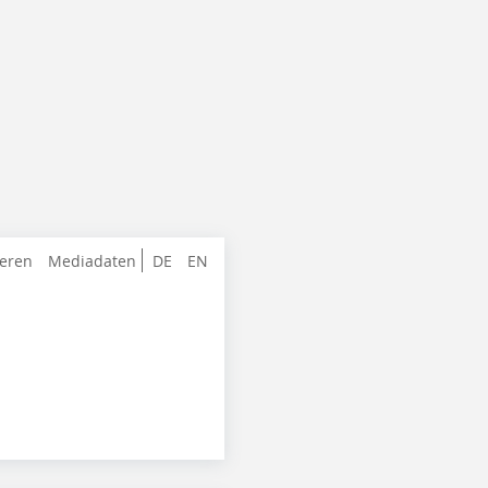
ieren
Mediadaten
DE
EN