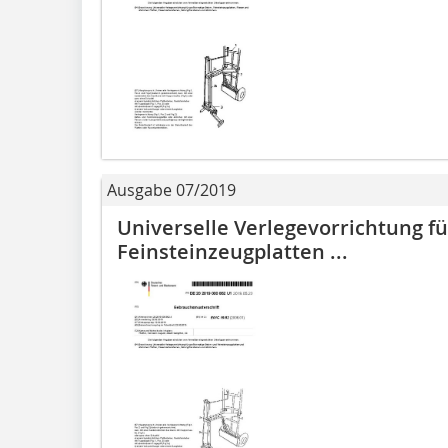
Ausgabe 07/2019
Universelle Verlegevorrichtung f
Feinsteinzeugplatten ...