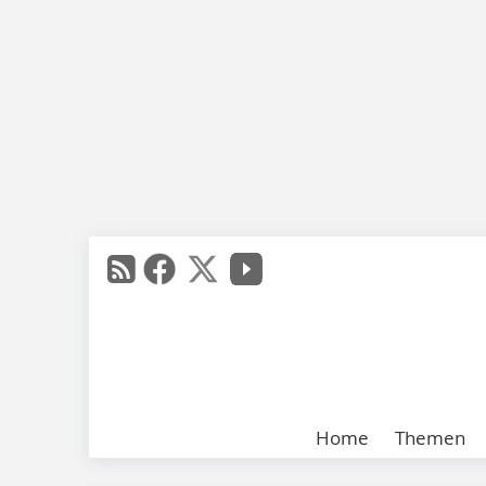
Home
Themen