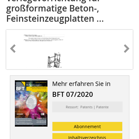
großformatige Beton-,
Feinsteinzeugplatten ...
Mehr erfahren Sie in
BFT 07/2020
Ressort: Patents | Patente
Abonnement
Inhaltsverzeichnis