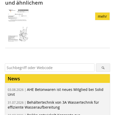
und ähnlichem
mehr
News
AHE Betonwaren ist neues Mitglied bei Solid
03.08.2026 |
Unit
Behältertechnik von 3A Wassertechnik für
31.07.2026 |
effiziente Wasseraufbereitung