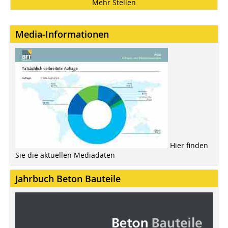
Mehr Stellen
Media-Informationen
Hier finden
Sie die aktuellen Mediadaten
Jahrbuch Beton Bauteile