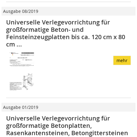
Ausgabe 08/2019
Universelle Verlegevorrichtung für
großformatige Beton- und
Feinsteinzeugplatten bis ca. 120 cm x 80
cm ...
mehr
Ausgabe 01/2019
Universelle Verlegevorrichtung für
großformatige Betonplatten,
Rasenkantensteinen, Betongittersteinen