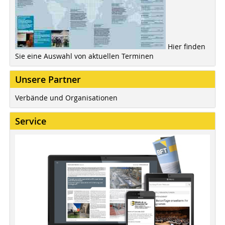
Hier finden
Sie eine Auswahl von aktuellen Terminen
Unsere Partner
Verbände und Organisationen
Service