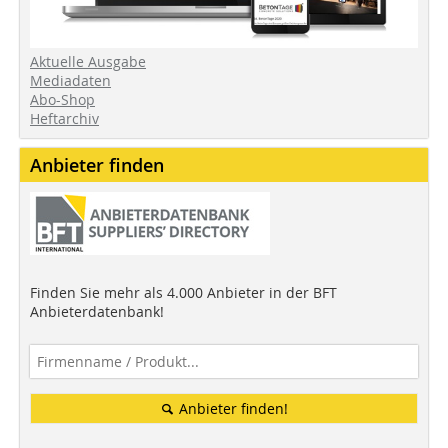
Aktuelle Ausgabe
Mediadaten
Abo-Shop
Heftarchiv
Anbieter finden
Finden Sie mehr als 4.000 Anbieter in der BFT
Anbieterdatenbank!
Anbieter finden!