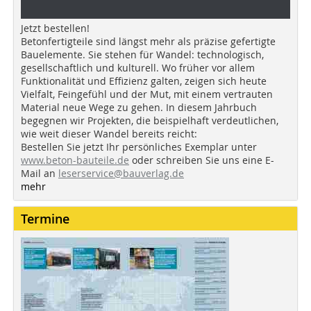
Jetzt bestellen!
Betonfertigteile sind längst mehr als präzise gefertigte
Bauelemente. Sie stehen für Wandel: technologisch,
gesellschaftlich und kulturell. Wo früher vor allem
Funktionalität und Effizienz galten, zeigen sich heute
Vielfalt, Feingefühl und der Mut, mit einem vertrauten
Material neue Wege zu gehen. In diesem Jahrbuch
begegnen wir Projekten, die beispielhaft verdeutlichen,
wie weit dieser Wandel bereits reicht:
Bestellen Sie jetzt Ihr persönliches Exemplar unter
www.beton-bauteile.de
oder schreiben Sie uns eine E-
Mail an
leserservice@bauverlag.de
mehr
Termine