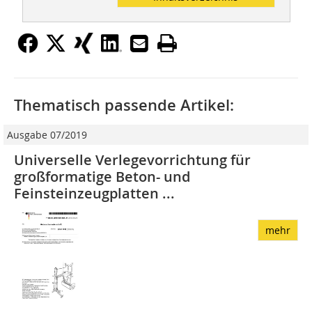
Thematisch passende Artikel:
Ausgabe 07/2019
Universelle Verlegevorrichtung für
großformatige Beton- und
Feinsteinzeugplatten ...
mehr