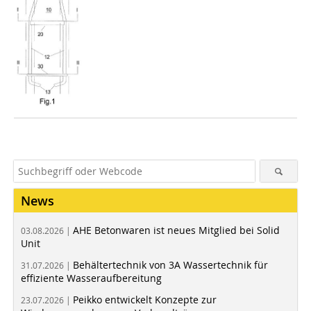
News
AHE Betonwaren ist neues Mitglied bei Solid
03.08.2026 |
Unit
Behältertechnik von 3A Wassertechnik für
31.07.2026 |
effiziente Wasseraufbereitung
Peikko entwickelt Konzepte zur
23.07.2026 |