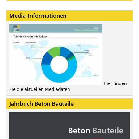
Media-Informationen
Hier finden
Sie die aktuellen Mediadaten
Jahrbuch Beton Bauteile