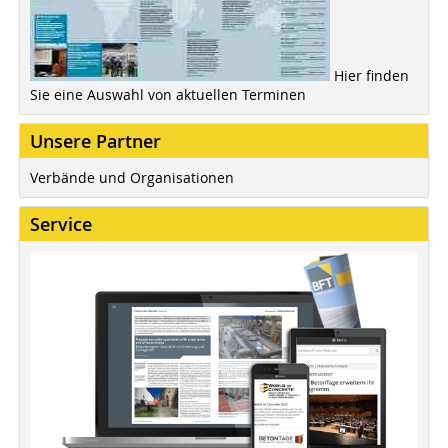
Hier finden
Sie eine Auswahl von aktuellen Terminen
Unsere Partner
Verbände und Organisationen
Service