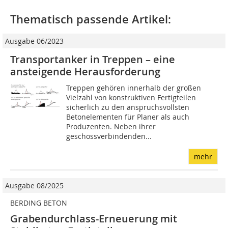
Thematisch passende Artikel:
Ausgabe 06/2023
Transportanker in Treppen – eine
ansteigende Herausforderung
Treppen gehören innerhalb der großen
Vielzahl von konstruktiven Fertigteilen
sicherlich zu den anspruchsvollsten
Betonelementen für Planer als auch
Produzenten. Neben ihrer
geschossverbindenden...
mehr
Ausgabe 08/2025
BERDING BETON
Grabendurchlass-Erneuerung mit