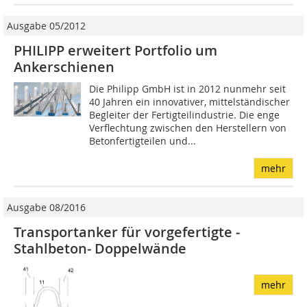
Ausgabe 05/2012
PHILIPP erweitert Portfolio um
Ankerschienen
Die Philipp GmbH ist in 2012 nunmehr seit
40 Jahren ein innovativer, mittelständischer
Begleiter der Fertigteilindustrie. Die enge
Verflechtung zwischen den Herstellern von
Betonfertigteilen und...
mehr
Ausgabe 08/2016
Transportanker für vorgefertigte ­
Stahlbeton‑ Doppelwände
mehr