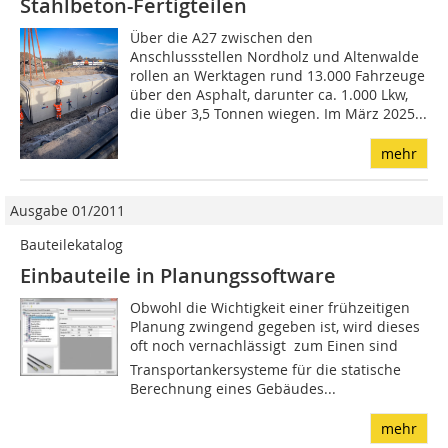
Stahlbeton-Fertigteilen
Über die A27 zwischen den
Anschlussstellen Nordholz und Altenwalde
rollen an Werktagen rund 13.000 Fahrzeuge
über den Asphalt, darunter ca. 1.000 Lkw,
die über 3,5 Tonnen wiegen. Im März 2025...
mehr
Ausgabe 01/2011
Bauteilekatalog
Einbauteile in Planungssoftware
Obwohl die Wichtigkeit einer frühzeitigen
Planung zwingend gegeben ist, wird dieses
oft noch vernachlässigt  zum Einen sind
Transportankersysteme für die statische
Berechnung eines Gebäudes...
mehr