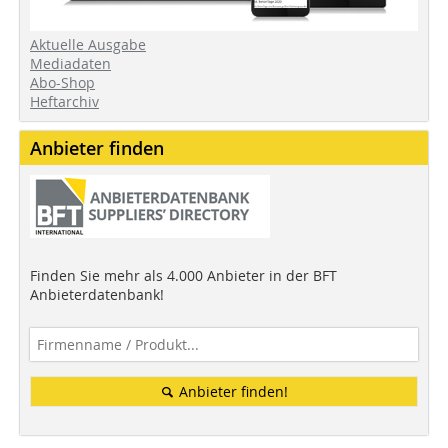
Aktuelle Ausgabe
Mediadaten
Abo-Shop
Heftarchiv
Anbieter finden
Finden Sie mehr als 4.000 Anbieter in der BFT
Anbieterdatenbank!
Anbieter finden!