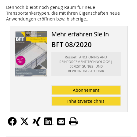
Dennoch bleibt noch genug Raum für neue
Transportankertypen, die mit ihren Eigenschaften neue
Anwendungen eröffnen bzw. bisherige...
Mehr erfahren Sie in
BFT 08/2020
Ressort: ANCHORING AND
REINFORCEMENT TECHNOLOGY |
BEFESTIGUNGS- UND
BEWEHRUNGSTECHNIK
Abonnement
Inhaltsverzeichnis