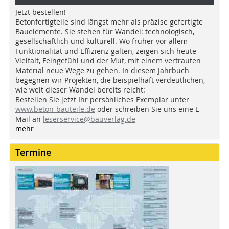
Jetzt bestellen!
Betonfertigteile sind längst mehr als präzise gefertigte
Bauelemente. Sie stehen für Wandel: technologisch,
gesellschaftlich und kulturell. Wo früher vor allem
Funktionalität und Effizienz galten, zeigen sich heute
Vielfalt, Feingefühl und der Mut, mit einem vertrauten
Material neue Wege zu gehen. In diesem Jahrbuch
begegnen wir Projekten, die beispielhaft verdeutlichen,
wie weit dieser Wandel bereits reicht:
Bestellen Sie jetzt Ihr persönliches Exemplar unter
www.beton-bauteile.de
oder schreiben Sie uns eine E-
Mail an
leserservice@bauverlag.de
mehr
Termine