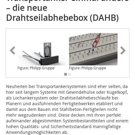
– die neue
Drahtseilabhebebox (DAHB)
Figure: Philipp Gruppe
Figure: Philipp Gruppe
Figure: 
Neuheiten bei Transportankersystemen
sind eher selten, da
hier seit langem Systeme mit Gewindehülse oder Kugelkopf,
als Lochankersystem oder Drahtseilabhebeschlaufe bei
Planern und ausführenden Fertigteilwerken etabliert und
damit aus dem Bauen mit Stahlbeton-Fertigteilen nicht
mehr wegzudenken sind. Diese decken mit ihren perfekt
aufeinander abgestimmten Systembestandteilen und einem
hohen Qualitäts- und Sicherheitsstandard mannigfaltige
Anwendungsmöglichkeiten ab.