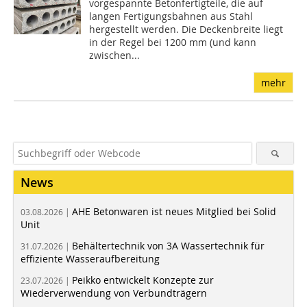
vorgespannte Betonfertigteile, die auf
langen Fertigungsbahnen aus Stahl
hergestellt werden. Die Deckenbreite liegt
in der Regel bei 1200 mm (und kann
zwischen...
mehr
News
AHE Betonwaren ist neues Mitglied bei Solid
03.08.2026 |
Unit
Behältertechnik von 3A Wassertechnik für
31.07.2026 |
effiziente Wasseraufbereitung
Peikko entwickelt Konzepte zur
23.07.2026 |
Wiederverwendung von Verbundträgern