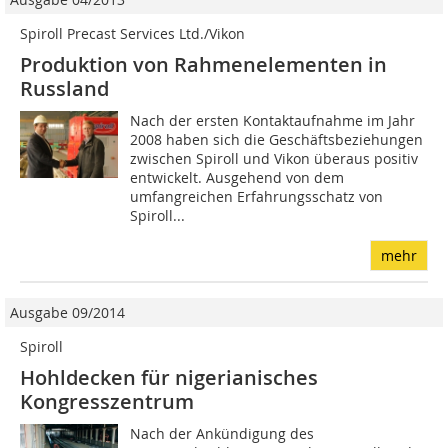
Spiroll Precast Services Ltd./Vikon
Produktion von Rahmenelementen in
Russland
Nach der ersten Kontaktaufnahme im Jahr
2008 haben sich die Geschäftsbeziehungen
zwischen Spiroll und Vikon überaus positiv
entwickelt. Ausgehend von dem
umfangreichen Erfahrungsschatz von
Spiroll...
mehr
Ausgabe 09/2014
Spiroll
Hohldecken für nigerianisches
Kongresszentrum
Nach der Ankündigung des