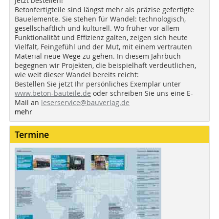
Jetzt bestellen!
Betonfertigteile sind längst mehr als präzise gefertigte
Bauelemente. Sie stehen für Wandel: technologisch,
gesellschaftlich und kulturell. Wo früher vor allem
Funktionalität und Effizienz galten, zeigen sich heute
Vielfalt, Feingefühl und der Mut, mit einem vertrauten
Material neue Wege zu gehen. In diesem Jahrbuch
begegnen wir Projekten, die beispielhaft verdeutlichen,
wie weit dieser Wandel bereits reicht:
Bestellen Sie jetzt Ihr persönliches Exemplar unter
www.beton-bauteile.de
oder schreiben Sie uns eine E-
Mail an
leserservice@bauverlag.de
mehr
Termine