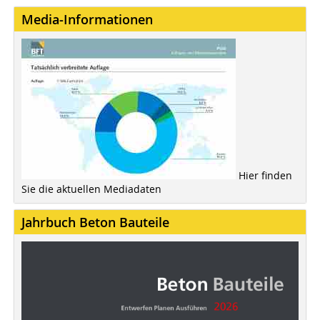
Media-Informationen
Hier finden
Sie die aktuellen Mediadaten
Jahrbuch Beton Bauteile