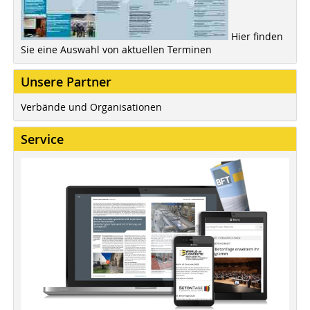
Hier finden
Sie eine Auswahl von aktuellen Terminen
Unsere Partner
Verbände und Organisationen
Service