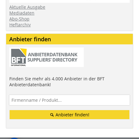
Aktuelle Ausgabe
Mediadaten
Abo-Shop
Heftarchiv
Anbieter finden
Finden Sie mehr als 4.000 Anbieter in der BFT
Anbieterdatenbank!
Anbieter finden!