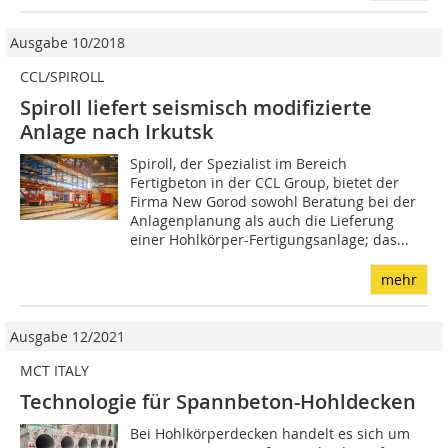
Ausgabe 10/2018
CCL/SPIROLL
Spiroll liefert seismisch modifizierte
Anlage nach Irkutsk
Spiroll, der Spezialist im Bereich
Fertigbeton in der CCL Group, bietet der
Firma New Gorod sowohl Beratung bei der
Anlagenplanung als auch die Lieferung
einer Hohlkörper-Fertigungsanlage; das...
mehr
Ausgabe 12/2021
MCT ITALY
Technologie für Spannbeton-Hohldecken
Bei Hohlkörperdecken handelt es sich um