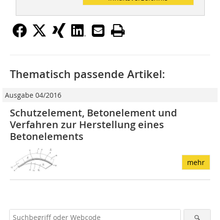
Thematisch passende Artikel:
Ausgabe 04/2016
Schutzelement, Betonelement und
Verfahren zur Herstellung eines
Betonelements
mehr