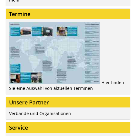
Termine
Hier finden
Sie eine Auswahl von aktuellen Terminen
Unsere Partner
Verbände und Organisationen
Service