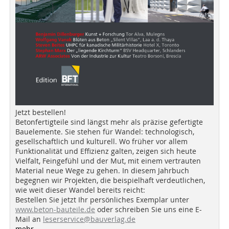
Jetzt bestellen!
Betonfertigteile sind längst mehr als präzise gefertigte
Bauelemente. Sie stehen für Wandel: technologisch,
gesellschaftlich und kulturell. Wo früher vor allem
Funktionalität und Effizienz galten, zeigen sich heute
Vielfalt, Feingefühl und der Mut, mit einem vertrauten
Material neue Wege zu gehen. In diesem Jahrbuch
begegnen wir Projekten, die beispielhaft verdeutlichen,
wie weit dieser Wandel bereits reicht:
Bestellen Sie jetzt Ihr persönliches Exemplar unter
www.beton-bauteile.de
oder schreiben Sie uns eine E-
Mail an
leserservice@bauverlag.de
mehr