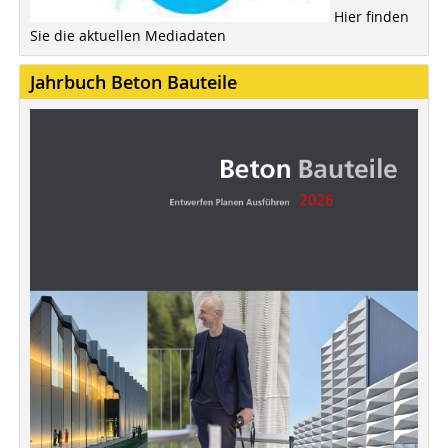
Hier finden
Sie die aktuellen Mediadaten
Jahrbuch Beton Bauteile