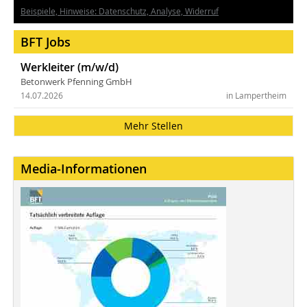
Beispiele, Hinweise: Datenschutz, Analyse, Widerruf
BFT Jobs
Werkleiter (m/w/d)
Betonwerk Pfenning GmbH
14.07.2026
in Lampertheim
Mehr Stellen
Media-Informationen