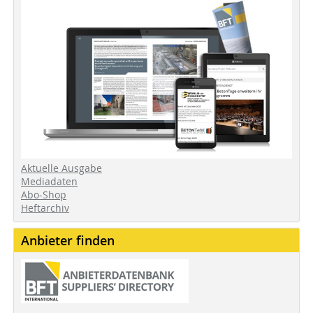
Aktuelle Ausgabe
Mediadaten
Abo-Shop
Heftarchiv
Anbieter finden