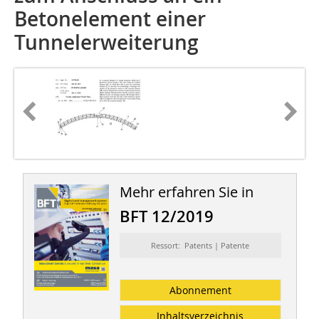
Betonelement einer
Tunnelerweiterung
Mehr erfahren Sie in
BFT 12/2019
Ressort: Patents | Patente
Abonnement
Inhaltsverzeichnis