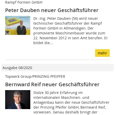
Rampf Formen GmbH
Peter Dauben neuer Geschäftsführer
Dr.-Ing. Peter Dauben (56) wird neuer
technischer Geschäftsführer der Rampf
Formen GmbH in Allmendigen. Der
promovierte Maschinenbauer wurde zum
22. November 2012 in sein Amt berufen. Er
bildet die...
mehr
Ausgabe 08/2020
Topwerk Group/PRINZING PFEIFFER
Bernward Reif neuer Geschäftsführer
Stolze 30 Jahre Erfahrung im
internationalen Maschinen- und
Anlagenbau kann der neue Geschäftsführer
der Prinzing Pfeifer GmbH, Bernward Reif,
vorweisen. Genau deshalb bringt der