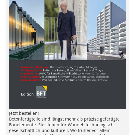
Jetzt bestellen!
Betonfertigteile sind längst mehr als präzise gefertigte
Bauelemente. Sie stehen für Wandel: technologisch,
gesellschaftlich und kulturell. Wo früher vor allem