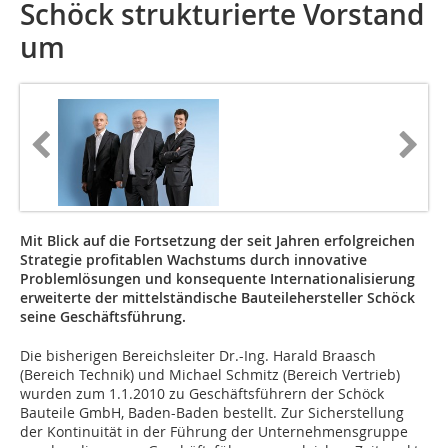
Schöck strukturierte Vorstand
um
Mit Blick auf die Fortsetzung der seit Jahren erfolgreichen
Strategie profitablen Wachstums durch innovative
Problemlösungen und konsequente Internationalisierung
erweiterte der mittelständische Bauteilehersteller Schöck
seine Geschäftsführung.
Die bisherigen Bereichsleiter Dr.-Ing. Harald Braasch
(Bereich Technik) und Michael Schmitz (Bereich Vertrieb)
wurden zum 1.1.2010 zu Geschäftsführern der Schöck
Bauteile GmbH, Baden-Baden bestellt. Zur Sicherstellung
der Kontinuität in der Führung der Unternehmensgruppe