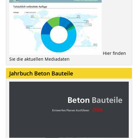
Hier finden
Sie die aktuellen Mediadaten
Jahrbuch Beton Bauteile