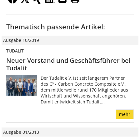
Thematisch passende Artikel:
Ausgabe 10/2019
TUDALIT
Neuer Vorstand und Geschäftsführer bei
Tudalit
Der Tudalit e.V. ist seit längerem Partner
des C³ - Carbon Concrete Composite e.V.,
dem mittlerweile rund 170 Mitglieder aus
Wirtschaft und Wissenschaft angehören.
Damit entwickelt sich Tudalit...
mehr
Ausgabe 01/2013