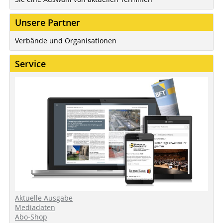
Unsere Partner
Verbände und Organisationen
Service
Aktuelle Ausgabe
Mediadaten
Abo-Shop