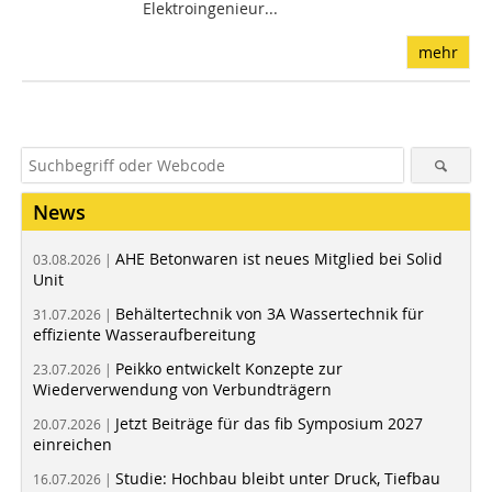
Elektroingenieur...
mehr
News
AHE Betonwaren ist neues Mitglied bei Solid
03.08.2026 |
Unit
Behältertechnik von 3A Wassertechnik für
31.07.2026 |
effiziente Wasseraufbereitung
Peikko entwickelt Konzepte zur
23.07.2026 |
Wiederverwendung von Verbundträgern
Jetzt Beiträge für das fib Symposium 2027
20.07.2026 |
einreichen
Studie: Hochbau bleibt unter Druck, Tiefbau
16.07.2026 |