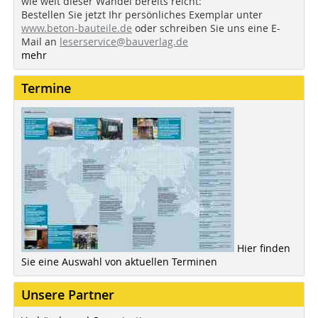
wie weit dieser Wandel bereits reicht:
Bestellen Sie jetzt Ihr persönliches Exemplar unter
www.beton-bauteile.de
oder schreiben Sie uns eine E-
Mail an
leserservice@bauverlag.de
mehr
Termine
Hier finden
Sie eine Auswahl von aktuellen Terminen
Unsere Partner