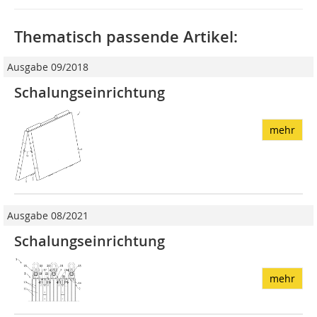
Thematisch passende Artikel:
Ausgabe 09/2018
Schalungseinrichtung
mehr
Ausgabe 08/2021
Schalungseinrichtung
mehr