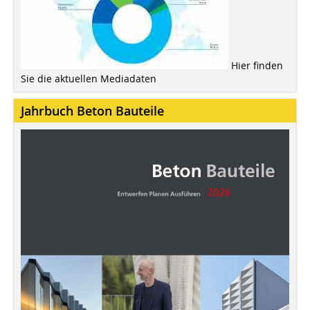
Hier finden
Sie die aktuellen Mediadaten
Jahrbuch Beton Bauteile