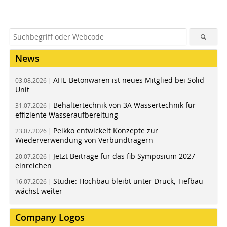
News
AHE Betonwaren ist neues Mitglied bei Solid
03.08.2026 |
Unit
Behältertechnik von 3A Wassertechnik für
31.07.2026 |
effiziente Wasseraufbereitung
Peikko entwickelt Konzepte zur
23.07.2026 |
Wiederverwendung von Verbundträgern
Jetzt Beiträge für das fib Symposium 2027
20.07.2026 |
einreichen
Studie: Hochbau bleibt unter Druck, Tiefbau
16.07.2026 |
wächst weiter
Company Logos