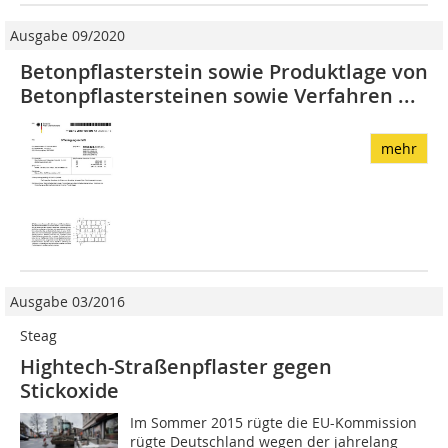
Ausgabe 09/2020
Betonpflasterstein sowie Produktlage von
Betonpflastersteinen sowie Verfahren ...
mehr
Ausgabe 03/2016
Steag
Hightech-Straßenpflaster gegen
Stickoxide
Im Sommer 2015 rügte die EU-Kommission
rügte Deutschland wegen der jahrelang