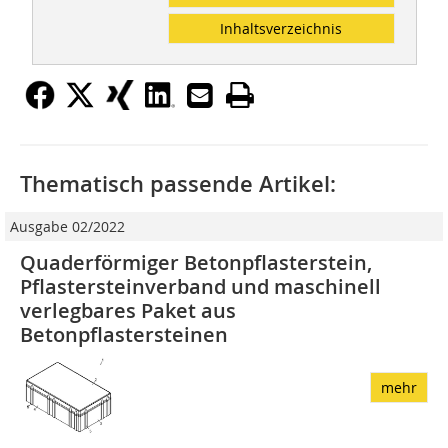
Inhaltsverzeichnis
Thematisch passende Artikel:
Ausgabe 02/2022
Quaderförmiger Betonpflasterstein,
Pflastersteinverband und maschinell
verlegbares Paket aus
Betonpflastersteinen
mehr