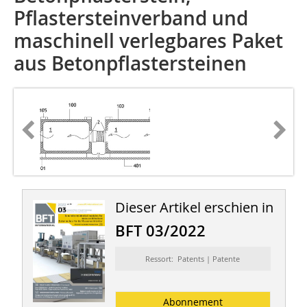
Pflastersteinverband und
maschinell verlegbares Paket
aus Betonpflastersteinen
Dieser Artikel erschien in
BFT 03/2022
Ressort: Patents | Patente
Abonnement