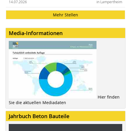
14.07.2026
in Lampertheim
Mehr Stellen
Media-Informationen
Hier finden
Sie die aktuellen Mediadaten
Jahrbuch Beton Bauteile