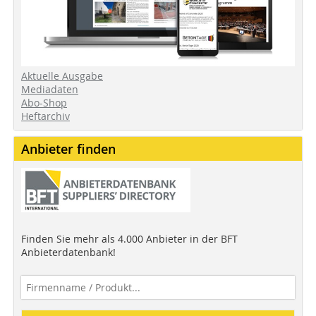
Aktuelle Ausgabe
Mediadaten
Abo-Shop
Heftarchiv
Anbieter finden
Finden Sie mehr als 4.000 Anbieter in der BFT
Anbieterdatenbank!