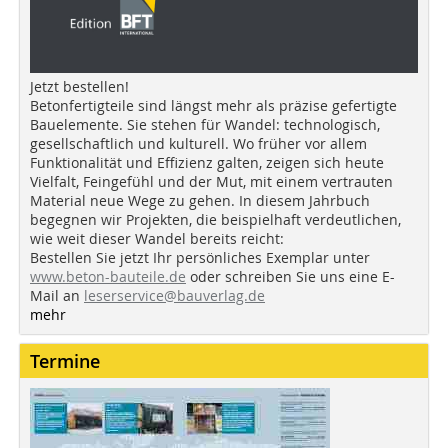
Jetzt bestellen!
Betonfertigteile sind längst mehr als präzise gefertigte
Bauelemente. Sie stehen für Wandel: technologisch,
gesellschaftlich und kulturell. Wo früher vor allem
Funktionalität und Effizienz galten, zeigen sich heute
Vielfalt, Feingefühl und der Mut, mit einem vertrauten
Material neue Wege zu gehen. In diesem Jahrbuch
begegnen wir Projekten, die beispielhaft verdeutlichen,
wie weit dieser Wandel bereits reicht:
Bestellen Sie jetzt Ihr persönliches Exemplar unter
www.beton-bauteile.de
oder schreiben Sie uns eine E-
Mail an
leserservice@bauverlag.de
mehr
Termine