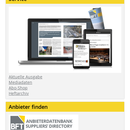
Aktuelle Ausgabe
Mediadaten
Abo-Shop
Heftarchiv
Anbieter finden