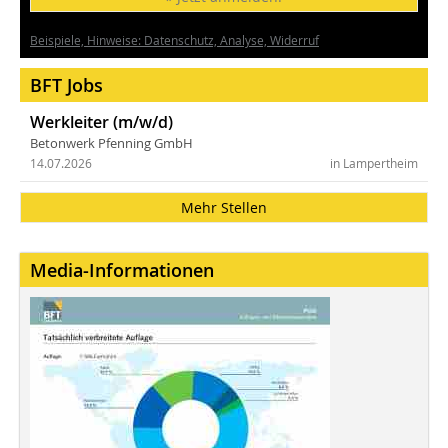
Beispiele, Hinweise: Datenschutz, Analyse, Widerruf
BFT Jobs
Werkleiter (m/w/d)
Betonwerk Pfenning GmbH
14.07.2026
in Lampertheim
Mehr Stellen
Media-Informationen