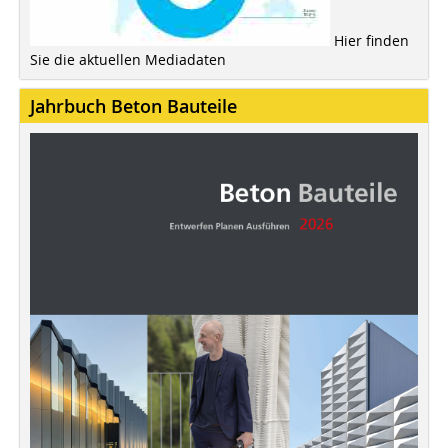
Hier finden
Sie die aktuellen Mediadaten
Jahrbuch Beton Bauteile