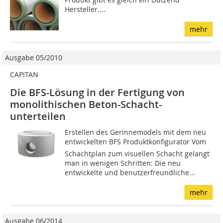
Hersteller....
mehr
Ausgabe 05/2010
CAPITAN
Die BFS-Lösung in der Fertigung von
monolithischen Beton-Schacht-
unterteilen
Erstellen des Gerinnemodels mit dem neu
entwickelten BFS Produktkonfigurator Vom
Schachtplan zum visuellen Schacht gelangt
man in wenigen Schritten: Die neu
entwickelte und benutzerfreundliche...
mehr
Ausgabe 06/2014