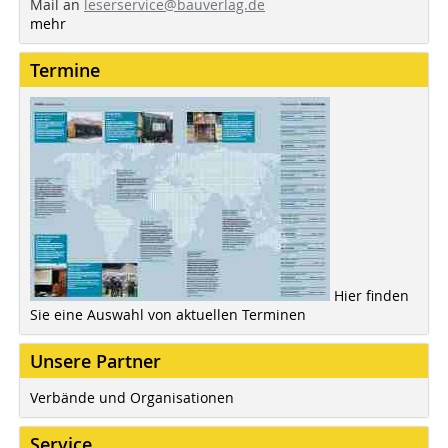
Mail an
leserservice@bauverlag.de
mehr
Termine
Hier finden
Sie eine Auswahl von aktuellen Terminen
Unsere Partner
Verbände und Organisationen
Service