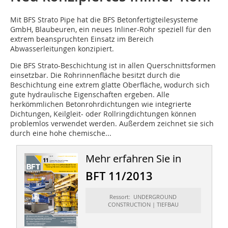
Mit BFS Strato Pipe
hat die BFS Betonfertigteilesysteme
GmbH, Blaubeuren, ein neues Inliner-Rohr speziell für den
extrem beanspruchten Einsatz im Bereich
Abwasserleitungen konzipiert.
Die BFS Strato-Beschichtung ist in allen Querschnittsformen
einsetzbar. Die Rohrinnenfläche besitzt durch die
Beschichtung eine extrem glatte Oberfläche, wodurch sich
gute hydraulische Eigenschaften ergeben. Alle
herkömmlichen Betonrohrdichtungen wie integrierte
Dichtungen, Keilgleit- oder Rollringdichtungen können
problemlos verwendet werden. Außerdem zeichnet sie sich
durch eine hohe chemische...
Mehr erfahren Sie in
BFT 11/2013
Ressort: UNDERGROUND
CONSTRUCTION | TIEFBAU