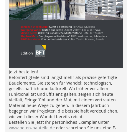
Jetzt bestellen!
Betonfertigteile sind längst mehr als präzise gefertigte
Bauelemente. Sie stehen für Wandel: technologisch,
gesellschaftlich und kulturell. Wo früher vor allem
Funktionalität und Effizienz galten, zeigen sich heute
Vielfalt, Feingefühl und der Mut, mit einem vertrauten
Material neue Wege zu gehen. In diesem Jahrbuch
begegnen wir Projekten, die beispielhaft verdeutlichen,
wie weit dieser Wandel bereits reicht:
Bestellen Sie jetzt Ihr persönliches Exemplar unter
www.beton-bauteile.de
oder schreiben Sie uns eine E-