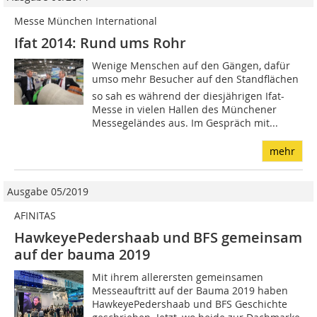
Messe München International
Ifat 2014: Rund ums Rohr
Wenige Menschen auf den Gängen, dafür
umso mehr Besucher auf den Standflächen 
so sah es während der diesjährigen Ifat-
Messe in vielen Hallen des Münchener
Messegeländes aus. Im Gespräch mit...
mehr
Ausgabe 05/2019
AFINITAS
HawkeyePedershaab und BFS gemeinsam
auf der bauma 2019
Mit ihrem allerersten gemeinsamen
Messeauftritt auf der Bauma 2019 haben
HawkeyePedershaab und BFS Geschichte