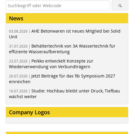
News
AHE Betonwaren ist neues Mitglied bei Solid
03.08.2026 |
Unit
Behältertechnik von 3A Wassertechnik für
31.07.2026 |
effiziente Wasseraufbereitung
Peikko entwickelt Konzepte zur
23.07.2026 |
Wiederverwendung von Verbundträgern
Jetzt Beiträge für das fib Symposium 2027
20.07.2026 |
einreichen
Studie: Hochbau bleibt unter Druck, Tiefbau
16.07.2026 |
wächst weiter
Company Logos