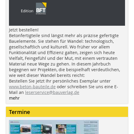
Jetzt bestellen!
Betonfertigteile sind längst mehr als präzise gefertigte
Bauelemente. Sie stehen für Wandel: technologisch,
gesellschaftlich und kulturell. Wo früher vor allem
Funktionalität und Effizienz galten, zeigen sich heute
Vielfalt, Feingefühl und der Mut, mit einem vertrauten
Material neue Wege zu gehen. In diesem Jahrbuch
begegnen wir Projekten, die beispielhaft verdeutlichen,
wie weit dieser Wandel bereits reicht:
Bestellen Sie jetzt Ihr persönliches Exemplar unter
www.beton-bauteile.de
oder schreiben Sie uns eine E-
Mail an
leserservice@bauverlag.de
mehr
Termine