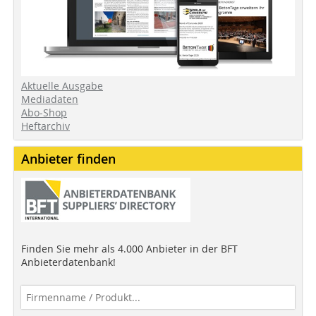
Aktuelle Ausgabe
Mediadaten
Abo-Shop
Heftarchiv
Anbieter finden
Finden Sie mehr als 4.000 Anbieter in der BFT
Anbieterdatenbank!