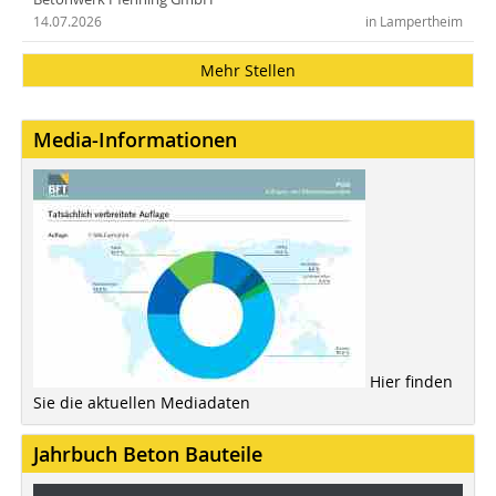
14.07.2026
in Lampertheim
Mehr Stellen
Media-Informationen
Hier finden
Sie die aktuellen Mediadaten
Jahrbuch Beton Bauteile