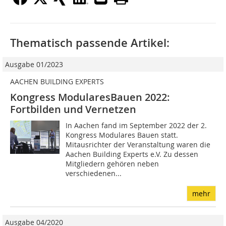
Thematisch passende Artikel:
Ausgabe 01/2023
AACHEN BUILDING EXPERTS
Kongress ModularesBauen 2022:
Fortbilden und Vernetzen
In Aachen fand im September 2022 der 2.
Kongress Modulares Bauen statt.
Mitausrichter der Veranstaltung waren die
Aachen Building Experts e.V. Zu dessen
Mitgliedern gehören neben
verschiedenen...
mehr
Ausgabe 04/2020