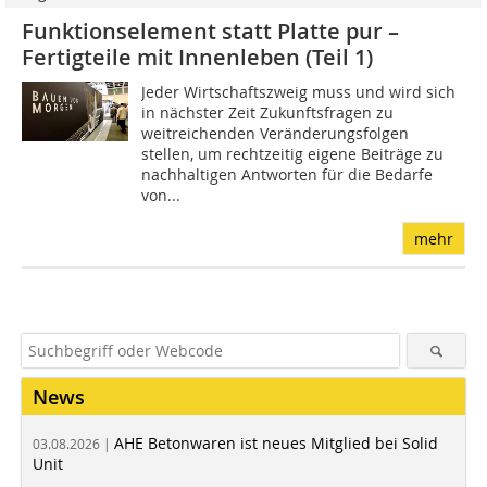
Funktionselement statt Platte pur –
Fertigteile mit Innenleben (Teil 1)
Jeder Wirtschaftszweig muss und wird sich
in nächster Zeit Zukunftsfragen zu
weitreichenden Veränderungsfolgen
stellen, um rechtzeitig eigene Beiträge zu
nachhaltigen Antworten für die Bedarfe
von...
mehr
News
AHE Betonwaren ist neues Mitglied bei Solid
03.08.2026 |
Unit