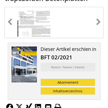
Dieser Artikel erschien in
BFT 02/2021
Ressort: Patents | Patente
Abonnement
Inhaltsverzeichnis