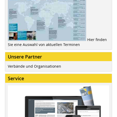
Hier finden
Sie eine Auswahl von aktuellen Terminen
Unsere Partner
Verbände und Organisationen
Service