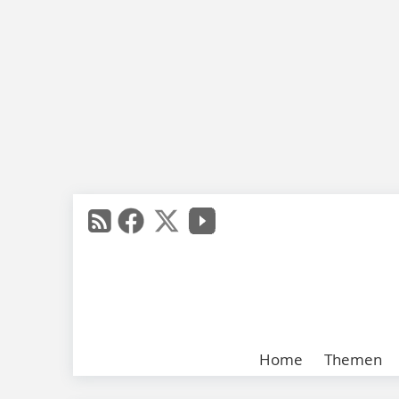
Home
Themen