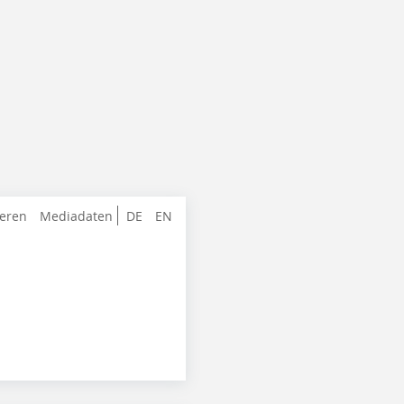
ieren
Mediadaten
DE
EN