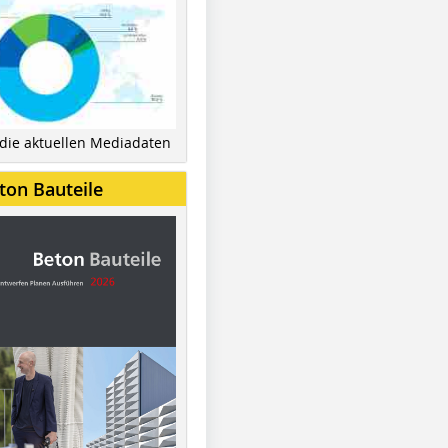
 die aktuellen Mediadaten
ton Bauteile