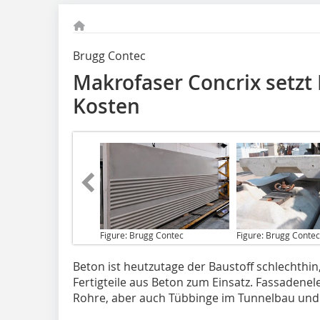
Brugg Contec
Makrofaser Concrix setzt
Kosten
Figure: Brugg Contec
Figure: Brugg Contec
Beton ist heutzutage
der Baustoff schlechthi
Fertigteile aus Beton zum Einsatz. Fassaden
Rohre, aber auch Tübbinge im Tunnelbau und 