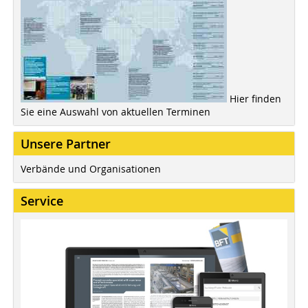
Hier finden
Sie eine Auswahl von aktuellen Terminen
Unsere Partner
Verbände und Organisationen
Service