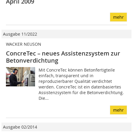
April 2009
mehr
Ausgabe 11/2022
WACKER NEUSON
ConcreTec – neues Assistenzsystem zur
Betonverdichtung
Mit ConcreTec können Betonfertigteile
einfach, transparent und in
reproduzierbarer Qualität verdichtet
werden. ConcreTec ist ein datenbasiertes
Assistenzsystem für die Betonverdichtung.
Die...
mehr
Ausgabe 02/2014