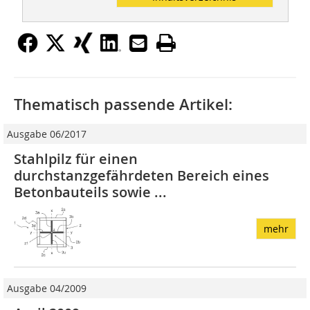
Thematisch passende Artikel:
Ausgabe 06/2017
Stahlpilz für einen
durchstanzgefährdeten ­Bereich eines
Betonbauteils sowie ...
mehr
Ausgabe 04/2009