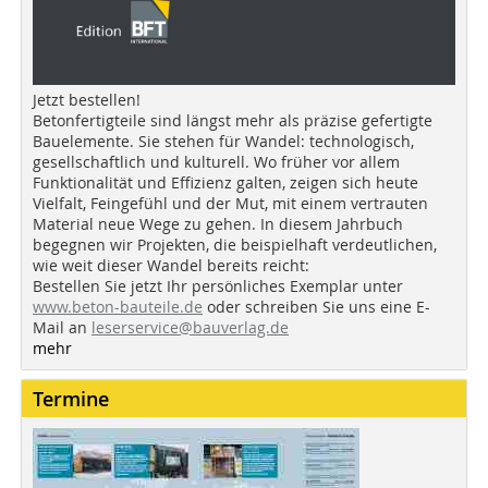
Jetzt bestellen!
Betonfertigteile sind längst mehr als präzise gefertigte
Bauelemente. Sie stehen für Wandel: technologisch,
gesellschaftlich und kulturell. Wo früher vor allem
Funktionalität und Effizienz galten, zeigen sich heute
Vielfalt, Feingefühl und der Mut, mit einem vertrauten
Material neue Wege zu gehen. In diesem Jahrbuch
begegnen wir Projekten, die beispielhaft verdeutlichen,
wie weit dieser Wandel bereits reicht:
Bestellen Sie jetzt Ihr persönliches Exemplar unter
www.beton-bauteile.de
oder schreiben Sie uns eine E-
Mail an
leserservice@bauverlag.de
mehr
Termine