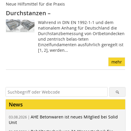
Neue Hilfsmittel für die Praxis
Durchstanzen –
Während in DIN EN 1992-1-1 und dem
nationalem Anhang für Deutschland die
Durchstanzbemessung von Ortbetondecken
und zentrisch belas-teten
Einzelfundamenten ausführlich geregelt ist
[1, 2], werden...
mehr
News
AHE Betonwaren ist neues Mitglied bei Solid
03.08.2026 |
Unit