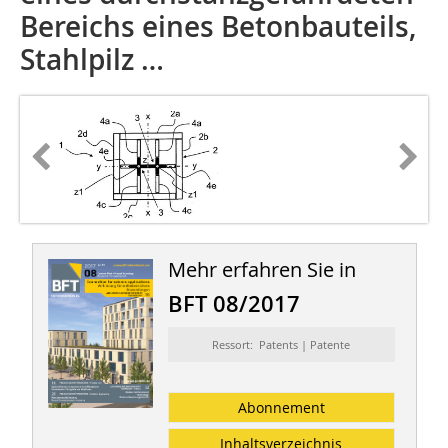
Bereichs eines Betonbauteils,
Stahlpilz …
Mehr erfahren Sie in
BFT 08/2017
Ressort: Patents | Patente
Abonnement
Inhaltsverzeichnis