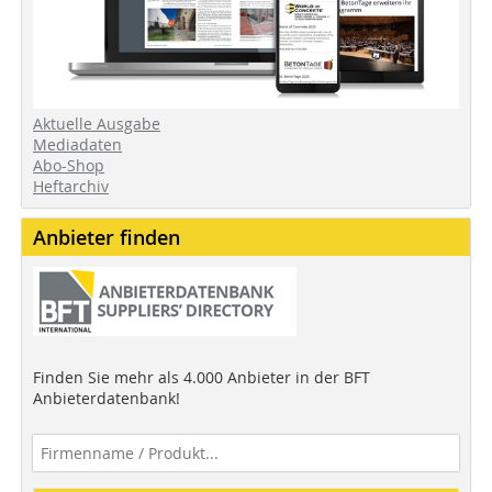
Aktuelle Ausgabe
Mediadaten
Abo-Shop
Heftarchiv
Anbieter finden
Finden Sie mehr als 4.000 Anbieter in der BFT
Anbieterdatenbank!