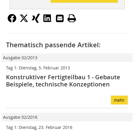
Thematisch passende Artikel:
Ausgabe 02/2013
Tag 1: Dienstag, 5. Februar 2013
Konstruktiver Fertigteilbau 1 - Gebaute
Beispiele, technische Konzeptionen
mehr
Ausgabe 02/2016
Tag 1: Dienstag, 23. Februar 2016