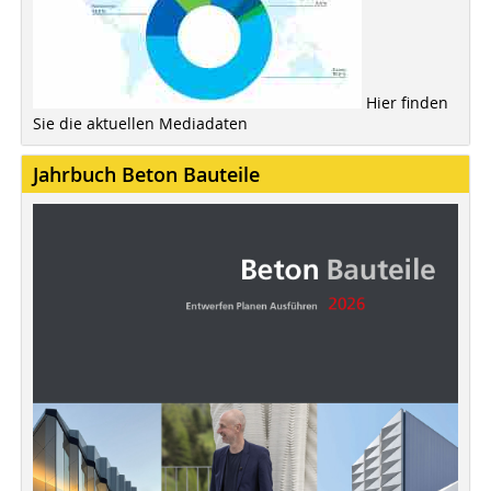
Hier finden
Sie die aktuellen Mediadaten
Jahrbuch Beton Bauteile