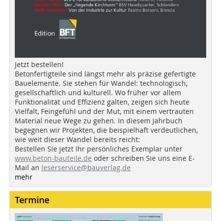
Jetzt bestellen!
Betonfertigteile sind längst mehr als präzise gefertigte
Bauelemente. Sie stehen für Wandel: technologisch,
gesellschaftlich und kulturell. Wo früher vor allem
Funktionalität und Effizienz galten, zeigen sich heute
Vielfalt, Feingefühl und der Mut, mit einem vertrauten
Material neue Wege zu gehen. In diesem Jahrbuch
begegnen wir Projekten, die beispielhaft verdeutlichen,
wie weit dieser Wandel bereits reicht:
Bestellen Sie jetzt Ihr persönliches Exemplar unter
www.beton-bauteile.de
oder schreiben Sie uns eine E-
Mail an
leserservice@bauverlag.de
mehr
Termine