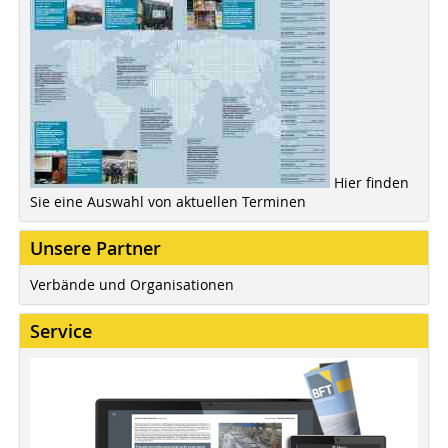
Hier finden
Sie eine Auswahl von aktuellen Terminen
Unsere Partner
Verbände und Organisationen
Service