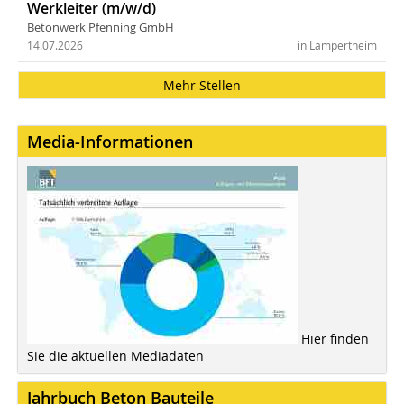
Werkleiter (m/w/d)
Betonwerk Pfenning GmbH
14.07.2026
in Lampertheim
Mehr Stellen
Media-Informationen
Hier finden
Sie die aktuellen Mediadaten
Jahrbuch Beton Bauteile