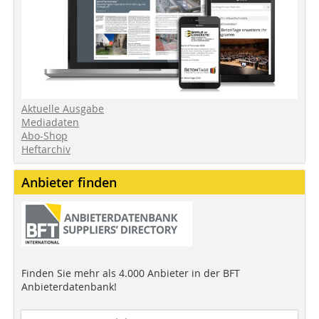
Aktuelle Ausgabe
Mediadaten
Abo-Shop
Heftarchiv
Anbieter finden
Finden Sie mehr als 4.000 Anbieter in der BFT
Anbieterdatenbank!