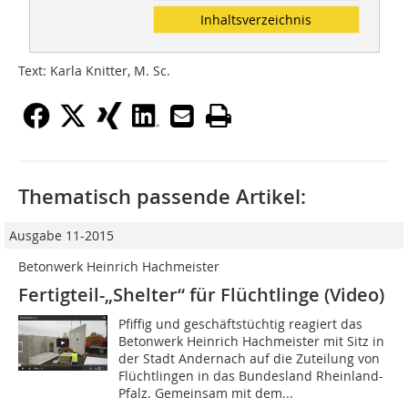
Inhaltsverzeichnis
Text: Karla Knitter, M. Sc.
Thematisch passende Artikel:
Ausgabe 11-2015
Betonwerk Heinrich Hachmeister
Fertigteil-„Shelter“ für Flüchtlinge (Video)
Pfiffig und geschäftstüchtig reagiert das
Betonwerk Heinrich Hachmeister mit Sitz in
der Stadt Andernach auf die Zuteilung von
Flüchtlingen in das Bundesland Rheinland-
Pfalz. Gemeinsam mit dem...