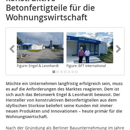
Betonfertigteile für die
Wohnungswirtschaft
Figure: Engel & Leonhardt
Figure: BFT International
Figure: 
Möchte ein Unternehmen langfristig erfolgreich sein, muss
es auf die Anforderungen des Marktes reagieren. Dem ist
sich auch das Betonwerk Engel & Leonhardt bewusst. Der
Hersteller von konstruktiven Betonfertigteilen aus dem
idyllischen Storkow beliefert seine Kunden mit immer
neuen Produkten und Innovationen – heute primär für die
Wohnungswirtschaft.
Nach der Gründung
als Berliner Bauunternehmung im Jahre