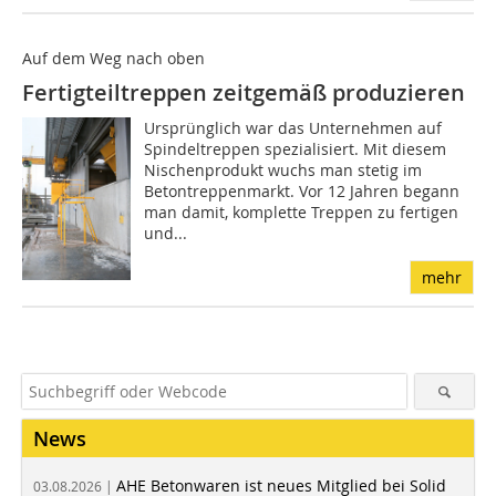
Auf dem Weg nach oben
Fertigteiltreppen zeitgemäß produzieren
Ursprünglich war das Unternehmen auf
Spindeltreppen spezialisiert. Mit diesem
Nischenprodukt wuchs man stetig im
Betontreppenmarkt. Vor 12 Jahren begann
man damit, komplette Treppen zu fertigen
und...
mehr
News
AHE Betonwaren ist neues Mitglied bei Solid
03.08.2026 |