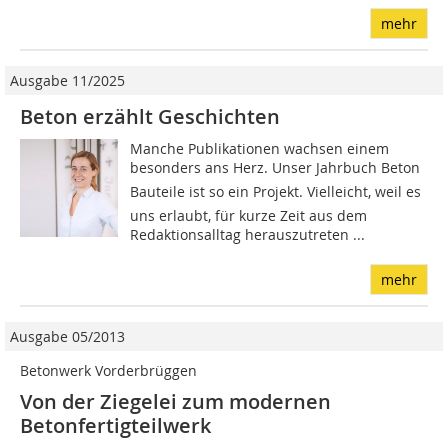
mehr
Ausgabe 11/2025
Beton erzählt Geschichten
Manche Publikationen wachsen einem
besonders ans Herz. Unser Jahrbuch Beton
Bauteile ist so ein Projekt. Vielleicht, weil es
uns erlaubt, für kurze Zeit aus dem
Redaktionsalltag herauszutreten ...
mehr
Ausgabe 05/2013
Betonwerk Vorderbrüggen
Von der Ziegelei zum modernen
Betonfertigteilwerk