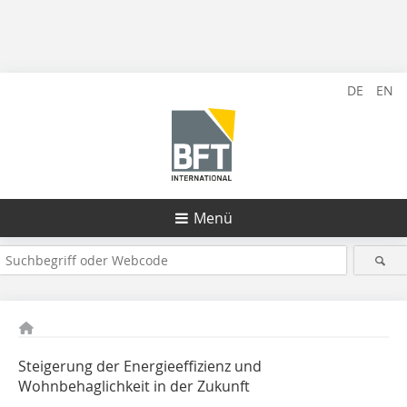
DE
EN
Menü
Steigerung der Energieeffizienz und
Wohnbehaglichkeit in der Zukunft