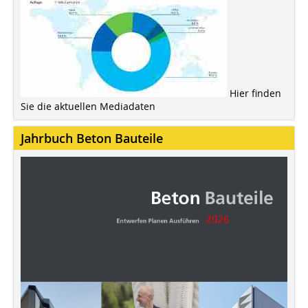
Hier finden
Sie die aktuellen Mediadaten
Jahrbuch Beton Bauteile