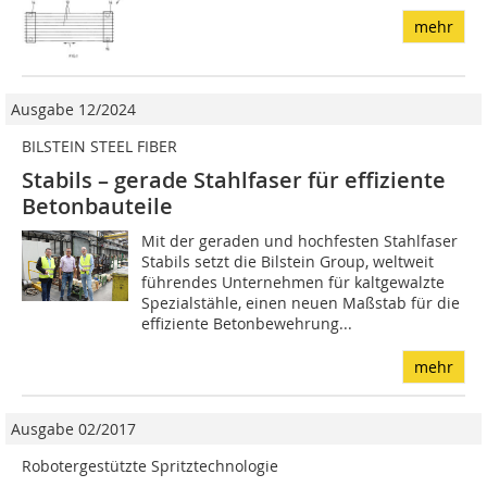
mehr
Ausgabe 12/2024
BILSTEIN STEEL FIBER
Stabils – gerade Stahlfaser für effiziente
Betonbauteile
Mit der geraden und hochfesten Stahlfaser
Stabils setzt die Bilstein Group, weltweit
führendes Unternehmen für kaltgewalzte
Spezialstähle, einen neuen Maßstab für die
effiziente Betonbewehrung...
mehr
Ausgabe 02/2017
Robotergestützte Spritztechnologie