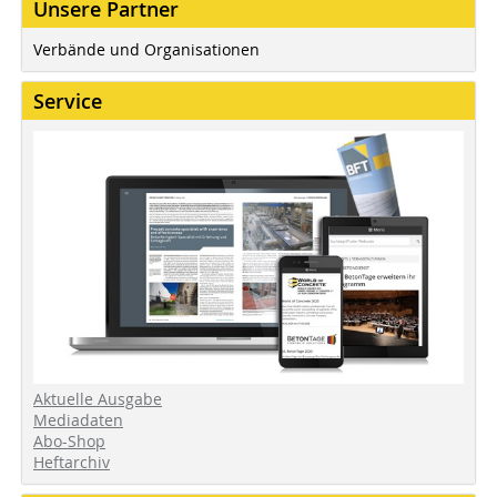
Unsere Partner
Verbände und Organisationen
Service
Aktuelle Ausgabe
Mediadaten
Abo-Shop
Heftarchiv