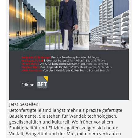
Jetzt bestellen!
Betonfertigteile sind längst mehr als präzise gefertigte
Bauelemente. Sie stehen für Wandel: technologisch,
gesellschaftlich und kulturell. Wo früher vor allem
Funktionalität und Effizienz galten, zeigen sich heute
Vielfalt, Feingefühl und der Mut, mit einem vertrauten