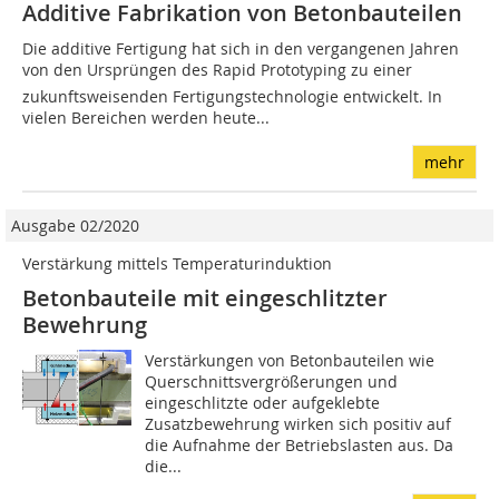
Additive Fabrikation von Betonbauteilen
Die additive Fertigung hat sich in den vergangenen Jahren
von den Ursprüngen des Rapid Prototyping zu einer
zukunftsweisenden Fertigungstechnologie entwickelt. In
vielen Bereichen werden heute...
mehr
Ausgabe 02/2020
Verstärkung mittels Temperaturinduktion
Betonbauteile mit eingeschlitzter
Bewehrung
Verstärkungen von Betonbauteilen wie
Querschnittsvergrößerungen und
eingeschlitzte oder aufgeklebte
Zusatzbewehrung wirken sich positiv auf
die Aufnahme der Betriebslasten aus. Da
die...