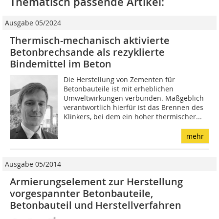
Thematisch passende Artikel:
Ausgabe 05/2024
Thermisch-mechanisch aktivierte
Betonbrechsande als rezyklierte
Bindemittel im Beton
Die Herstellung von Zementen für
Betonbauteile ist mit erheblichen
Umweltwirkungen verbunden. Maßgeblich
verantwortlich hierfür ist das Brennen des
Klinkers, bei dem ein hoher thermischer...
mehr
Ausgabe 05/2014
Armierungselement zur Herstellung
vorgespannter Betonbauteile,
Betonbauteil und Herstellverfahren