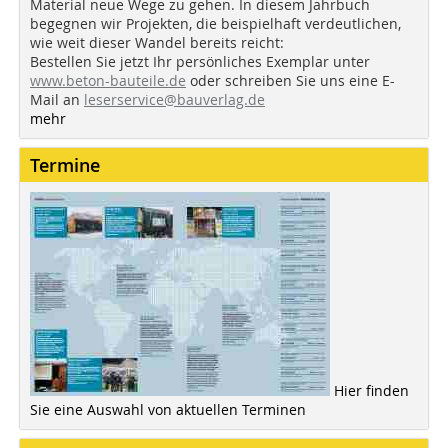
Material neue Wege zu gehen. In diesem Jahrbuch
begegnen wir Projekten, die beispielhaft verdeutlichen,
wie weit dieser Wandel bereits reicht:
Bestellen Sie jetzt Ihr persönliches Exemplar unter
www.beton-bauteile.de
oder schreiben Sie uns eine E-
Mail an
leserservice@bauverlag.de
mehr
Termine
Hier finden
Sie eine Auswahl von aktuellen Terminen