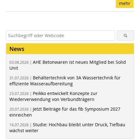
mehr
News
AHE Betonwaren ist neues Mitglied bei Solid
03.08.2026 |
Unit
Behältertechnik von 3A Wassertechnik für
31.07.2026 |
effiziente Wasseraufbereitung
Peikko entwickelt Konzepte zur
23.07.2026 |
Wiederverwendung von Verbundträgern
Jetzt Beiträge für das fib Symposium 2027
20.07.2026 |
einreichen
Studie: Hochbau bleibt unter Druck, Tiefbau
16.07.2026 |
wächst weiter