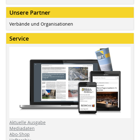
Unsere Partner
Verbände und Organisationen
Service
Aktuelle Ausgabe
Mediadaten
Abo-Shop