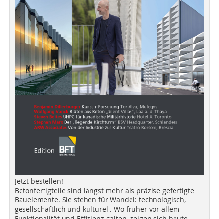
Jetzt bestellen!
Betonfertigteile sind längst mehr als präzise gefertigte
Bauelemente. Sie stehen für Wandel: technologisch,
gesellschaftlich und kulturell. Wo früher vor allem
Funktionalität und Effizienz galten, zeigen sich heute