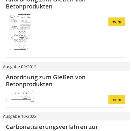
Betonprodukten
mehr
Ausgabe 09/2015
Anordnung zum Gießen von
Betonprodukten
mehr
Ausgabe 10/2022
Carbonatisierungsverfahren zur