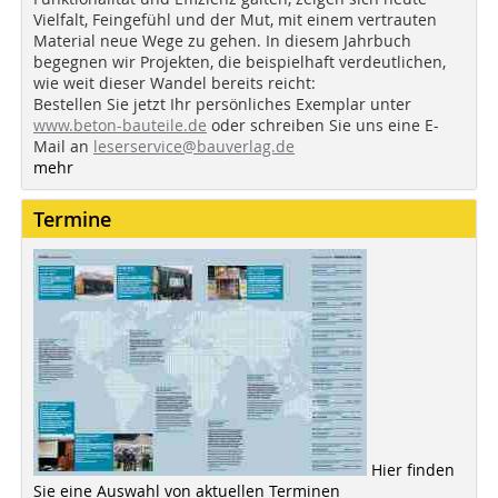
Vielfalt, Feingefühl und der Mut, mit einem vertrauten
Material neue Wege zu gehen. In diesem Jahrbuch
begegnen wir Projekten, die beispielhaft verdeutlichen,
wie weit dieser Wandel bereits reicht:
Bestellen Sie jetzt Ihr persönliches Exemplar unter
www.beton-bauteile.de
oder schreiben Sie uns eine E-
Mail an
leserservice@bauverlag.de
mehr
Termine
Hier finden
Sie eine Auswahl von aktuellen Terminen