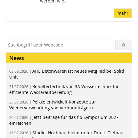
werden wie...
mehr
News
AHE Betonwaren ist neues Mitglied bei Solid
03.08.2026 |
Unit
Behältertechnik von 3A Wassertechnik für
31.07.2026 |
effiziente Wasseraufbereitung
Peikko entwickelt Konzepte zur
23.07.2026 |
Wiederverwendung von Verbundträgern
Jetzt Beiträge für das fib Symposium 2027
20.07.2026 |
einreichen
Studie: Hochbau bleibt unter Druck, Tiefbau
16.07.2026 |