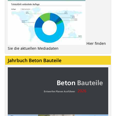
Hier finden
Sie die aktuellen Mediadaten
Jahrbuch Beton Bauteile