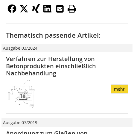
Thematisch passende Artikel:
Ausgabe 03/2024
Verfahren zur Herstellung von
Betonprodukten einschließlich
Nachbehandlung
mehr
Ausgabe 07/2019
Anordnung zum Gießen von