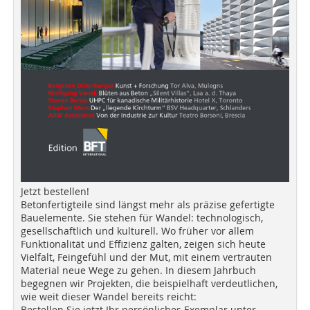
Jetzt bestellen!
Betonfertigteile sind längst mehr als präzise gefertigte
Bauelemente. Sie stehen für Wandel: technologisch,
gesellschaftlich und kulturell. Wo früher vor allem
Funktionalität und Effizienz galten, zeigen sich heute
Vielfalt, Feingefühl und der Mut, mit einem vertrauten
Material neue Wege zu gehen. In diesem Jahrbuch
begegnen wir Projekten, die beispielhaft verdeutlichen,
wie weit dieser Wandel bereits reicht:
Bestellen Sie jetzt Ihr persönliches Exemplar unter