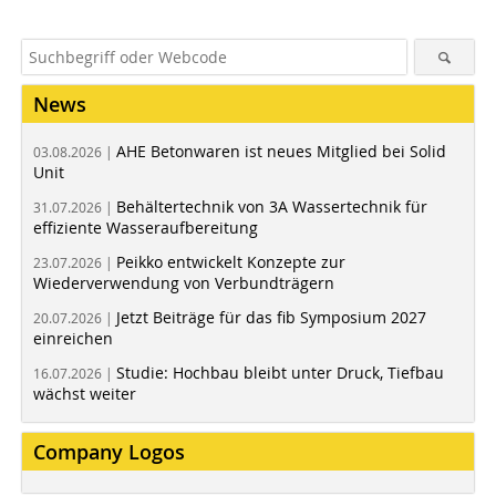
News
AHE Betonwaren ist neues Mitglied bei Solid
03.08.2026 |
Unit
Behältertechnik von 3A Wassertechnik für
31.07.2026 |
effiziente Wasseraufbereitung
Peikko entwickelt Konzepte zur
23.07.2026 |
Wiederverwendung von Verbundträgern
Jetzt Beiträge für das fib Symposium 2027
20.07.2026 |
einreichen
Studie: Hochbau bleibt unter Druck, Tiefbau
16.07.2026 |
wächst weiter
Company Logos