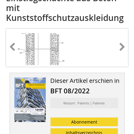
mit
Kunststoffschutzauskleidung
Dieser Artikel erschien in
BFT 08/2022
Ressort: Patents | Patente
Abonnement
Inhaltsverzeichnis