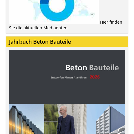
Hier finden
Sie die aktuellen Mediadaten
Jahrbuch Beton Bauteile