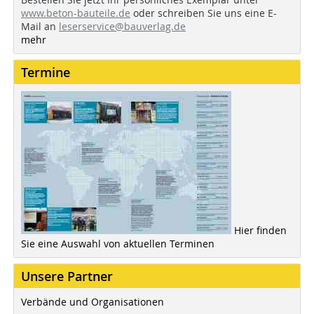
www.beton-bauteile.de
oder schreiben Sie uns eine E-
Mail an
leserservice@bauverlag.de
mehr
Termine
Hier finden
Sie eine Auswahl von aktuellen Terminen
Unsere Partner
Verbände und Organisationen