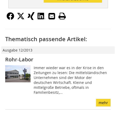
Thematisch passende Artikel:
Ausgabe 12/2013
Rohr-Labor
Immer wieder war es in der Krise in den
Zeitungen zu lesen: Die mittelständischen
Unternehmen sind der Motor der
deutschen Wirtschaft. Kleine und
mittelgroße Betriebe, oftmals in
Familienbesitz,...
mehr