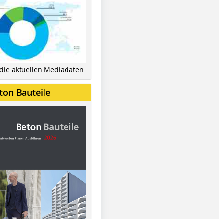
 die aktuellen Mediadaten
ton Bauteile