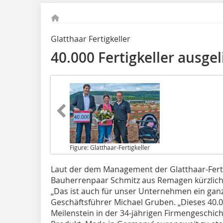
Glatthaar Fertigkeller
40.000 Fertigkeller ausgel
Figure: Glatthaar-Fertigkeller
Laut der dem
Management
der
Glatthaar-Fert
Bauherrenpaar Schmitz aus Remagen kürzlich d
„Das ist auch für unser Unternehmen ein gan
Geschäftsführer Michael Gruben. „Dieses 40.0
Meilenstein in der 34-jährigen Firmengeschicht