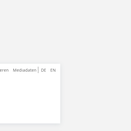
ieren
Mediadaten
DE
EN