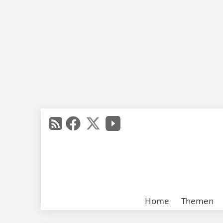
Home
Themen