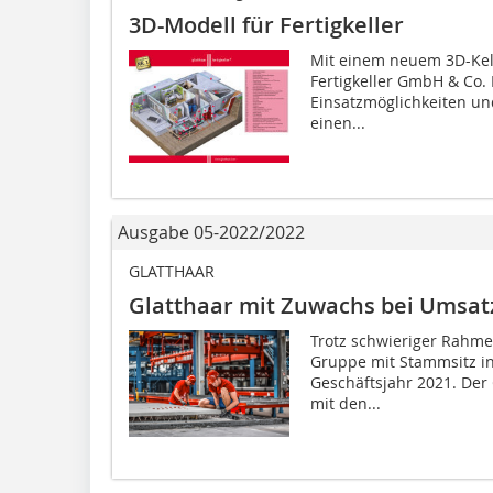
3D-Modell für Fertigkeller
Mit einem neuem 3D-Kelle
Fertigkeller GmbH & Co. 
Einsatzmöglichkeiten un
einen...
Ausgabe 05-2022/2022
GLATTHAAR
Glatthaar mit Zuwachs bei Umsat
Trotz schwieriger Rahme
Gruppe mit Stammsitz i
Geschäftsjahr 2021. De
mit den...