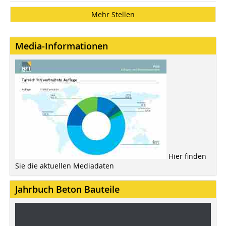
Mehr Stellen
Media-Informationen
Hier finden
Sie die aktuellen Mediadaten
Jahrbuch Beton Bauteile