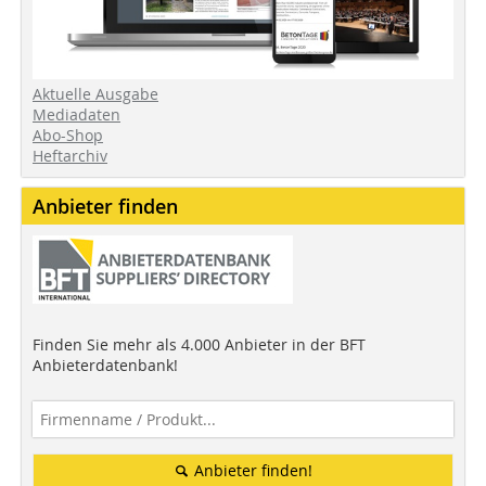
Aktuelle Ausgabe
Mediadaten
Abo-Shop
Heftarchiv
Anbieter finden
Finden Sie mehr als 4.000 Anbieter in der BFT
Anbieterdatenbank!
Anbieter finden!