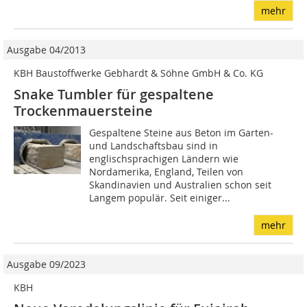
mehr
Ausgabe 04/2013
KBH Baustoffwerke Gebhardt & Söhne GmbH & Co. KG
Snake Tumbler für gespaltene
Trockenmauersteine
Gespaltene Steine aus Beton im Garten-
und Landschaftsbau sind in
englischsprachigen Ländern wie
Nordamerika, England, Teilen von
Skandinavien und Australien schon seit
Langem populär. Seit einiger...
mehr
Ausgabe 09/2023
KBH