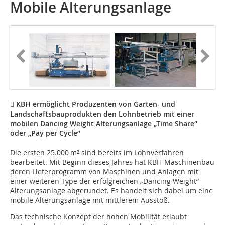
Mobile Alterungsanlage
 KBH ermöglicht Produzenten von Garten- und
Landschaftsbauprodukten den Lohnbetrieb mit einer
mobilen Dancing Weight Alterungsanlage „Time Share“
oder „Pay per Cycle“
Die ersten 25.000 m² sind bereits im Lohnverfahren
bearbeitet. Mit Beginn dieses Jahres hat KBH-Maschinenbau
deren Lieferprogramm von Maschinen und Anlagen mit
einer weiteren Type der erfolgreichen „Dancing Weight“
Alterungsanlage abgerundet. Es handelt sich dabei um eine
mobile Alterungsanlage mit mittlerem Ausstoß.
Das technische Konzept der hohen Mobilität erlaubt