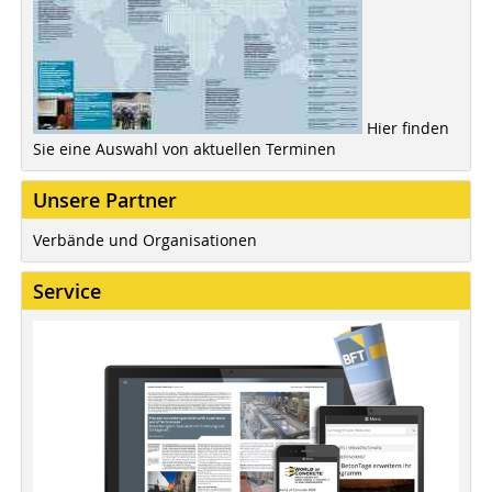
Hier finden
Sie eine Auswahl von aktuellen Terminen
Unsere Partner
Verbände und Organisationen
Service