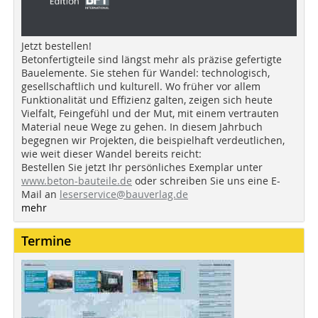
Jetzt bestellen!
Betonfertigteile sind längst mehr als präzise gefertigte
Bauelemente. Sie stehen für Wandel: technologisch,
gesellschaftlich und kulturell. Wo früher vor allem
Funktionalität und Effizienz galten, zeigen sich heute
Vielfalt, Feingefühl und der Mut, mit einem vertrauten
Material neue Wege zu gehen. In diesem Jahrbuch
begegnen wir Projekten, die beispielhaft verdeutlichen,
wie weit dieser Wandel bereits reicht:
Bestellen Sie jetzt Ihr persönliches Exemplar unter
www.beton-bauteile.de
oder schreiben Sie uns eine E-
Mail an
leserservice@bauverlag.de
mehr
Termine