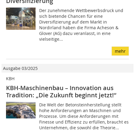
Diversifizierung
Der zunehmende Wettbewerbsdruck und
sich bietende Chancen für eine
Diversifizierung auf dem Markt in
Nordirland haben die Firma Acheson &
Glover (AG) dazu veranlasst, in eine
vielseitige...
mehr
Ausgabe 03/2025
KBH
KBH-Maschinenbau – Innovation aus
Tradition: „Die Zukunft beginnt jetzt!“
Die Welt der Betonsteinherstellung stellt
hohe Anforderungen an Maschinen und
Prozesse. Um diese Anforderungen mit
Finesse und Effizienz zu erfüllen, braucht es
Unternehmen, die sowohl die Theorie...