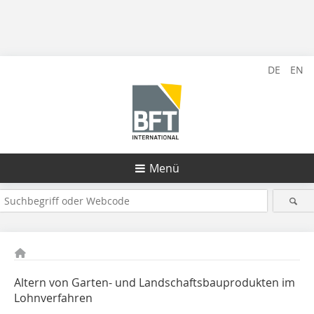
DE
EN
Menü
Altern von Garten- und Landschaftsbauprodukten im
Lohnverfahren