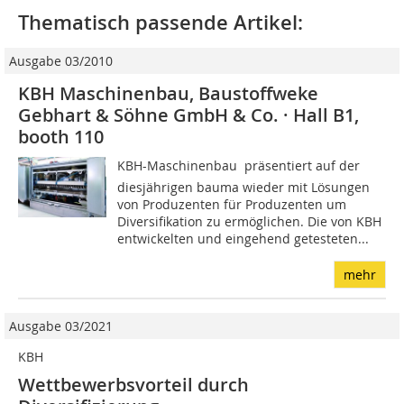
Thematisch passende Artikel:
Ausgabe 03/2010
KBH Maschinenbau, Baustoffweke
Gebhart & Söhne GmbH & Co. · Hall B1,
booth 110
KBH-Maschinenbau  präsentiert auf der
diesjährigen bauma wieder mit Lösungen
von Produzenten für Produzenten um
Diversifikation zu ermöglichen. Die von KBH
entwickelten und eingehend getesteten...
mehr
Ausgabe 03/2021
KBH
Wettbewerbsvorteil durch