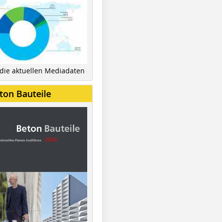
 die aktuellen Mediadaten
ton Bauteile