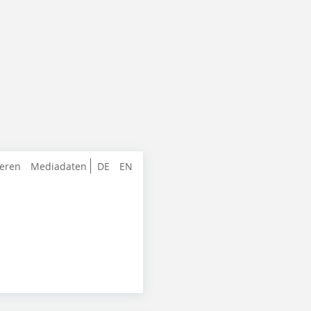
ieren
Mediadaten
DE
EN