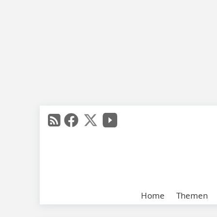
Home
Themen