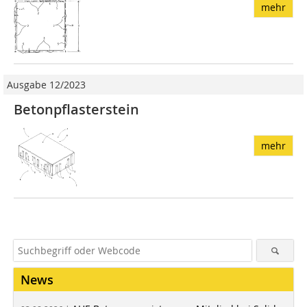
mehr
Ausgabe 12/2023
Betonpflasterstein
mehr
News