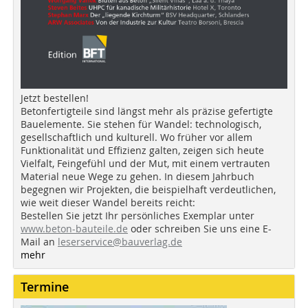
Jetzt bestellen!
Betonfertigteile sind längst mehr als präzise gefertigte
Bauelemente. Sie stehen für Wandel: technologisch,
gesellschaftlich und kulturell. Wo früher vor allem
Funktionalität und Effizienz galten, zeigen sich heute
Vielfalt, Feingefühl und der Mut, mit einem vertrauten
Material neue Wege zu gehen. In diesem Jahrbuch
begegnen wir Projekten, die beispielhaft verdeutlichen,
wie weit dieser Wandel bereits reicht:
Bestellen Sie jetzt Ihr persönliches Exemplar unter
www.beton-bauteile.de
oder schreiben Sie uns eine E-
Mail an
leserservice@bauverlag.de
mehr
Termine