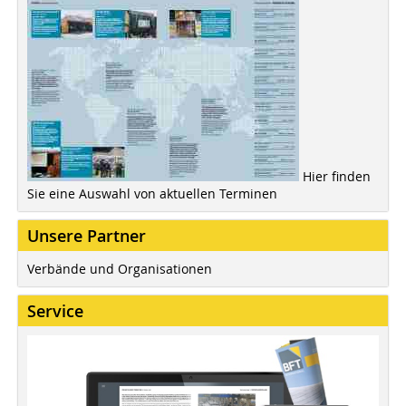
Hier finden
Sie eine Auswahl von aktuellen Terminen
Unsere Partner
Verbände und Organisationen
Service