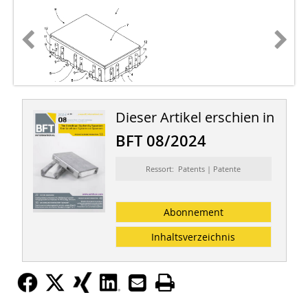
Dieser Artikel erschien in
BFT 08/2024
Ressort: Patents | Patente
Abonnement
Inhaltsverzeichnis