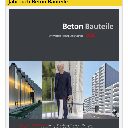
Jahrbuch Beton Bauteile