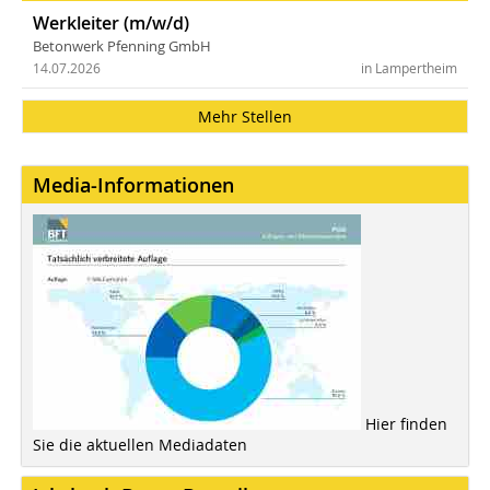
Werkleiter (m/w/d)
Betonwerk Pfenning GmbH
14.07.2026
in Lampertheim
Mehr Stellen
Media-Informationen
Hier finden
Sie die aktuellen Mediadaten