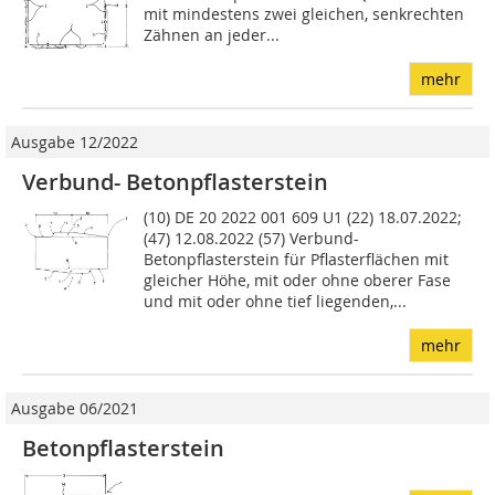
mit mindestens zwei gleichen, senkrechten
Zähnen an jeder...
mehr
Ausgabe 12/2022
Verbund- Betonpflasterstein
(10) DE 20 2022 001 609 U1 (22) 18.07.2022;
(47) 12.08.2022 (57) Verbund-
Betonpflasterstein für Pflasterflächen mit
gleicher Höhe, mit oder ohne oberer Fase
und mit oder ohne tief liegenden,...
mehr
Ausgabe 06/2021
Betonpflasterstein