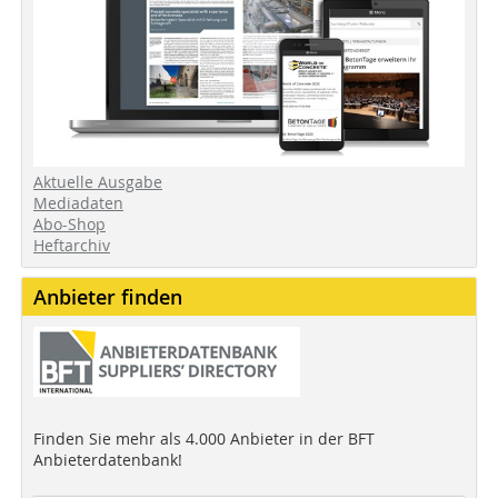
Aktuelle Ausgabe
Mediadaten
Abo-Shop
Heftarchiv
Anbieter finden
Finden Sie mehr als 4.000 Anbieter in der BFT
Anbieterdatenbank!