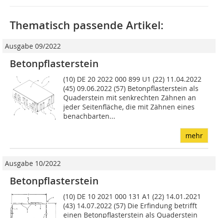
Thematisch passende Artikel:
Ausgabe 09/2022
Betonpflasterstein
(10) DE 20 2022 000 899 U1 (22) 11.04.2022
(45) 09.06.2022 (57) Betonpflasterstein als
Quaderstein mit senkrechten Zähnen an
jeder Seitenfläche, die mit Zähnen eines
benachbarten...
mehr
Ausgabe 10/2022
Betonpflasterstein
(10) DE 10 2021 000 131 A1 (22) 14.01.2021
(43) 14.07.2022 (57) Die Erfindung betrifft
einen Betonpflasterstein als Quaderstein