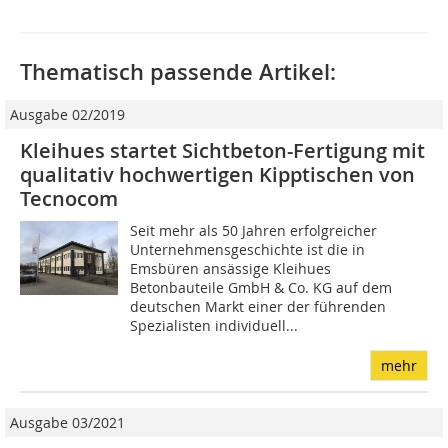
Thematisch passende Artikel:
Ausgabe 02/2019
Kleihues startet Sichtbeton-Fertigung mit
qualitativ hochwertigen Kipptischen von
Tecnocom
Seit mehr als 50 Jahren erfolgreicher
Unternehmensgeschichte ist die in
Emsbüren ansässige Kleihues
Betonbauteile GmbH & Co. KG auf dem
deutschen Markt einer der führenden
Spezialisten individuell...
mehr
Ausgabe 03/2021