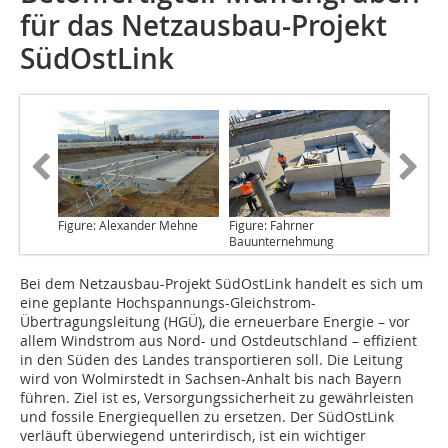
für das Netzausbau-Projekt
SüdOstLink
Figure: Alexander Mehne
Figure: Fahrner
Bauunternehmung
Bei dem Netzausbau
-Projekt SüdOstLink handelt es sich um
eine geplante Hochspannungs-Gleichstrom-
Übertragungsleitung (HGÜ), die erneuerbare Energie – vor
allem Windstrom aus Nord- und Ostdeutschland – effizient
in den Süden des Landes transportieren soll. Die Leitung
wird von Wolmirstedt in Sachsen-Anhalt bis nach Bayern
führen. Ziel ist es, Versorgungssicherheit zu gewährleisten
und fossile Energiequellen zu ersetzen. Der SüdOstLink
verläuft überwiegend unterirdisch, ist ein wichtiger