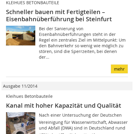
KLEIHUES BETONBAUTEILE
Schneller bauen mit Fertigteilen –
Eisenbahnüberführung bei Steinfurt
Bei der Sanierung von
Eisenbahnüberführungen steht in der
Regel ein zentrales Ziel im Mittelpunkt: Um
den Bahnverkehr so wenig wie möglich zu
stören, sind die Sperrzeiten, bei denen
der...
mehr
Ausgabe 11/2014
Kleihues Betonbauteile
Kanal mit hoher Kapazität und Qualität
Nach einer Untersuchung der Deutschen
Vereinigung für Wasserwirtschaft, Abwasser
und Abfall (DWA) sind in Deutschland rund