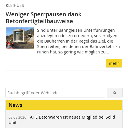
KLEIHUES
Weniger Sperrpausen dank
Betonfertigteilbauweise
Sind unter Bahngleisen Unterführungen
anzulegen oder zu erneuern, so verfolgen
die Bauherren in der Regel das Ziel, die
Sperrzeiten, bei denen der Bahnverkehr zu
ruhen hat, so gering wie möglich zu...
mehr
News
AHE Betonwaren ist neues Mitglied bei Solid
03.08.2026 |
Unit