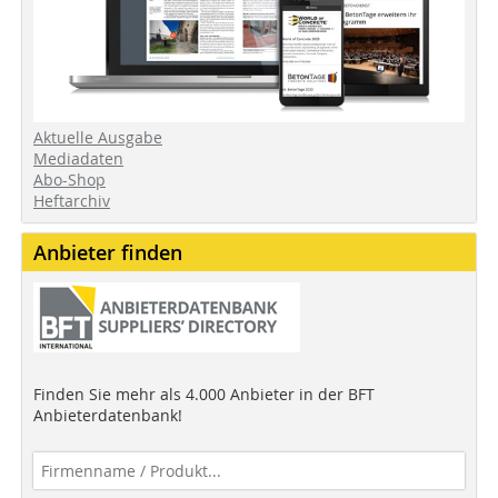
Aktuelle Ausgabe
Mediadaten
Abo-Shop
Heftarchiv
Anbieter finden
Finden Sie mehr als 4.000 Anbieter in der BFT
Anbieterdatenbank!