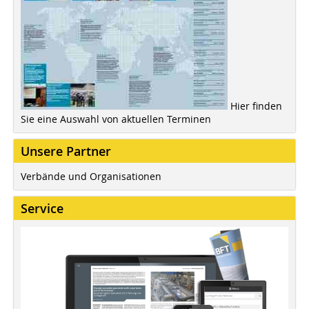
Hier finden
Sie eine Auswahl von aktuellen Terminen
Unsere Partner
Verbände und Organisationen
Service