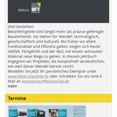
Jetzt bestellen!
Betonfertigteile sind längst mehr als präzise gefertigte
Bauelemente. Sie stehen für Wandel: technologisch,
gesellschaftlich und kulturell. Wo früher vor allem
Funktionalität und Effizienz galten, zeigen sich heute
Vielfalt, Feingefühl und der Mut, mit einem vertrauten
Material neue Wege zu gehen. In diesem Jahrbuch
begegnen wir Projekten, die beispielhaft verdeutlichen,
wie weit dieser Wandel bereits reicht:
Bestellen Sie jetzt Ihr persönliches Exemplar unter
www.beton-bauteile.de
oder schreiben Sie uns eine E-
Mail an
leserservice@bauverlag.de
mehr
Termine