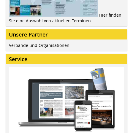
Hier finden
Sie eine Auswahl von aktuellen Terminen
Unsere Partner
Verbände und Organisationen
Service