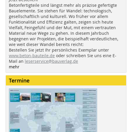
Betonfertigteile sind längst mehr als präzise gefertigte
Bauelemente. Sie stehen für Wandel: technologisch,
gesellschaftlich und kulturell. Wo früher vor allem
Funktionalität und Effizienz galten, zeigen sich heute
Vielfalt, Feingefühl und der Mut, mit einem vertrauten
Material neue Wege zu gehen. In diesem Jahrbuch
begegnen wir Projekten, die beispielhaft verdeutlichen,
wie weit dieser Wandel bereits reicht:
Bestellen Sie jetzt Ihr persönliches Exemplar unter
www.beton-bauteile.de
oder schreiben Sie uns eine E-
Mail an
leserservice@bauverlag.de
mehr
Termine