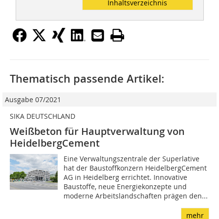
Inhaltsverzeichnis
Thematisch passende Artikel:
Ausgabe 07/2021
SIKA DEUTSCHLAND
Weißbeton für Hauptverwaltung von
HeidelbergCement
Eine Verwaltungszentrale der Superlative
hat der Baustoffkonzern HeidelbergCement
AG in Heidelberg errichtet. Innovative
Baustoffe, neue Energiekonzepte und
moderne Arbeitslandschaften prägen den...
mehr