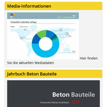
Media-Informationen
Hier finden
Sie die aktuellen Mediadaten
Jahrbuch Beton Bauteile