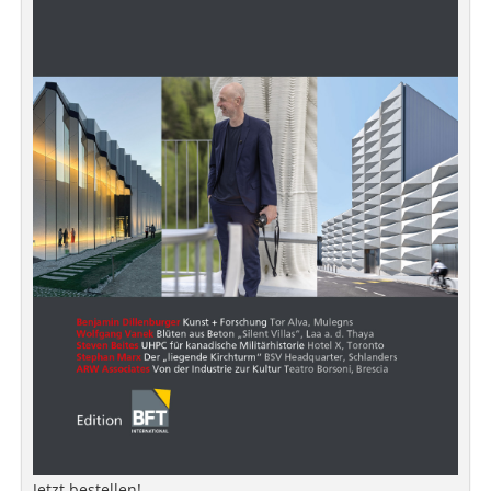
Jetzt bestellen!