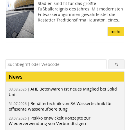
Stadien sind fit für das größte
Fußballereignis des Jahres. Mit modernsten
Entwässerungsrinnen gewährleistet die
Rastatter Traditionsfirma Hauraton, eines...
mehr
News
AHE Betonwaren ist neues Mitglied bei Solid
03.08.2026 |
Unit
Behältertechnik von 3A Wassertechnik für
31.07.2026 |
effiziente Wasseraufbereitung
Peikko entwickelt Konzepte zur
23.07.2026 |
Wiederverwendung von Verbundträgern