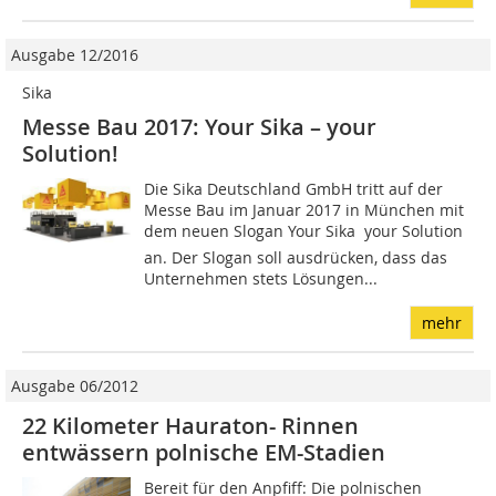
Ausgabe 12/2016
Sika
Messe Bau 2017: Your Sika – your
Solution!
Die Sika Deutschland GmbH tritt auf der
Messe Bau im Januar 2017 in München mit
dem neuen Slogan Your Sika  your Solution
an. Der Slogan soll ausdrücken, dass das
Unternehmen stets Lösungen...
mehr
Ausgabe 06/2012
22 Kilometer Hauraton- Rinnen
entwässern polnische EM-Stadien
Bereit für den Anpfiff: Die polnischen