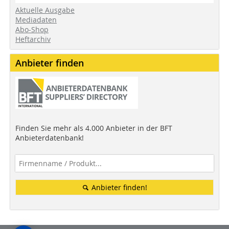
Aktuelle Ausgabe
Mediadaten
Abo-Shop
Heftarchiv
Anbieter finden
Finden Sie mehr als 4.000 Anbieter in der BFT
Anbieterdatenbank!
Anbieter finden!