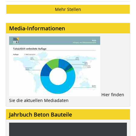
Mehr Stellen
Media-Informationen
Hier finden
Sie die aktuellen Mediadaten
Jahrbuch Beton Bauteile