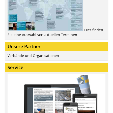
Hier finden
Sie eine Auswahl von aktuellen Terminen
Unsere Partner
Verbände und Organisationen
Service