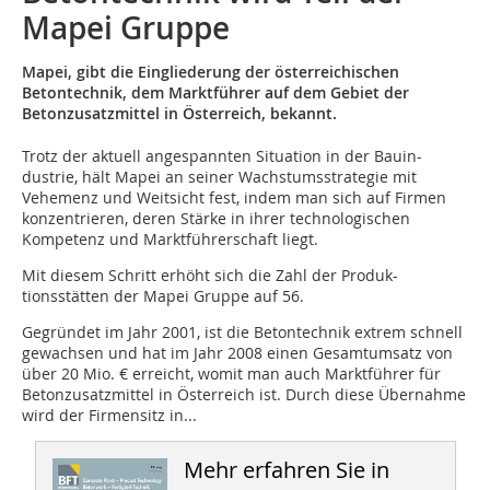
Mapei Gruppe
Mapei, gibt die Eingliederung der österreichischen
Betontechnik, dem Marktführer auf dem Gebiet der
Betonzusatzmittel in Österreich, bekannt.
Trotz der aktuell angespannten Situation in der Bauin-
dustrie, hält Mapei an seiner Wachstumsstrategie mit
Vehemenz und Weitsicht fest, indem man sich auf Firmen
konzentrieren, deren Stärke in ihrer technologischen
Kompetenz und Marktführerschaft liegt.
Mit diesem Schritt erhöht sich die Zahl der Produk-
tionsstätten der Mapei Gruppe auf 56.
Gegründet im Jahr 2001, ist die Betontechnik extrem schnell
gewachsen und hat im Jahr 2008 einen Gesamtumsatz von
über 20 Mio. € erreicht, womit man auch Marktführer für
Betonzusatzmittel in Österreich ist. Durch diese Übernahme
wird der Firmensitz in...
Mehr erfahren Sie in