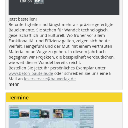
Jetzt bestellen!
Betonfertigteile sind längst mehr als präzise gefertigte
Bauelemente. Sie stehen für Wandel: technologisch,
gesellschaftlich und kulturell. Wo früher vor allem
Funktionalität und Effizienz galten, zeigen sich heute
Vielfalt, Feingefühl und der Mut, mit einem vertrauten
Material neue Wege zu gehen. In diesem Jahrbuch
begegnen wir Projekten, die beispielhaft verdeutlichen,
wie weit dieser Wandel bereits reicht:
Bestellen Sie jetzt Ihr persönliches Exemplar unter
www.beton-bauteile.de
oder schreiben Sie uns eine E-
Mail an
leserservice@bauverlag.de
mehr
Termine