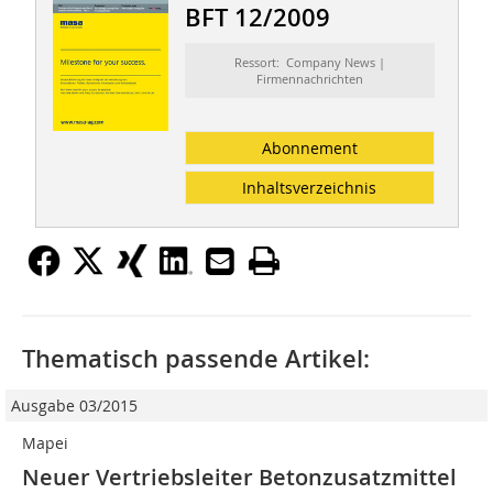
BFT 12/2009
Ressort: Company News |
Firmennachrichten
Abonnement
Inhaltsverzeichnis
Thematisch passende Artikel:
Ausgabe 03/2015
Mapei
Neuer Vertriebsleiter Betonzusatzmittel