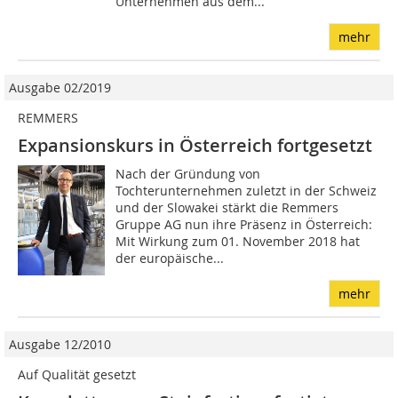
Unternehmen aus dem...
mehr
Ausgabe 02/2019
REMMERS
Expansionskurs in Österreich fortgesetzt
Nach der Gründung von
Tochterunternehmen zuletzt in der Schweiz
und der Slowakei stärkt die Remmers
Gruppe AG nun ihre Präsenz in Österreich:
Mit Wirkung zum 01. November 2018 hat
der europäische...
mehr
Ausgabe 12/2010
Auf Qualität gesetzt