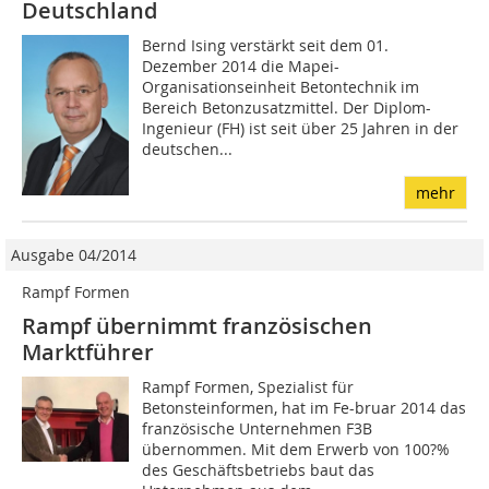
Deutschland
Bernd Ising verstärkt seit dem 01.
Dezember 2014 die Mapei-
Organisationseinheit Betontechnik im
Bereich Betonzusatzmittel. Der Diplom-
Ingenieur (FH) ist seit über 25 Jahren in der
deutschen...
mehr
Ausgabe 04/2014
Rampf Formen
Rampf übernimmt französischen
Marktführer
Rampf Formen, Spezialist für
Betonsteinformen, hat im Fe-bruar 2014 das
französische Unternehmen F3B
übernommen. Mit dem Erwerb von 100?%
des Geschäftsbetriebs baut das