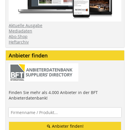
Aktuelle Ausgabe
Mediadaten
Abo-Shop
Heftarchiv
Anbieter finden
Finden Sie mehr als 4.000 Anbieter in der BFT
Anbieterdatenbank!
Anbieter finden!