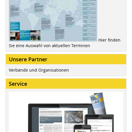
Hier finden
Sie eine Auswahl von aktuellen Terminen
Unsere Partner
Verbände und Organisationen
Service