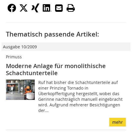
Thematisch passende Artikel:
Ausgabe 10/2009
Primuss
Moderne Anlage für monolithische
Schachtunterteile
Ruf hat bisher die Schachtunterteile auf
einer Prinzing Tornado in
Überkopffertigung hergestellt, wobei das
Gerinne nachträglich manuell eingebracht
wird. Aufgrund mehrerer Besichtigungen
der...
mehr