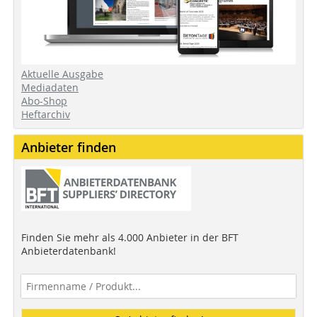
Aktuelle Ausgabe
Mediadaten
Abo-Shop
Heftarchiv
Anbieter finden
Finden Sie mehr als 4.000 Anbieter in der BFT
Anbieterdatenbank!