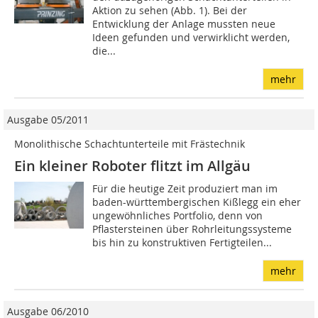
Aktion zu sehen (Abb. 1). Bei der
Entwicklung der Anlage mussten neue
Ideen gefunden und verwirklicht werden,
die...
mehr
Ausgabe 05/2011
Monolithische Schachtunterteile mit Frästechnik
Ein kleiner Roboter flitzt im Allgäu
Für die heutige Zeit produziert man im
baden-württembergischen Kißlegg ein eher
ungewöhnliches Portfolio, denn von
Pflastersteinen über Rohrleitungssysteme
bis hin zu konstruktiven Fertigteilen...
mehr
Ausgabe 06/2010