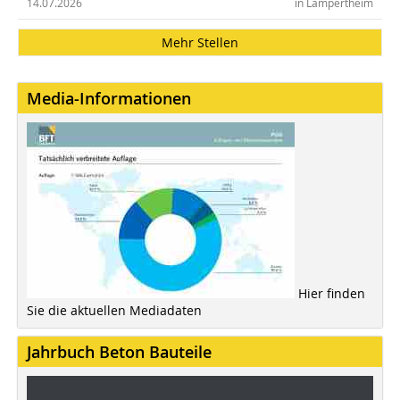
14.07.2026
in Lampertheim
Mehr Stellen
Media-Informationen
Hier finden
Sie die aktuellen Mediadaten
Jahrbuch Beton Bauteile