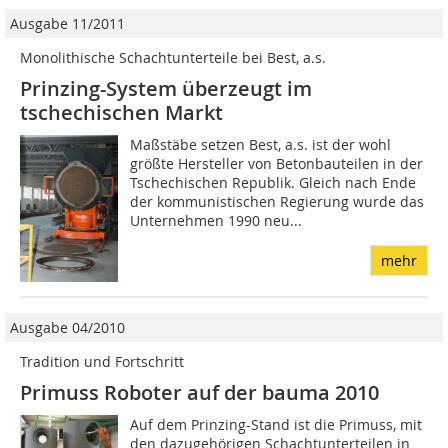
Ausgabe 11/2011
Monolithische Schachtunterteile bei Best, a.s.
Prinzing-System überzeugt im
tschechischen Markt
Maßstäbe setzen Best, a.s. ist der wohl
größte Hersteller von Betonbauteilen in der
Tschechischen Republik. Gleich nach Ende
der kommunistischen Regierung wurde das
Unternehmen 1990 neu...
mehr
Ausgabe 04/2010
Tradition und Fortschritt
Primuss Roboter auf der bauma 2010
Auf dem Prinzing-Stand ist die Primuss, mit
den dazugehörigen Schachtunterteilen in