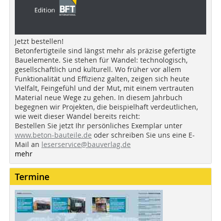
Jetzt bestellen!
Betonfertigteile sind längst mehr als präzise gefertigte
Bauelemente. Sie stehen für Wandel: technologisch,
gesellschaftlich und kulturell. Wo früher vor allem
Funktionalität und Effizienz galten, zeigen sich heute
Vielfalt, Feingefühl und der Mut, mit einem vertrauten
Material neue Wege zu gehen. In diesem Jahrbuch
begegnen wir Projekten, die beispielhaft verdeutlichen,
wie weit dieser Wandel bereits reicht:
Bestellen Sie jetzt Ihr persönliches Exemplar unter
www.beton-bauteile.de
oder schreiben Sie uns eine E-
Mail an
leserservice@bauverlag.de
mehr
Termine