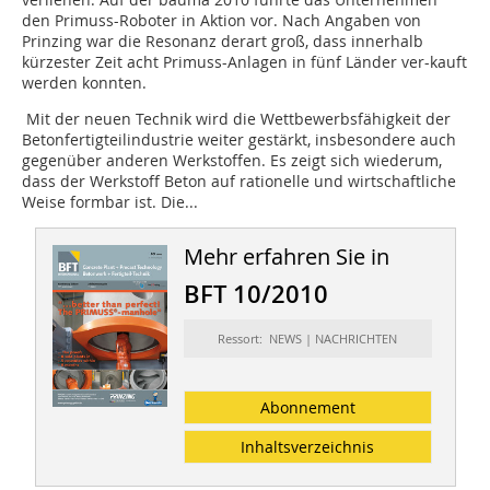
den Primuss-Roboter in Aktion vor. Nach Angaben von
Prinzing war die Resonanz derart groß, dass innerhalb
kürzester Zeit acht Primuss-Anlagen in fünf Länder ver-kauft
werden konnten.
Mit der neuen Technik wird die Wettbewerbsfähigkeit der
Betonfertigteilindustrie weiter gestärkt, insbesondere auch
gegenüber anderen Werkstoffen. Es zeigt sich wiederum,
dass der Werkstoff Beton auf rationelle und wirtschaftliche
Weise formbar ist. Die...
Mehr erfahren Sie in
BFT 10/2010
Ressort: NEWS | NACHRICHTEN
Abonnement
Inhaltsverzeichnis