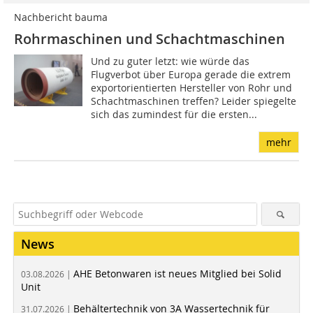
Nachbericht bauma
Rohrmaschinen und Schachtmaschinen
Und zu guter letzt: wie würde das
Flugverbot über Europa gerade die extrem
exportorientierten Hersteller von Rohr und
Schachtmaschinen treffen? Leider spiegelte
sich das zumindest für die ersten...
mehr
News
AHE Betonwaren ist neues Mitglied bei Solid
03.08.2026 |
Unit
Behältertechnik von 3A Wassertechnik für
31.07.2026 |