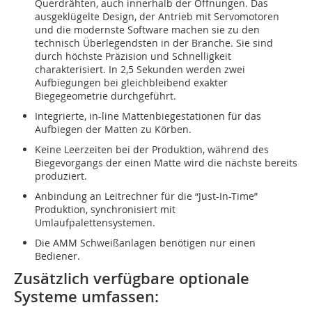
Querdrähten, auch innerhalb der Öffnungen. Das
ausgeklügelte Design, der Antrieb mit Servomotoren
und die modernste Software machen sie zu den
technisch Überlegendsten in der Branche. Sie sind
durch höchste Präzision und Schnelligkeit
charakterisiert. In 2,5 Sekunden werden zwei
Aufbiegungen bei gleichbleibend exakter
Biegegeometrie durchgeführt.
Integrierte, in-line Mattenbiegestationen für das
Aufbiegen der Matten zu Körben.
Keine Leerzeiten bei der Produktion, während des
Biegevorgangs der einen Matte wird die nächste bereits
produziert.
Anbindung an Leitrechner für die “Just-In-Time”
Produktion, synchronisiert mit
Umlaufpalettensystemen.
Die AMM Schweißanlagen benötigen nur einen
Bediener.
Zusätzlich verfügbare optionale
Systeme umfassen: