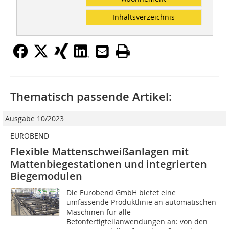
Inhaltsverzeichnis
Thematisch passende Artikel:
Ausgabe 10/2023
EUROBEND
Flexible Mattenschweißanlagen mit
Mattenbiegestationen und integrierten
Biegemodulen
Die Eurobend GmbH bietet eine
umfassende Produktlinie an automatischen
Maschinen für alle
Betonfertigteilanwendungen an: von den