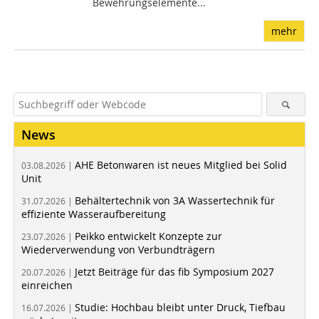
Bewehrungselemente...
mehr
News
AHE Betonwaren ist neues Mitglied bei Solid
03.08.2026 |
Unit
Behältertechnik von 3A Wassertechnik für
31.07.2026 |
effiziente Wasseraufbereitung
Peikko entwickelt Konzepte zur
23.07.2026 |
Wiederverwendung von Verbundträgern
Jetzt Beiträge für das fib Symposium 2027
20.07.2026 |
einreichen
Studie: Hochbau bleibt unter Druck, Tiefbau
16.07.2026 |