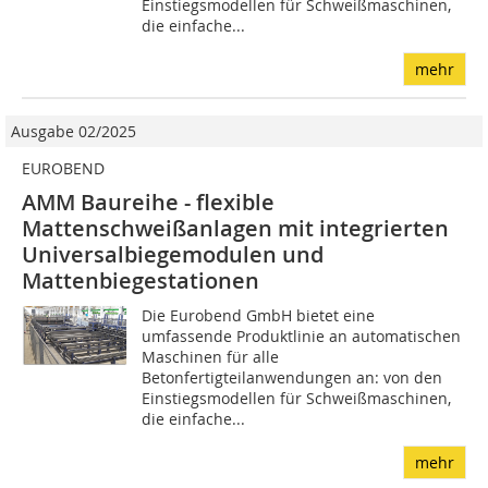
Einstiegsmodellen für Schweißmaschinen,
die einfache...
mehr
Ausgabe 02/2025
EUROBEND
AMM Baureihe - flexible
Mattenschweißanlagen mit integrierten
Universalbiegemodulen und
Mattenbiegestationen
Die Eurobend GmbH bietet eine
umfassende Produktlinie an automatischen
Maschinen für alle
Betonfertigteilanwendungen an: von den
Einstiegsmodellen für Schweißmaschinen,
die einfache...
mehr