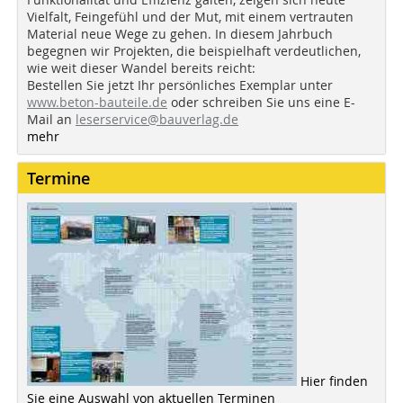
Vielfalt, Feingefühl und der Mut, mit einem vertrauten
Material neue Wege zu gehen. In diesem Jahrbuch
begegnen wir Projekten, die beispielhaft verdeutlichen,
wie weit dieser Wandel bereits reicht:
Bestellen Sie jetzt Ihr persönliches Exemplar unter
www.beton-bauteile.de
oder schreiben Sie uns eine E-
Mail an
leserservice@bauverlag.de
mehr
Termine
Hier finden
Sie eine Auswahl von aktuellen Terminen