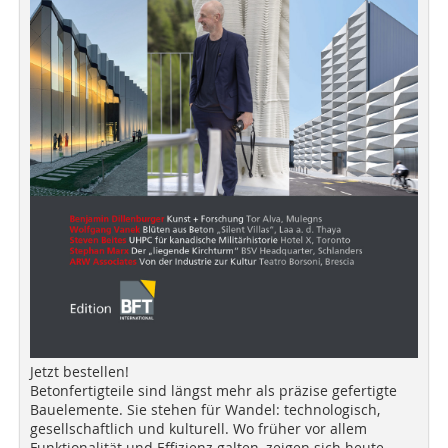
Jetzt bestellen!
Betonfertigteile sind längst mehr als präzise gefertigte
Bauelemente. Sie stehen für Wandel: technologisch,
gesellschaftlich und kulturell. Wo früher vor allem
Funktionalität und Effizienz galten, zeigen sich heute