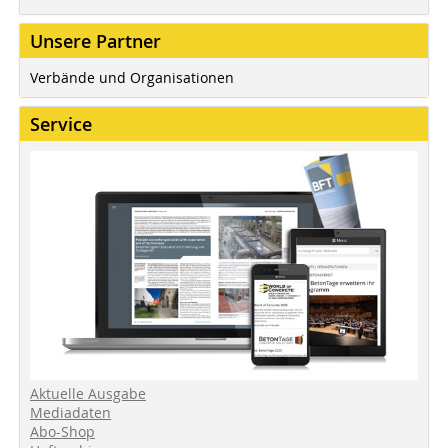
Unsere Partner
Verbände und Organisationen
Service
Aktuelle Ausgabe
Mediadaten
Abo-Shop