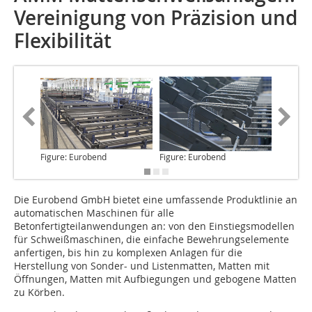
Vereinigung von Präzision und
Flexibilität
Figure: Eurobend
Figure: Eurobend
Figure: 
Die Eurobend GmbH
bietet eine umfassende Produktlinie an
automatischen Maschinen für alle
Betonfertigteilanwendungen an: von den Einstiegsmodellen
für Schweißmaschinen, die einfache Bewehrungselemente
anfertigen, bis hin zu komplexen Anlagen für die
Herstellung von Sonder- und Listenmatten, Matten mit
Öffnungen, Matten mit Aufbiegungen und gebogene Matten
zu Körben.