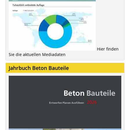
Hier finden
Sie die aktuellen Mediadaten
Jahrbuch Beton Bauteile