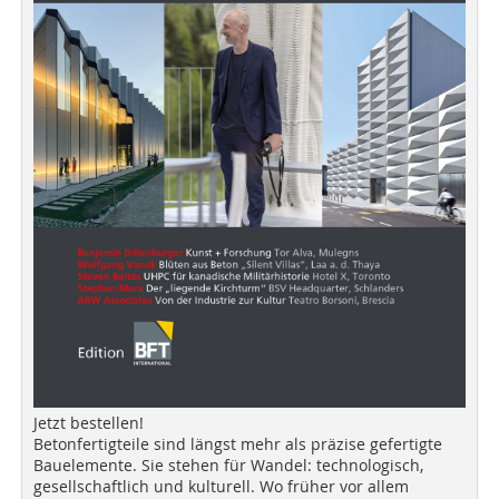
Jetzt bestellen!
Betonfertigteile sind längst mehr als präzise gefertigte
Bauelemente. Sie stehen für Wandel: technologisch,
gesellschaftlich und kulturell. Wo früher vor allem