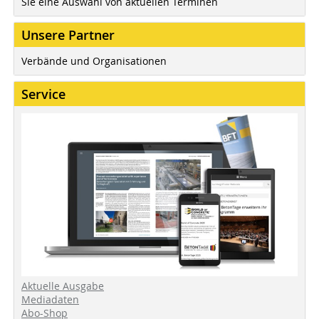
Sie eine Auswahl von aktuellen Terminen
Unsere Partner
Verbände und Organisationen
Service
Aktuelle Ausgabe
Mediadaten
Abo-Shop