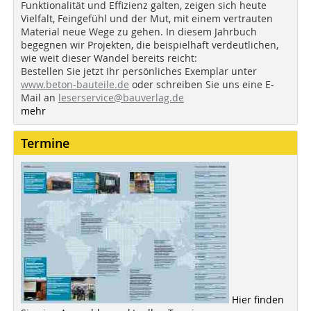
Funktionalität und Effizienz galten, zeigen sich heute
Vielfalt, Feingefühl und der Mut, mit einem vertrauten
Material neue Wege zu gehen. In diesem Jahrbuch
begegnen wir Projekten, die beispielhaft verdeutlichen,
wie weit dieser Wandel bereits reicht:
Bestellen Sie jetzt Ihr persönliches Exemplar unter
www.beton-bauteile.de
oder schreiben Sie uns eine E-
Mail an
leserservice@bauverlag.de
mehr
Termine
Hier finden