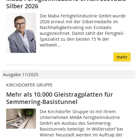
Silber 2026
Die Maba Fertigteilindustrie GmbH wurde
2026 erneut mit der Silbermedaille im
Nachhaltigkeitsrating von EcoVadis
ausgezeichnet. Damit zählt der Fertigteil-
Spezialist zu den besten 15 % der
weltweit...
mehr
Ausgabe 11/2025
KIRCHDORFER GRUPPE
Mehr als 10.000 Gleistragplatten für
Semmering-Basistunnel
Die Kirchdorfer Gruppe ist mit ihrem
Unternehmen MABA Fertigteilindustrie
GmbH am Ausbau des Semmering-
Basistunnels beteiligt. In Wöllersdorf bei
Wiener Neustadt werden im Auftrag der