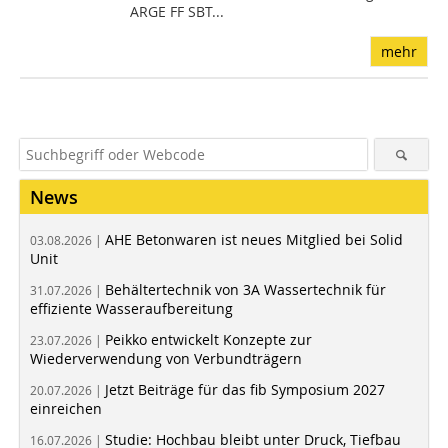
ARGE FF SBT...
mehr
News
AHE Betonwaren ist neues Mitglied bei Solid
03.08.2026 |
Unit
Behältertechnik von 3A Wassertechnik für
31.07.2026 |
effiziente Wasseraufbereitung
Peikko entwickelt Konzepte zur
23.07.2026 |
Wiederverwendung von Verbundträgern
Jetzt Beiträge für das fib Symposium 2027
20.07.2026 |
einreichen
Studie: Hochbau bleibt unter Druck, Tiefbau
16.07.2026 |