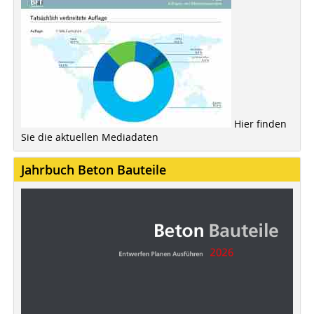
Hier finden
Sie die aktuellen Mediadaten
Jahrbuch Beton Bauteile