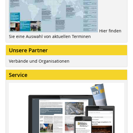
Hier finden
Sie eine Auswahl von aktuellen Terminen
Unsere Partner
Verbände und Organisationen
Service