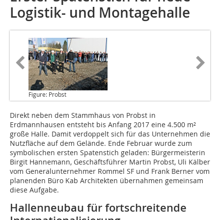
Logistik- und Montagehalle
Figure: Probst
Direkt neben dem Stammhaus
von Probst in
Erdmannhausen entsteht bis Anfang 2017 eine 4.500 m²
große Halle. Damit verdoppelt sich für das Unternehmen die
Nutzfläche auf dem Gelände. Ende Februar wurde zum
symbolischen ersten Spatenstich geladen: Bürgermeisterin
Birgit Hannemann, Geschäftsführer Martin Probst, Uli Kälber
vom Generalunternehmer Rommel SF und Frank Berner vom
planenden Büro Kab Architekten übernahmen gemeinsam
diese Aufgabe.
Hallenneubau für fortschreitende