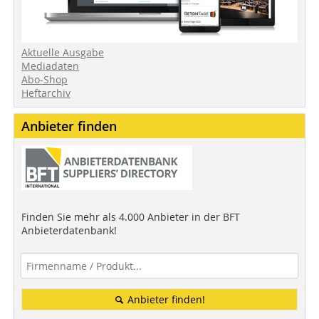
Aktuelle Ausgabe
Mediadaten
Abo-Shop
Heftarchiv
Anbieter finden
Finden Sie mehr als 4.000 Anbieter in der BFT
Anbieterdatenbank!
Anbieter finden!