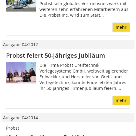
Probst sein globales Vertriebsnetzwerk mit
weiteren zehn erfahrenen Mitarbeitern aus.
Die Probst Inc. wird zum Start...
mehr
Ausgabe 04/2012
Probst feiert 50-jähriges Jubiläum
Die Firma Probst Greiftechnik
Verlegesysteme GmbH, weltweit agierender
Entwickler und Hersteller von Greif- und
Verlegetechnik, konnte Ende letzten Jahres
ihr 50-jähriges Firmenjubiläum feiern....
mehr
Ausgabe 04/2014
Probst