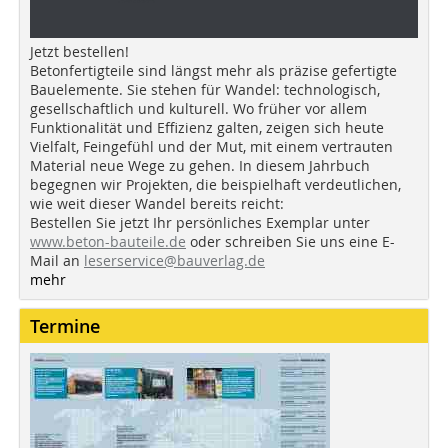
Jetzt bestellen!
Betonfertigteile sind längst mehr als präzise gefertigte
Bauelemente. Sie stehen für Wandel: technologisch,
gesellschaftlich und kulturell. Wo früher vor allem
Funktionalität und Effizienz galten, zeigen sich heute
Vielfalt, Feingefühl und der Mut, mit einem vertrauten
Material neue Wege zu gehen. In diesem Jahrbuch
begegnen wir Projekten, die beispielhaft verdeutlichen,
wie weit dieser Wandel bereits reicht:
Bestellen Sie jetzt Ihr persönliches Exemplar unter
www.beton-bauteile.de
oder schreiben Sie uns eine E-
Mail an
leserservice@bauverlag.de
mehr
Termine