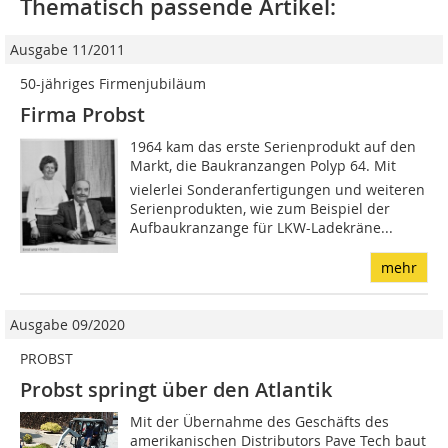
Thematisch passende Artikel:
Ausgabe 11/2011
50-jähriges Firmenjubiläum
Firma Probst
1964 kam das erste Serienprodukt auf den
Markt, die Baukranzangen Polyp 64. Mit
vielerlei Sonderanfertigungen und weiteren
Serienprodukten, wie zum Beispiel der
Aufbaukranzange für LKW-Ladekräne...
mehr
Ausgabe 09/2020
PROBST
Probst springt über den Atlantik
Mit der Übernahme des Geschäfts des
amerikanischen Distributors Pave Tech baut