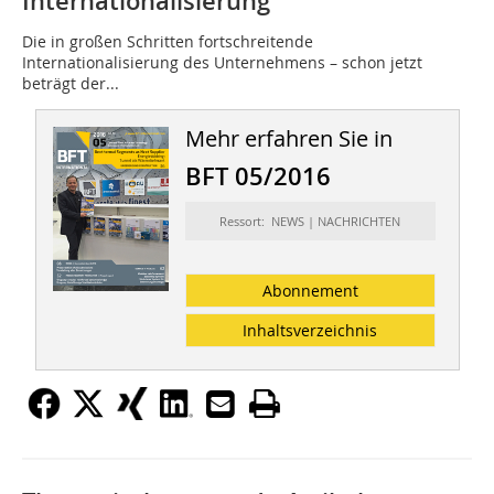
Internationalisierung
Die in großen Schritten fortschreitende
Internationalisierung des Unternehmens – schon jetzt
beträgt der...
Mehr erfahren Sie in
BFT 05/2016
Ressort: NEWS | NACHRICHTEN
Abonnement
Inhaltsverzeichnis