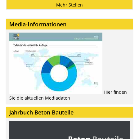
Mehr Stellen
Media-Informationen
Hier finden
Sie die aktuellen Mediadaten
Jahrbuch Beton Bauteile