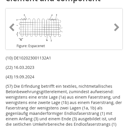
Figure: Espacenet
(10) DE102023001132A1
(22) 16.03.2023
(43) 19.09.2024
(57) Die Erfindung betrifft ein textiles, nichtmetallisches
Betonbewehrungsgitterelement, zumindest aufweisend:
wenigstens eine erste Lage (1a) aus einem Faserstrang, und
wenigstens eine zweite Lage (1b) aus einem Faserstrang, der
Faserstrang der wenigstens zwei Lagen (1a, 1b) als
gegenläufig mäanderförmiger Endlosfaserstrang (1) mit
einem Anfang (3) und einem Ende (3) ausgebildet ist, und
die seitlichen Umkehrbereiche des Endlosfaserstrangs (1)