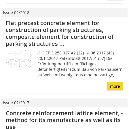
Issue 02/2018
Flat precast concrete element for
construction of parking structures,
composite element for construction of
parking structures ...
(11) EP 3 258 027 A2 (22) 14.06.2017 (43)
20.12.2017 Patentblatt 2017/51 (57) Die
Erfindung betrifft ein flächiges
Betonfertigteil (4) zum Bau von Parkhäusern
aufweisend wenigstens eine netzartige,...
more
Issue 02/2017
Concrete reinforcement lattice element, ­
method for its manufacture as well as its
use