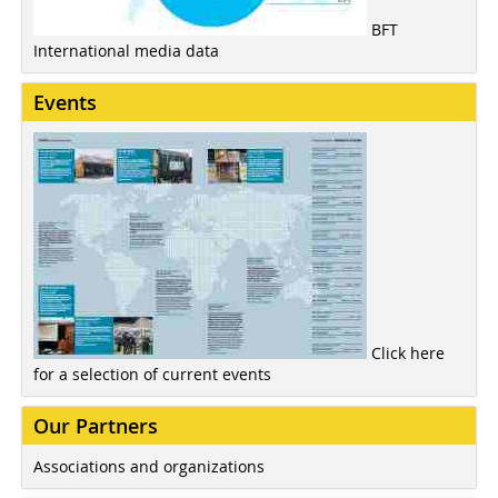
BFT
International media data
Events
Click here
for a selection of current events
Our Partners
Associations and organizations