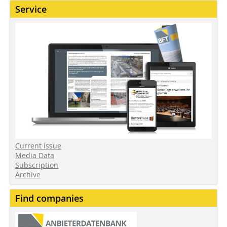
Service
Current issue
Media Data
Subscription
Archive
Find companies