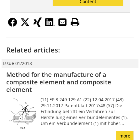
Content
Related articles:
Issue 01/2018
Method for the manufacture of a
composite ­element and composite
element
(11) EP 3 249 129 A1 (22) 12.04.2017 (43)
29.11.2017 Patentblatt 2017/48 (57) Die
Erfindung betrifft ein Verfahren zur
Herstellung eines Ver-bundelementes (1).
Um ein Verbundele­ment (1) mit hoher...
more