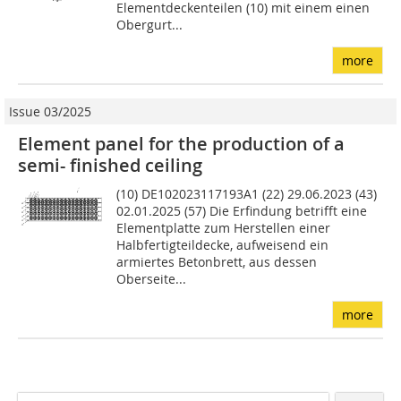
Elementdeckenteilen (10) mit einem einen
Obergurt...
more
Issue 03/2025
Element panel for the production of a
semi- finished ceiling
(10) DE102023117193A1 (22) 29.06.2023 (43)
02.01.2025 (57) Die Erfindung betrifft eine
Elementplatte zum Herstellen einer
Halbfertigteildecke, aufweisend ein
armiertes Betonbrett, aus dessen
Oberseite...
more