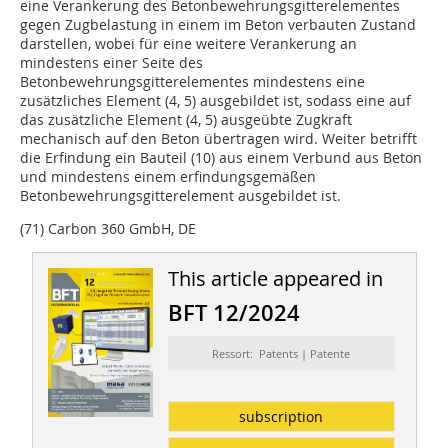
eine Verankerung des Betonbewehrungsgitterelementes
gegen Zugbelastung in einem im Beton verbauten Zustand
darstellen, wobei für eine weitere Verankerung an
mindestens einer Seite des
Betonbewehrungsgitterelementes mindestens eine
zusätzliches Element (4, 5) ausgebildet ist, sodass eine auf
das zusätzliche Element (4, 5) ausgeübte Zugkraft
mechanisch auf den Beton übertragen wird. Weiter betrifft
die Erfindung ein Bauteil (10) aus einem Verbund aus Beton
und mindestens einem erfindungsgemäßen
Betonbewehrungsgitterelement ausgebildet ist.
(71) Carbon 360 GmbH, DE
This article appeared in
BFT 12/2024
Ressort: Patents | Patente
subscription