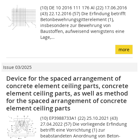
(10) DE 10 2016 111 176 Al (22) 17.06.2016
(43) 22.12.2016 (57) Die Erfindung betrifft
Betonbeweh­rungsgitterelement (1),
insbesondere zur Bewehrung von
Baustoffen, aufweisend wenigstens eine
Lage,...
more
Issue 03/2025
Device for the spaced arrangement of
concrete element ceiling parts, concrete
element ceiling parts, as well as method
for the spaced arrangement of concrete
element ceiling parts
(10) EP3988733A1 (22) 25.10.2021 (43)
27.04.2022 (57) Die vorliegende Erfindung
betrifft eine Vorrichtung (1) zur
beabstandeten Anordnung von Beton-