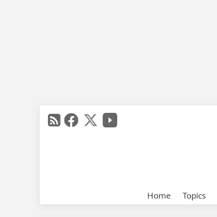
Home
Topics