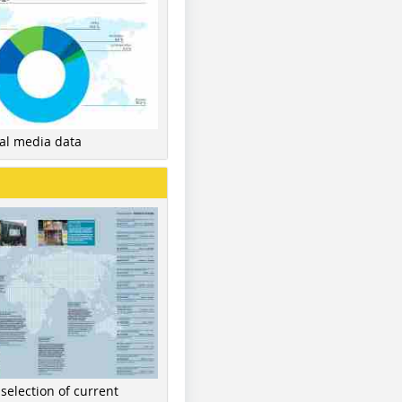
nal media data
 selection of current