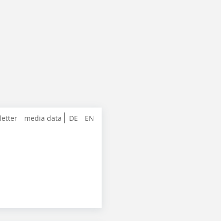
letter
media data
DE
EN