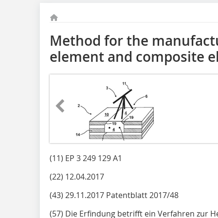
Method for the manufactu
element and composite 
(11) EP 3 249 129 A1
(22) 12.04.2017
(43) 29.11.2017 Patentblatt 2017/48
(57) Die Erfindung betrifft ein Verfahren zur