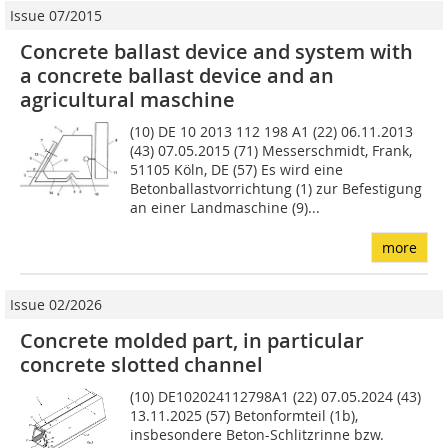
Issue 07/2015
Concrete ballast device and system with
a concrete ballast device and an
agricultural maschine
(10) DE 10 2013 112 198 A1 (22) 06.11.2013
(43) 07.05.2015 (71) Messerschmidt, Frank,
51105 Köln, DE (57) Es wird eine
Betonballastvorrichtung (1) zur Befestigung
an einer Landmaschine (9)...
more
Issue 02/2026
Concrete molded part, in particular
concrete slotted channel
(10) DE102024112798A1 (22) 07.05.2024 (43)
13.11.2025 (57) Betonformteil (1b),
insbesondere Beton-Schlitzrinne bzw.