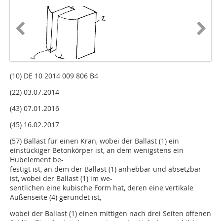
(10) DE 10 2014 009 806 B4
(22) 03.07.2014
(43) 07.01.2016
(45) 16.02.2017
(57) Ballast für einen Kran, wobei der Ballast (1) ein
einstückiger Betonkörper ist, an dem wenigstens ein
Hubelement be-
festigt ist, an dem der Ballast (1) anhebbar und absetzbar
ist, wobei der Ballast (1) im we-
sentlichen eine kubische Form hat, deren eine vertikale
Außenseite (4) gerundet ist,
wobei der Ballast (1) einen mittigen nach drei Seiten offenen