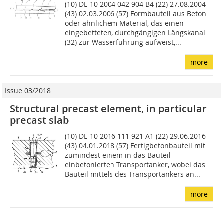
(10) DE 10 2004 042 904 B4 (22) 27.08.2004
(43) 02.03.2006 (57) Formbauteil aus Beton
oder ähnlichem Material, das einen
eingebetteten, durchgängigen Längska­nal
(32) zur Wasserführung aufweist,...
more
Issue 03/2018
Structural precast element, in particular
precast slab
(10) DE 10 2016 111 921 A1 (22) 29.06.2016
(43) 04.01.2018 (57) Fertigbetonbauteil mit
zumindest einem in das Bauteil
einbetonierten Transportanker, wobei das
Bauteil mittels des Transportankers an...
more