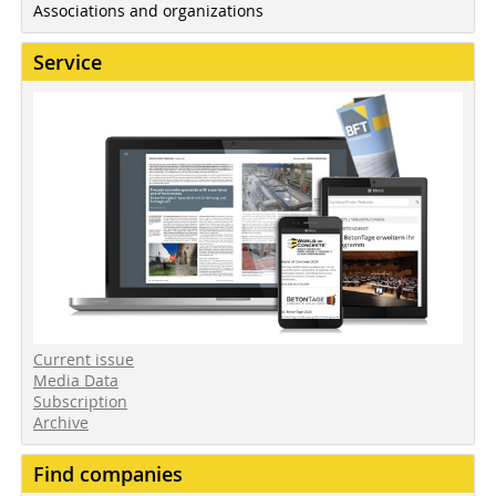
Associations and organizations
Service
Current issue
Media Data
Subscription
Archive
Find companies