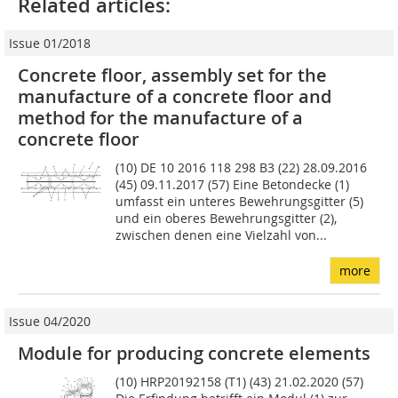
Related articles:
Issue 01/2018
Concrete floor, assembly set for the
manufacture of a concrete floor and
method for the manufacture of a
concrete floor
(10) DE 10 2016 118 298 B3 (22) 28.09.2016
(45) 09.11.2017 (57) Eine Betondecke (1)
umfasst ein unteres Bewehrungsgitter (5)
und ein oberes Bewehrungs­gitter (2),
zwischen denen eine Vielzahl von...
more
Issue 04/2020
Module for producing concrete elements
(10) HRP20192158 (T1) (43) 21.02.2020 (57)