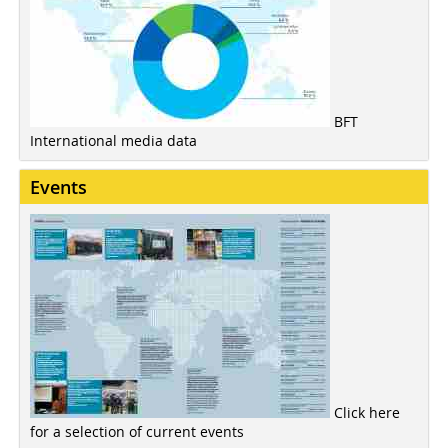
BFT
International media data
Events
Click here
for a selection of current events