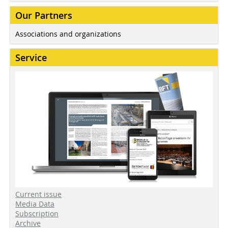
Our Partners
Associations and organizations
Service
Current issue
Media Data
Subscription
Archive