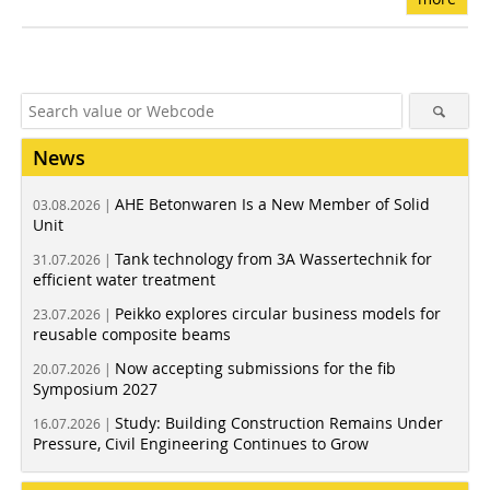
News
AHE Betonwaren Is a New Member of Solid
03.08.2026 |
Unit
Tank technology from 3A Wassertechnik for
31.07.2026 |
efficient water treatment
Peikko explores circular business models for
23.07.2026 |
reusable composite beams
Now accepting submissions for the fib
20.07.2026 |
Symposium 2027
Study: Building Construction Remains Under
16.07.2026 |
Pressure, Civil Engineering Continues to Grow