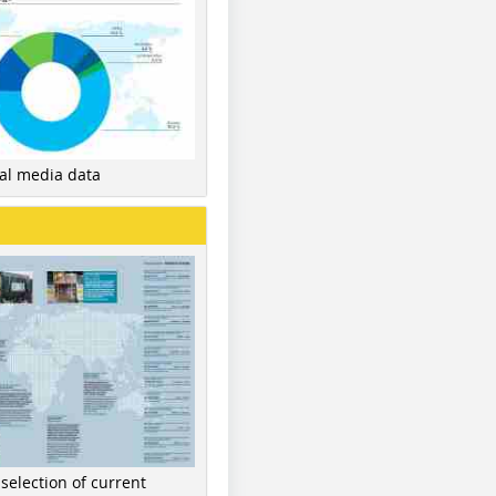
nal media data
 selection of current