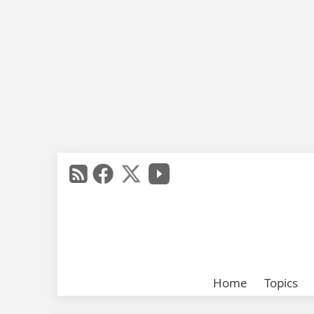
Home
Topics