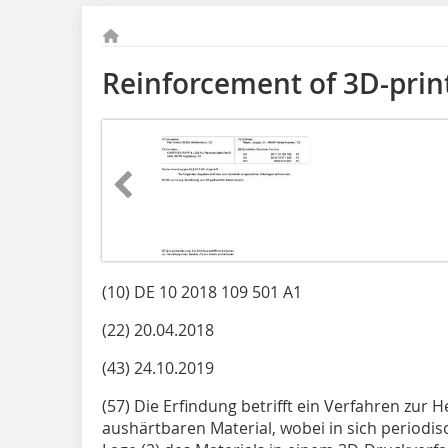
Reinforcement of 3D-prin
(10) DE 10 2018 109 501 A1
(22) 20.04.2018
(43) 24.10.2019
(57) Die Erfindung betrifft ein Verfahren zur H
aushärtbaren Material, wobei in sich periodi