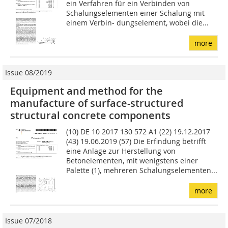
ein Verfahren für ein Verbinden von
Schalungselementen einer Schalung mit
einem Verbin- dungselement, wobei die...
more
Issue 08/2019
Equipment and method for the
manufacture of surface-structured
structural concrete components
(10) DE 10 2017 130 572 A1 (22) 19.12.2017
(43) 19.06.2019 (57) Die Erfindung betrifft
eine Anlage zur Herstellung von
Betonelementen, mit wenigstens einer
Palette (1), mehreren Schalungselementen...
more
Issue 07/2018