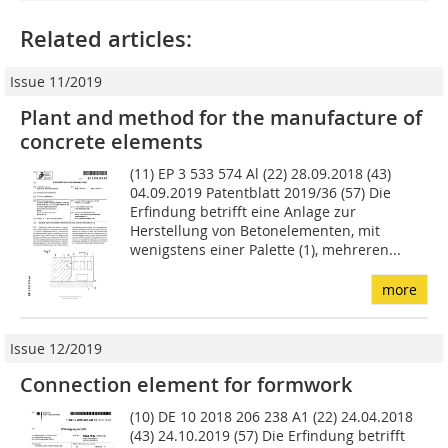
Related articles:
Issue 11/2019
Plant and method for the manufacture of
concrete elements
(11) EP 3 533 574 Al (22) 28.09.2018 (43)
04.09.2019 Patentblatt 2019/36 (57) Die
Erfindung betrifft eine Anlage zur
Herstellung von Betonelementen, mit
wenigstens einer Palette (1), mehreren...
more
Issue 12/2019
Connection element for formwork
(10) DE 10 2018 206 238 A1 (22) 24.04.2018
(43) 24.10.2019 (57) Die Erfindung betrifft