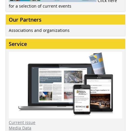
Click here
for a selection of current events
Our Partners
Associations and organizations
Service
Current issue
Media Data