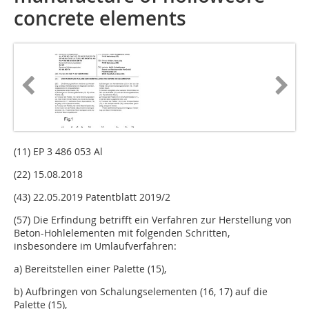
concrete elements
(11) EP 3 486 053 Al
(22) 15.08.2018
(43) 22.05.2019 Patentblatt 2019/2
(57) Die Erfindung betrifft ein Verfahren zur Herstellung von
Beton-Hohlelementen mit folgenden Schritten,
insbesondere im Umlaufverfahren:
a) Bereitstellen einer Palette (15),
b) Aufbringen von Schalungselementen (16, 17) auf die
Palette (15),