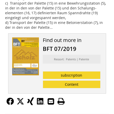
c) Transport der Palette (15) in eine Bewehrungsstation (5),
in der in den von der Palette (15) und den Schalungs­
elementen (16, 17) definierten Raum Spanndrahte (19)
eingelegt und vorgespannt werden,
d) Transport der Palette (15) in eine Betonierstation (7), in
der in den von der Palette...
Find out more in
BFT 07/2019
Ressort: Patents | Patente
subscription
Content