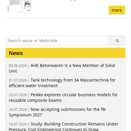
more
News
AHE Betonwaren Is a New Member of Solid
03.08.2026 |
Unit
Tank technology from 3A Wassertechnik for
31.07.2026 |
efficient water treatment
Peikko explores circular business models for
23.07.2026 |
reusable composite beams
Now accepting submissions for the fib
20.07.2026 |
Symposium 2027
Study: Building Construction Remains Under
16.07.2026 |
Pressure, Civil Engineering Continues to Grow