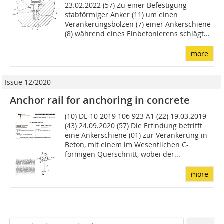
23.02.2022 (57) Zu einer Befestigung
stabförmiger Anker (11) um einen
Verankerungsbolzen (7) einer Ankerschiene
(8) während eines Einbetonierens schlägt...
more
Issue 12/2020
Anchor rail for anchoring in concrete
(10) DE 10 2019 106 923 A1 (22) 19.03.2019
(43) 24.09.2020 (57) Die Erfindung betrifft
eine Anker­schiene (01) zur Verankerung in
Beton, mit einem im We­sentlichen C-
förmigen Querschnitt, wobei der...
more