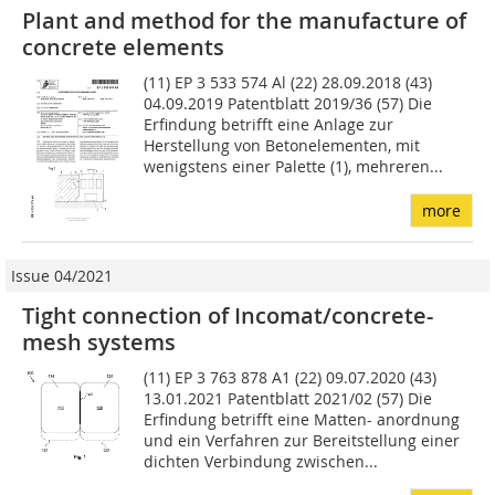
Plant and method for the manufacture of
concrete elements
(11) EP 3 533 574 Al (22) 28.09.2018 (43)
04.09.2019 Patentblatt 2019/36 (57) Die
Erfindung betrifft eine Anlage zur
Herstellung von Betonelementen, mit
wenigstens einer Palette (1), mehreren...
more
Issue 04/2021
Tight connection of Incomat/concrete-
mesh systems
(11) EP 3 763 878 A1 (22) 09.07.2020 (43)
13.01.2021 Patentblatt 2021/02 (57) Die
Erfindung betrifft eine Matten- anordnung
und ein Verfahren zur Bereitstellung einer
dichten Verbin­dung zwischen...