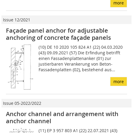
more
Issue 12/2021
Façade panel anchor for adjustable
anchoring of concrete façade panels
(10) DE 10 2020 105 824 A1 (22) 04.03.2020
(43) 09.09.2021 (57) Die Erfindung betrifft
einen Fassadenplattenanker (01) zur
justierbaren Verankerung von Beton-
Fassadenplatten (02), bestehend aus...
more
Issue 05-2022/2022
Anchor channel and arrangement with
anchor channel
(11) EP 3 957 803 A1 (22) 22.07.2021 (43)