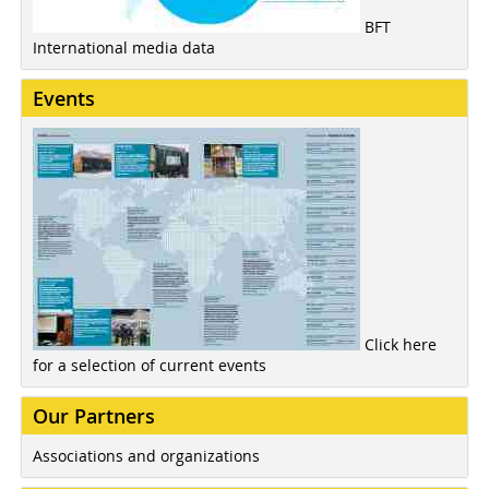
BFT
International media data
Events
Click here
for a selection of current events
Our Partners
Associations and organizations