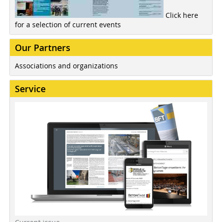
Click here
for a selection of current events
Our Partners
Associations and organizations
Service