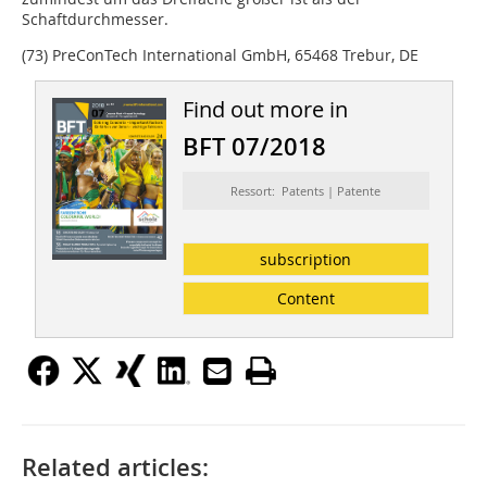
Schaftdurchmesser.
(73) PreConTech International GmbH, 65468 Trebur, DE
Find out more in
BFT 07/2018
Ressort: Patents | Patente
subscription
Content
Related articles: