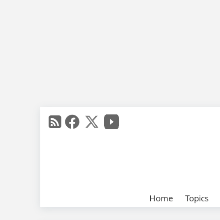
Home
Topics