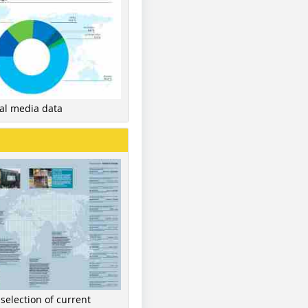
nal media data
 selection of current