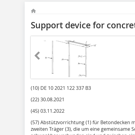
Support device for concre
(10) DE 10 2021 122 337 B3
(22) 30.08.2021
(45) 03.11.2022
(57) Abstützvorrichtung (1) für Betondecken 
zweiten Träger (3), die um eine gemeinsame 