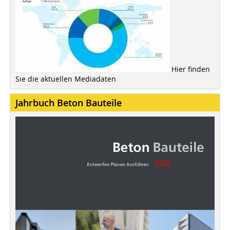
Hier finden
Sie die aktuellen Mediadaten
Jahrbuch Beton Bauteile