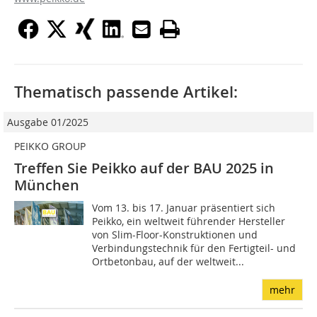
Thematisch passende Artikel:
Ausgabe 01/2025
PEIKKO GROUP
Treffen Sie Peikko auf der BAU 2025 in
München
Vom 13. bis 17. Januar präsentiert sich
Peikko, ein weltweit führender Hersteller
von Slim-Floor-Konstruktionen und
Verbindungstechnik für den Fertigteil- und
Ortbetonbau, auf der weltweit...
mehr