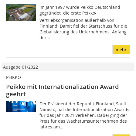
Im Jahr 1997 wurde Peikko Deutschland
gegründet  die erste Peikko-
Vertriebsorganisation außerhalb von
Finnland. Damit fiel der Startschuss für die
Globalisierung des Unternehmens. Anfang
der...
mehr
Ausgabe 01/2022
PEIKKO
Peikko mit Internationalization Award
geehrt
Der Präsident der Republik Finnland, Sauli
Niinistö, hat die Internationalization Awards
für das Jahr 2021 verliehen. Dabei ging der
Preis für das Wachstumsunternehmen des
Jahres am...