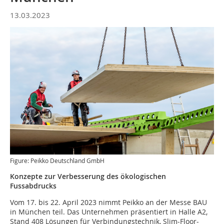
13.03.2023
Figure: Peikko Deutschland GmbH
Konzepte zur Verbesserung des ökologischen
Fussabdrucks
Vom 17. bis 22. April 2023 nimmt Peikko an der Messe BAU
in München teil. Das Unternehmen präsentiert in Halle A2,
Stand 408 Lösungen für Verbindungstechnik, Slim-Floor-