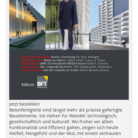
Jetzt bestellen!
Betonfertigteile sind längst mehr als präzise gefertigte
Bauelemente. Sie stehen für Wandel: technologisch,
gesellschaftlich und kulturell. Wo früher vor allem
Funktionalität und Effizienz galten, zeigen sich heute
Vielfalt, Feingefühl und der Mut, mit einem vertrauten