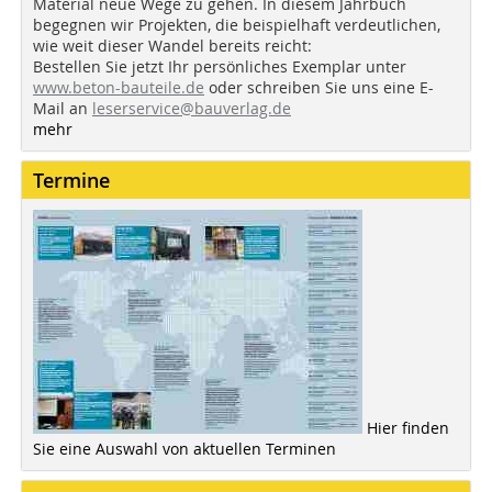
Material neue Wege zu gehen. In diesem Jahrbuch
begegnen wir Projekten, die beispielhaft verdeutlichen,
wie weit dieser Wandel bereits reicht:
Bestellen Sie jetzt Ihr persönliches Exemplar unter
www.beton-bauteile.de
oder schreiben Sie uns eine E-
Mail an
leserservice@bauverlag.de
mehr
Termine
Hier finden
Sie eine Auswahl von aktuellen Terminen