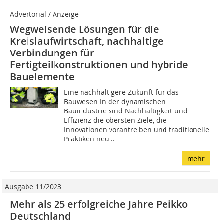
Advertorial / Anzeige
Wegweisende Lösungen für die
Kreislaufwirtschaft, nachhaltige
Verbindungen für
Fertigteilkonstruktionen und hybride
Bauelemente
Eine nachhaltigere Zukunft für das
Bauwesen In der dynamischen
Bauindustrie sind Nachhaltigkeit und
Effizienz die obersten Ziele, die
Innovationen vorantreiben und traditionelle
Praktiken neu...
mehr
Ausgabe 11/2023
Mehr als 25 erfolgreiche Jahre Peikko
Deutschland