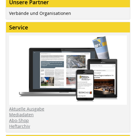
Unsere Partner
Verbände und Organisationen
Service
Aktuelle Ausgabe
Mediadaten
Abo-Shop
Heftarchiv