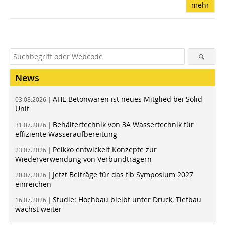
mehr
News
AHE Betonwaren ist neues Mitglied bei Solid
03.08.2026 |
Unit
Behältertechnik von 3A Wassertechnik für
31.07.2026 |
effiziente Wasseraufbereitung
Peikko entwickelt Konzepte zur
23.07.2026 |
Wiederverwendung von Verbundträgern
Jetzt Beiträge für das fib Symposium 2027
20.07.2026 |
einreichen
Studie: Hochbau bleibt unter Druck, Tiefbau
16.07.2026 |
wächst weiter