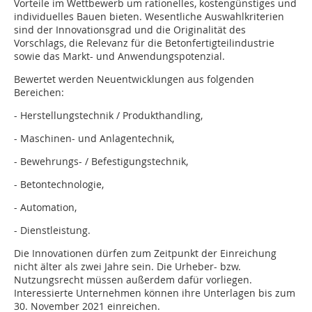
Vorteile im Wettbewerb um rationelles, kostengünstiges und
individuelles Bauen bieten. Wesentliche Auswahlkriterien
sind der Innovationsgrad und die Originalität des
Vorschlags, die Relevanz für die Betonfertigteilindustrie
sowie das Markt- und Anwendungspotenzial.
Bewertet werden Neuentwicklungen aus folgenden
Bereichen:
- Herstellungstechnik / Produkthandling,
- Maschinen- und Anlagentechnik,
- Bewehrungs- / Befestigungstechnik,
- Betontechnologie,
- Automation,
- Dienstleistung.
Die Innovationen dürfen zum Zeitpunkt der Einreichung
nicht älter als zwei Jahre sein. Die Urheber- bzw.
Nutzungsrecht müssen außerdem dafür vorliegen.
Interessierte Unternehmen können ihre Unterlagen bis zum
30. November 2021 einreichen.