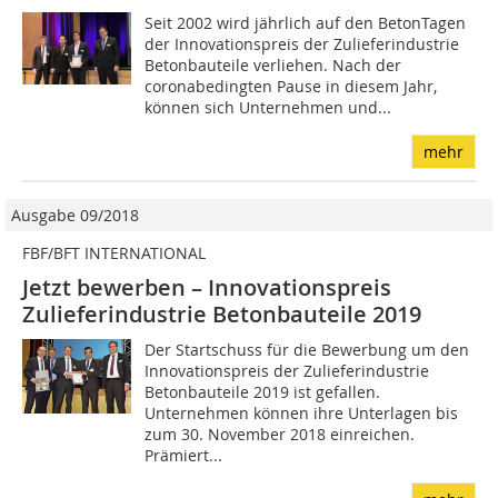
Seit 2002 wird jährlich auf den BetonTagen
der Innovationspreis der Zulieferindustrie
Betonbauteile verliehen. Nach der
coronabedingten Pause in diesem Jahr,
können sich Unternehmen und...
mehr
Ausgabe 09/2018
FBF/BFT INTERNATIONAL
Jetzt bewerben – Innovationspreis
Zulieferindustrie Betonbauteile 2019
Der Startschuss für die Bewerbung um den
Innovationspreis der Zulieferindustrie
Betonbauteile 2019 ist gefallen.
Unternehmen können ihre Unterlagen bis
zum 30. November 2018 einreichen.
Prämiert...