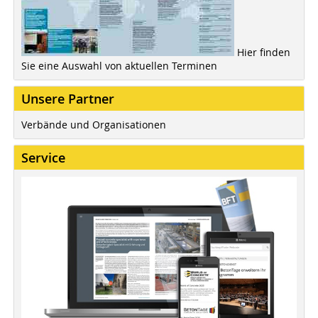
Hier finden
Sie eine Auswahl von aktuellen Terminen
Unsere Partner
Verbände und Organisationen
Service