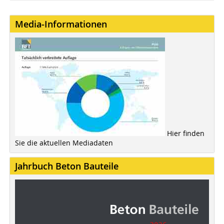
Media-Informationen
Hier finden
Sie die aktuellen Mediadaten
Jahrbuch Beton Bauteile