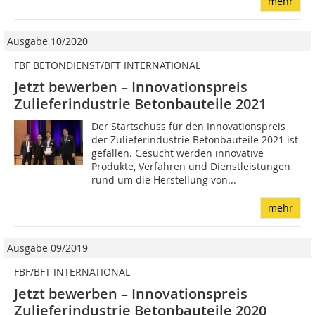
mehr
Ausgabe 10/2020
FBF BETONDIENST/BFT INTERNATIONAL
Jetzt bewerben – Innovationspreis
Zulieferindustrie Betonbauteile 2021
Der Startschuss für den Innovationspreis
der Zulieferindustrie Betonbauteile 2021 ist
gefallen. Gesucht werden innovative
Produkte, Verfahren und Dienstleistungen
rund um die Herstellung von...
mehr
Ausgabe 09/2019
FBF/BFT INTERNATIONAL
Jetzt bewerben – Innovationspreis
Zulieferindustrie Betonbauteile 2020