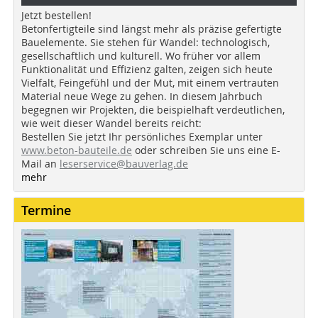
Jetzt bestellen!
Betonfertigteile sind längst mehr als präzise gefertigte
Bauelemente. Sie stehen für Wandel: technologisch,
gesellschaftlich und kulturell. Wo früher vor allem
Funktionalität und Effizienz galten, zeigen sich heute
Vielfalt, Feingefühl und der Mut, mit einem vertrauten
Material neue Wege zu gehen. In diesem Jahrbuch
begegnen wir Projekten, die beispielhaft verdeutlichen,
wie weit dieser Wandel bereits reicht:
Bestellen Sie jetzt Ihr persönliches Exemplar unter
www.beton-bauteile.de
oder schreiben Sie uns eine E-
Mail an
leserservice@bauverlag.de
mehr
Termine