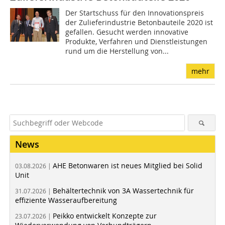
Der Startschuss für den Innovationspreis
der Zulieferindustrie Betonbauteile 2020 ist
gefallen. Gesucht werden innovative
Produkte, Verfahren und Dienstleistungen
rund um die Herstellung von...
mehr
News
AHE Betonwaren ist neues Mitglied bei Solid
03.08.2026 |
Unit
Behältertechnik von 3A Wassertechnik für
31.07.2026 |
effiziente Wasseraufbereitung
Peikko entwickelt Konzepte zur
23.07.2026 |