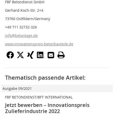
FBF Betondienst GmbH
Gerhard-Koch-Str. 2+4
73760 Ostfildern/Germany
+49 711 32732-326
info@betontage.de
www.innovationspreis-betonbauteile.de
Thematisch passende Artikel:
Ausgabe 09/2021
FBF BETONDIENST/BFT INTERNATIONAL
Jetzt bewerben – Innovationspreis
Zulieferindustrie 2022