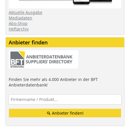
Aktuelle Ausgabe
Mediadaten
Abo-Shop
Heftarchiv
Anbieter finden
Finden Sie mehr als 4.000 Anbieter in der BFT
Anbieterdatenbank!
Anbieter finden!