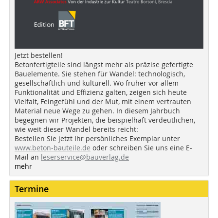
Jetzt bestellen!
Betonfertigteile sind längst mehr als präzise gefertigte
Bauelemente. Sie stehen für Wandel: technologisch,
gesellschaftlich und kulturell. Wo früher vor allem
Funktionalität und Effizienz galten, zeigen sich heute
Vielfalt, Feingefühl und der Mut, mit einem vertrauten
Material neue Wege zu gehen. In diesem Jahrbuch
begegnen wir Projekten, die beispielhaft verdeutlichen,
wie weit dieser Wandel bereits reicht:
Bestellen Sie jetzt Ihr persönliches Exemplar unter
www.beton-bauteile.de
oder schreiben Sie uns eine E-
Mail an
leserservice@bauverlag.de
mehr
Termine