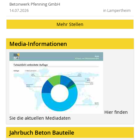
Betonwerk Pfenning GmbH
14.07.2026
in Lampertheim
Mehr Stellen
Media-Informationen
Hier finden
Sie die aktuellen Mediadaten
Jahrbuch Beton Bauteile