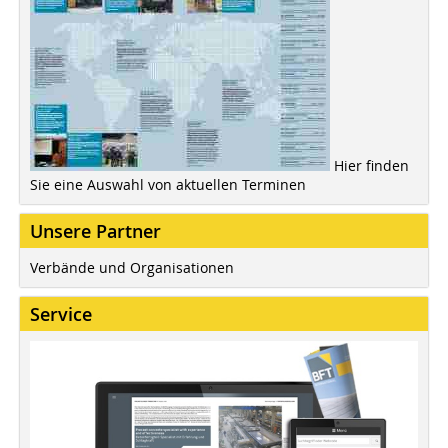
Hier finden
Sie eine Auswahl von aktuellen Terminen
Unsere Partner
Verbände und Organisationen
Service