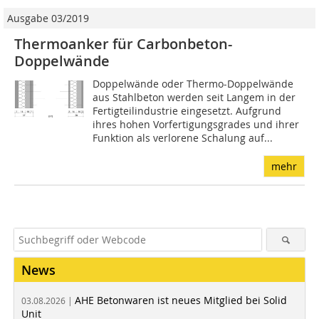
Ausgabe 03/2019
Thermoanker für Carbonbeton-
Doppelwände
Doppelwände oder Thermo-Doppelwände
aus Stahlbeton werden seit Langem in der
Fertigteilindustrie eingesetzt. Aufgrund
ihres hohen Vorfertigungsgrades und ihrer
Funktion als verlorene Schalung auf...
mehr
News
AHE Betonwaren ist neues Mitglied bei Solid
03.08.2026 |
Unit