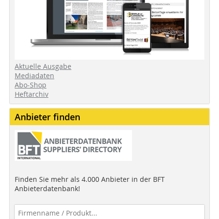
Aktuelle Ausgabe
Mediadaten
Abo-Shop
Heftarchiv
Anbieter finden
Finden Sie mehr als 4.000 Anbieter in der BFT
Anbieterdatenbank!