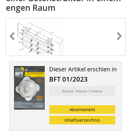
engen Raum
Dieser Artikel erschien in
BFT 01/2023
Ressort: Patents | Patente
Abonnement
Inhaltsverzeichnis