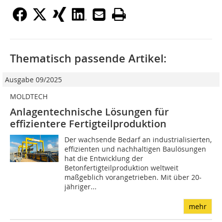
Thematisch passende Artikel:
Ausgabe 09/2025
MOLDTECH
Anlagentechnische Lösungen für
effizientere Fertigteilproduktion
Der wachsende Bedarf an industrialisierten,
effizienten und nachhaltigen Baulösungen
hat die Entwicklung der
Betonfertigteilproduktion weltweit
maßgeblich vorangetrieben. Mit über 20-
jähriger...
mehr