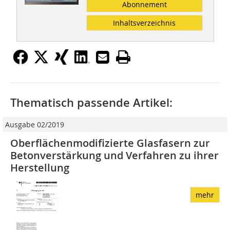
Abonnement
Inhaltsverzeichnis
Thematisch passende Artikel:
Ausgabe 02/2019
Oberflächenmodifizierte Glasfasern zur
Betonverstärkung und Verfahren zu ihrer
Herstellung
mehr