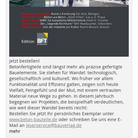
Jetzt bestellen!
Betonfertigteile sind längst mehr als präzise gefertigte
Bauelemente. Sie stehen für Wandel: technologisch,
gesellschaftlich und kulturell. Wo früher vor allem
Funktionalität und Effizienz galten, zeigen sich heute
Vielfalt, Feingefühl und der Mut, mit einem vertrauten
Material neue Wege zu gehen. In diesem Jahrbuch
begegnen wir Projekten, die beispielhaft verdeutlichen,
wie weit dieser Wandel bereits reicht:
Bestellen Sie jetzt Ihr persönliches Exemplar unter
www.beton-bauteile.de
oder schreiben Sie uns eine E-
Mail an
leserservice@bauverlag.de
mehr