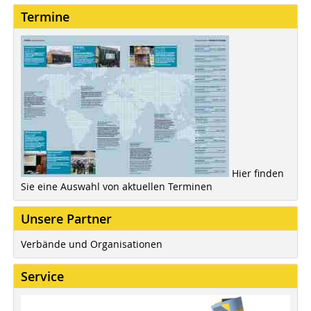
Termine
Hier finden
Sie eine Auswahl von aktuellen Terminen
Unsere Partner
Verbände und Organisationen
Service