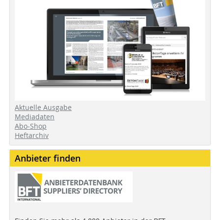
Aktuelle Ausgabe
Mediadaten
Abo-Shop
Heftarchiv
Anbieter finden