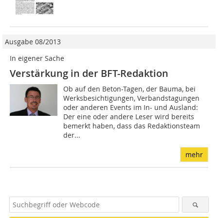
Ausgabe 08/2013
In eigener Sache
Verstärkung in der BFT-Redaktion
Ob auf den Beton-Tagen, der Bauma, bei
Werksbesichtigungen, Verbandstagungen
oder anderen Events im In- und Ausland:
Der eine oder andere Leser wird bereits
bemerkt haben, dass das Redaktionsteam
der...
mehr