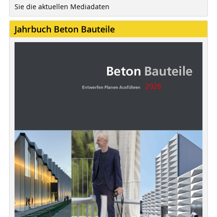
Sie die aktuellen Mediadaten
Jahrbuch Beton Bauteile