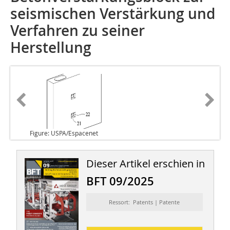
seismischen Verstärkung und
Verfahren zu seiner
Herstellung
Figure: USPA/Espacenet
Dieser Artikel erschien in
BFT 09/2025
Ressort: Patents | Patente