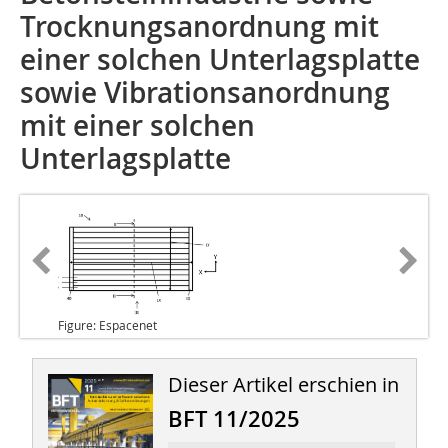
Trocknungsanordnung mit
einer solchen Unterlagsplatte
sowie Vibrationsanordnung
mit einer solchen
Unterlagsplatte
Figure: Espacenet
Dieser Artikel erschien in
BFT 11/2025