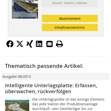
Ressort: Patents | Patente
Abonnement
Inhaltsverzeichnis
Thematisch passende Artikel:
Ausgabe 08/2012
Intelligente Unterlagsplatte: Erfassen,
überwachen, rückverfolgen
Die Unterlagsplatte ist das einzige Element,
das jede Station der Produktionsanlage
durchläuft  vom Steinfertiger bis zur