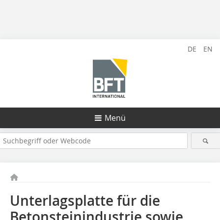
DE
EN
Menü
Unterlagsplatte für die
Betonsteinindustrie sowie