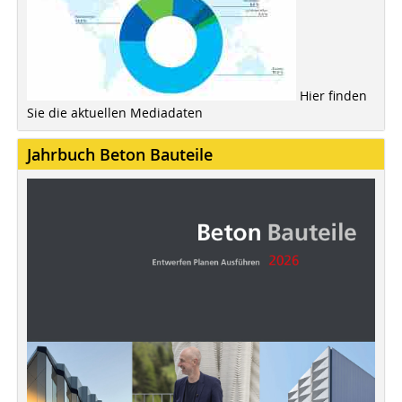
Hier finden
Sie die aktuellen Mediadaten
Jahrbuch Beton Bauteile