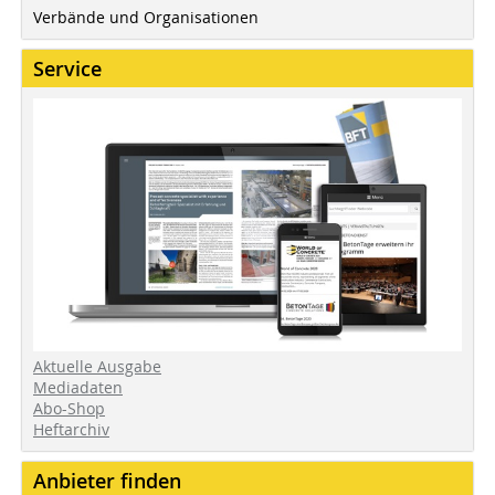
Verbände und Organisationen
Service
Aktuelle Ausgabe
Mediadaten
Abo-Shop
Heftarchiv
Anbieter finden