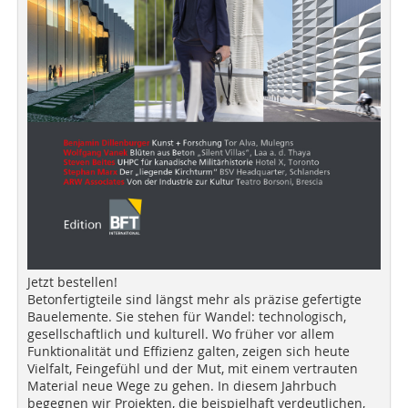
Jetzt bestellen!
Betonfertigteile sind längst mehr als präzise gefertigte
Bauelemente. Sie stehen für Wandel: technologisch,
gesellschaftlich und kulturell. Wo früher vor allem
Funktionalität und Effizienz galten, zeigen sich heute
Vielfalt, Feingefühl und der Mut, mit einem vertrauten
Material neue Wege zu gehen. In diesem Jahrbuch
begegnen wir Projekten, die beispielhaft verdeutlichen,