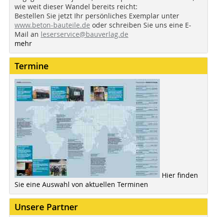
wie weit dieser Wandel bereits reicht:
Bestellen Sie jetzt Ihr persönliches Exemplar unter
www.beton-bauteile.de
oder schreiben Sie uns eine E-
Mail an
leserservice@bauverlag.de
mehr
Termine
Hier finden
Sie eine Auswahl von aktuellen Terminen
Unsere Partner