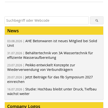
News
AHE Betonwaren ist neues Mitglied bei Solid
03.08.2026 |
Unit
Behältertechnik von 3A Wassertechnik für
31.07.2026 |
effiziente Wasseraufbereitung
Peikko entwickelt Konzepte zur
23.07.2026 |
Wiederverwendung von Verbundträgern
Jetzt Beiträge für das fib Symposium 2027
20.07.2026 |
einreichen
Studie: Hochbau bleibt unter Druck, Tiefbau
16.07.2026 |
wächst weiter
Company Logos