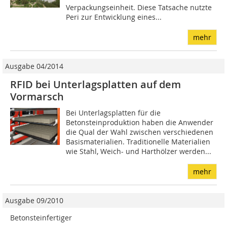
Verpackungseinheit. Diese Tatsache nutzte
Peri zur Entwicklung eines...
mehr
Ausgabe 04/2014
RFID bei Unterlagsplatten auf dem
Vormarsch
Bei Unterlagsplatten für die
Betonsteinproduktion haben die Anwender
die Qual der Wahl zwischen verschiedenen
Basismaterialien. Traditionelle Materialien
wie Stahl, Weich- und Harthölzer werden...
mehr
Ausgabe 09/2010
Betonsteinfertiger