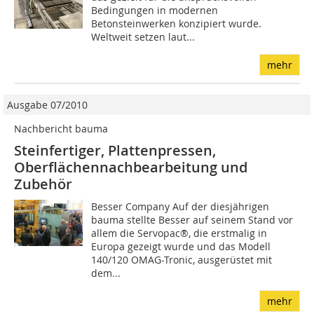
Bedingungen in modernen
Betonsteinwerken konzipiert wurde.
Weltweit setzen laut...
mehr
Ausgabe 07/2010
Nachbericht bauma
Steinfertiger, Plattenpressen,
Oberflächennachbearbeitung und
Zubehör
Besser Company Auf der diesjährigen
bauma stellte Besser auf seinem Stand vor
allem die Servopac®, die erstmalig in
Europa gezeigt wurde und das Modell
140/120 OMAG-Tronic, ausgerüstet mit
dem...
mehr