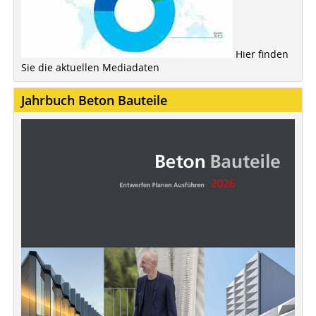
Hier finden
Sie die aktuellen Mediadaten
Jahrbuch Beton Bauteile