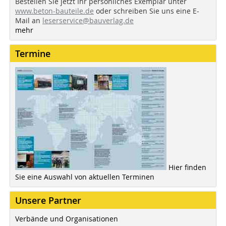
Bestellen Sie jetzt Ihr persönliches Exemplar unter
www.beton-bauteile.de
oder schreiben Sie uns eine E-
Mail an
leserservice@bauverlag.de
mehr
Termine
Hier finden
Sie eine Auswahl von aktuellen Terminen
Unsere Partner
Verbände und Organisationen