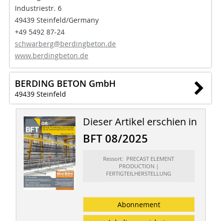
Industriestr. 6
49439 Steinfeld/Germany
+49 5492 87-24
schwarberg@berdingbeton.de
www.berdingbeton.de
BERDING BETON GmbH
49439 Steinfeld
Dieser Artikel erschien in
BFT 08/2025
Ressort: PRECAST ELEMENT
PRODUCTION |
FERTIGTEILHERSTELLUNG
Abonnement