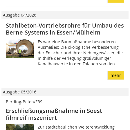
Ausgabe 04/2026
Stahlbeton-Vortriebsrohre für Umbau des
Berne-Systems in Essen/Mülheim
Es war eine Baumaßnahme besonderen
Ausmaßes: Die ökologische Verbesserung
der Emscher und ihrer Nebengewässer, die
mithilfe der Verlegung großvolumiger
Kanalbauwerke in den Talauen von den...
mehr
Ausgabe 05/2016
Berding-Beton/FBS
Erschließungsmaßnahme in Soest
filmreif inszeniert
Zur städtebaulichen Weiterentwicklung