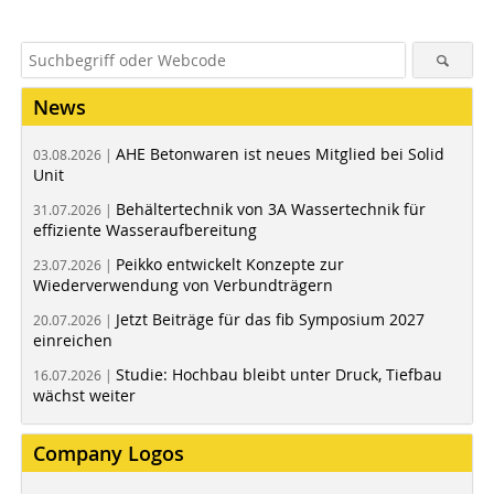
News
AHE Betonwaren ist neues Mitglied bei Solid
03.08.2026 |
Unit
Behältertechnik von 3A Wassertechnik für
31.07.2026 |
effiziente Wasseraufbereitung
Peikko entwickelt Konzepte zur
23.07.2026 |
Wiederverwendung von Verbundträgern
Jetzt Beiträge für das fib Symposium 2027
20.07.2026 |
einreichen
Studie: Hochbau bleibt unter Druck, Tiefbau
16.07.2026 |
wächst weiter
Company Logos