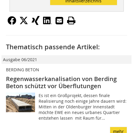
Inhaltsverzeichnis
Thematisch passende Artikel:
Ausgabe 06/2021
BERDING BETON
Regenwasserkanalisation von Berding
Beton schützt vor Überflutungen
Es ist ein Großprojekt, dessen finale
Realisierung noch einige Jahre dauern wird:
Mitten in der Oldenburger Innenstadt
möchte EWE ein neues urbanes Quartier
entstehen lassen  mit Raum für...
mehr