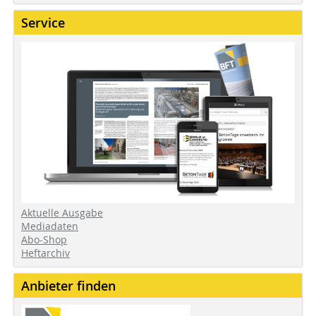
Service
Aktuelle Ausgabe
Mediadaten
Abo-Shop
Heftarchiv
Anbieter finden