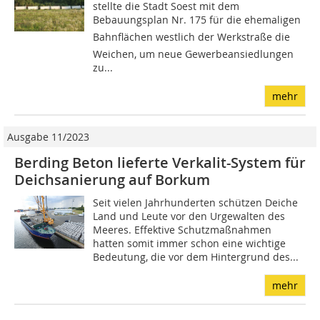
stellte die Stadt Soest mit dem
Bebauungsplan Nr. 175 für die ehemaligen
Bahnflächen westlich der Werkstraße die
Weichen, um neue Gewerbeansiedlungen
zu...
mehr
Ausgabe 11/2023
Berding Beton lieferte Verkalit-System für
Deichsanierung auf Borkum
Seit vielen Jahrhunderten schützen Deiche
Land und Leute vor den Urgewalten des
Meeres. Effektive Schutzmaßnahmen
hatten somit immer schon eine wichtige
Bedeutung, die vor dem Hintergrund des...
mehr