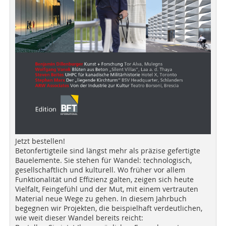
Jetzt bestellen!
Betonfertigteile sind längst mehr als präzise gefertigte
Bauelemente. Sie stehen für Wandel: technologisch,
gesellschaftlich und kulturell. Wo früher vor allem
Funktionalität und Effizienz galten, zeigen sich heute
Vielfalt, Feingefühl und der Mut, mit einem vertrauten
Material neue Wege zu gehen. In diesem Jahrbuch
begegnen wir Projekten, die beispielhaft verdeutlichen,
wie weit dieser Wandel bereits reicht: