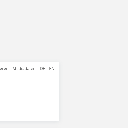
ieren
Mediadaten
DE
EN