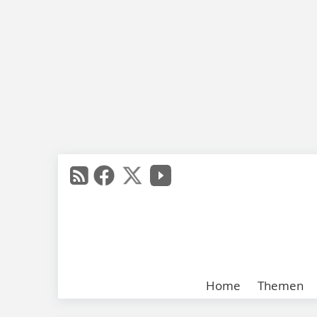
Home
Themen