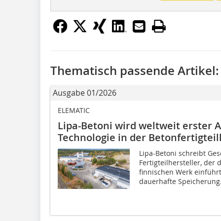
Thematisch passende Artikel:
Ausgabe 01/2026
ELEMATIC
Lipa-Betoni wird weltweit erster
Technologie in der Betonfertigtei
Lipa-Betoni schreibt Ges
Fertigteilhersteller, de
finnischen Werk einführt
dauerhafte Speicherung.