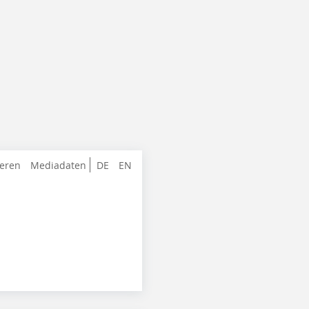
ieren
Mediadaten
DE
EN