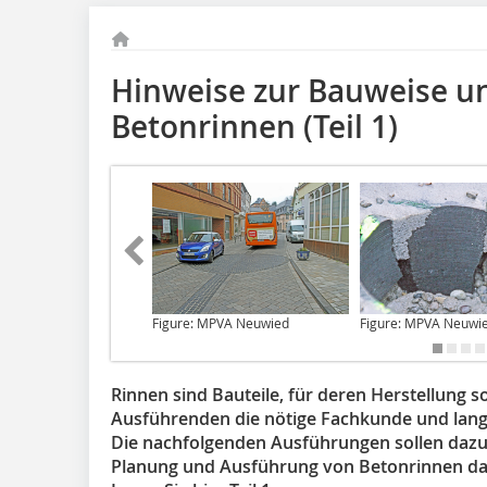
Hinweise zur Bauweise u
Betonrinnen (Teil 1)
Figure: MPVA Neuwied
Figure: MPVA Neuwi
Rinnen sind Bauteile, für deren Herstellung 
Ausführenden die nötige Fachkunde und langj
Die nachfolgenden Ausführungen sollen dazu d
Planung und Ausführung von Betonrinnen dar