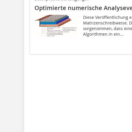
Optimierte numerische Analysev
Diese Veröffentlichung e
Matrizenschreibweise. D
vorgenommen, dass eine
Algorithmen in ein...