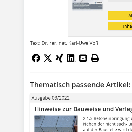
A
Inha
Text: Dr. rer. nat. Karl-Uwe Voß
Thematisch passende Artikel:
Ausgabe 03/2022
Hinweise zur Bauweise und Verleg
2.1.3 Betoneinbringung 
Neben der nicht sach- 
auf der Baustelle wird 