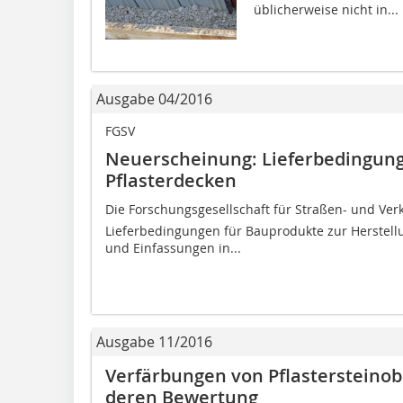
üblicherweise nicht in...
Ausgabe 04/2016
FGSV
Neuerscheinung: Lieferbedingung
Pflasterdecken
Die Forschungsgesellschaft für Straßen- und Ver
Lieferbedingungen für Bauprodukte zur Herstellu
und Einfassungen in...
Ausgabe 11/2016
Verfärbungen von Pflastersteinobe
deren Bewertung