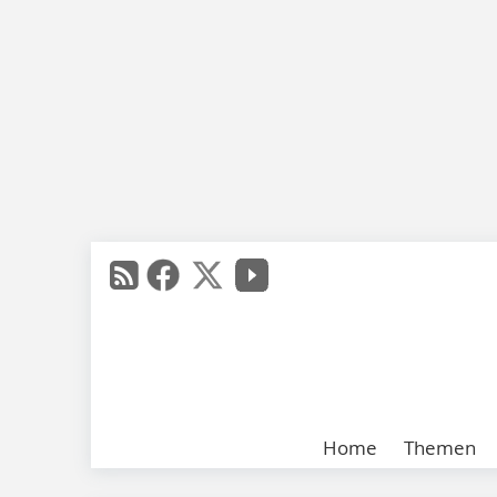
Home
Themen