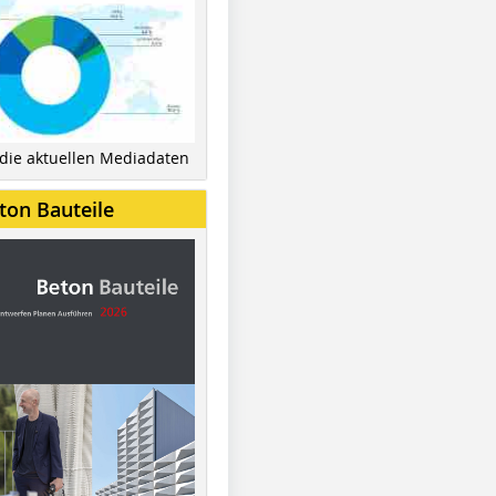
 die aktuellen Mediadaten
ton Bauteile