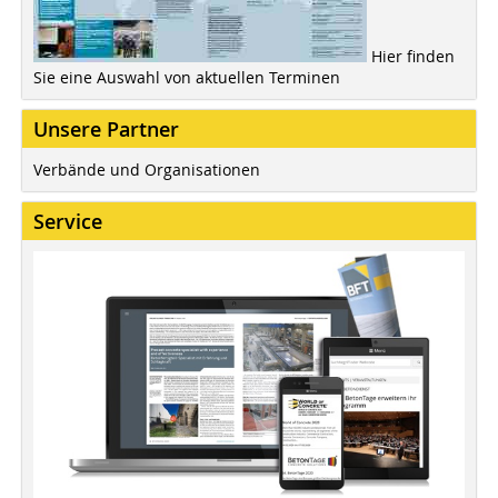
Hier finden
Sie eine Auswahl von aktuellen Terminen
Unsere Partner
Verbände und Organisationen
Service