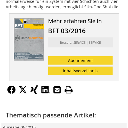
normalerweise für ein System mit vier Schichten auch vier
Arbeitstage benötigt werden, ermöglicht Sika-One Shot die...
Mehr erfahren Sie in
BFT 03/2016
Ressort: SERVICE | SERVICE
Abonnement
Inhaltsverzeichnis
Thematisch passende Artikel:
Ausgabe 06/2015