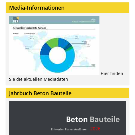
Media-Informationen
Hier finden
Sie die aktuellen Mediadaten
Jahrbuch Beton Bauteile