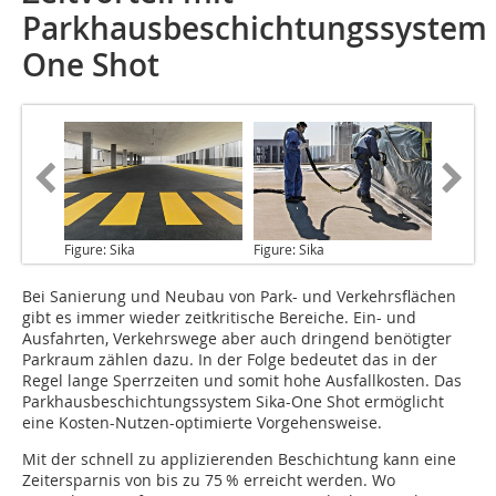
Parkhausbeschichtungssystem
One Shot
Figure: Sika
Figure: Sika
Bei Sanierung und Neubau
von Park- und Verkehrsflächen
gibt es immer wieder zeitkritische Bereiche. Ein- und
Ausfahrten, Verkehrswege aber auch dringend benötigter
Parkraum zählen dazu. In der Folge bedeutet das in der
Regel lange Sperrzeiten und somit hohe Ausfallkosten. Das
Parkhausbeschichtungssystem Sika-One Shot ermöglicht
eine Kosten-Nutzen-optimierte Vorgehensweise.
Mit der schnell zu applizierenden Beschichtung kann eine
Zeitersparnis von bis zu 75 % erreicht werden. Wo