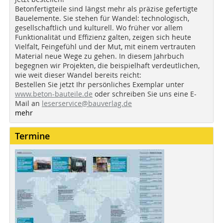
Betonfertigteile sind längst mehr als präzise gefertigte
Bauelemente. Sie stehen für Wandel: technologisch,
gesellschaftlich und kulturell. Wo früher vor allem
Funktionalität und Effizienz galten, zeigen sich heute
Vielfalt, Feingefühl und der Mut, mit einem vertrauten
Material neue Wege zu gehen. In diesem Jahrbuch
begegnen wir Projekten, die beispielhaft verdeutlichen,
wie weit dieser Wandel bereits reicht:
Bestellen Sie jetzt Ihr persönliches Exemplar unter
www.beton-bauteile.de
oder schreiben Sie uns eine E-
Mail an
leserservice@bauverlag.de
mehr
Termine