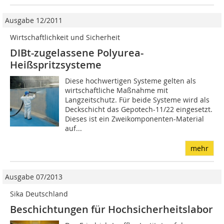
Ausgabe 12/2011
Wirtschaftlichkeit und Sicherheit
DIBt-zugelassene Polyurea-
Heißspritzsysteme
Diese hochwertigen Systeme gelten als
wirtschaftliche Maßnahme mit
Langzeitschutz. Für beide Systeme wird als
Deckschicht das Gepotech-11/22 eingesetzt.
Dieses ist ein Zweikomponenten-Material
auf...
mehr
Ausgabe 07/2013
Sika Deutschland
Beschichtungen für Hochsicherheitslabor