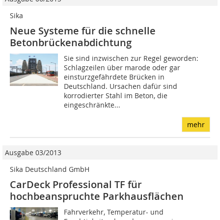
Sika
Neue Systeme für die schnelle
Betonbrückenabdichtung
Sie sind inzwischen zur Regel geworden:
Schlagzeilen über marode oder gar
einsturzgefährdete Brücken in
Deutschland. Ursachen dafür sind
korrodierter Stahl im Beton, die
eingeschränkte...
mehr
Ausgabe 03/2013
Sika Deutschland GmbH
CarDeck Professional TF für
hochbeanspruchte Parkhausflächen
Fahrverkehr, Temperatur- und