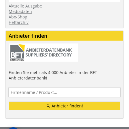
Aktuelle Ausgabe
Mediadaten
Abo-Shop
Heftarchiv
Anbieter finden
Finden Sie mehr als 4.000 Anbieter in der BFT
Anbieterdatenbank!
Anbieter finden!