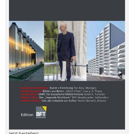
Jetzt bestellen!