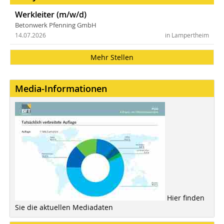
Werkleiter (m/w/d)
Betonwerk Pfenning GmbH
14.07.2026
in Lampertheim
Mehr Stellen
Media-Informationen
Hier finden
Sie die aktuellen Mediadaten