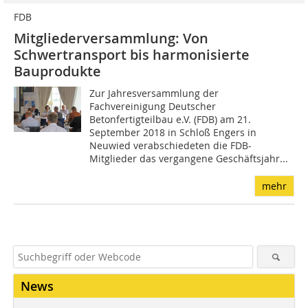
FDB
Mitgliederversammlung: Von
Schwertransport bis harmonisierte
Bauprodukte
Zur Jahresversammlung der
Fachvereinigung Deutscher
Betonfertigteilbau e.V. (FDB) am 21.
September 2018 in Schloß Engers in
Neuwied verabschiedeten die FDB-
Mitglieder das vergangene Geschäftsjahr...
mehr
News