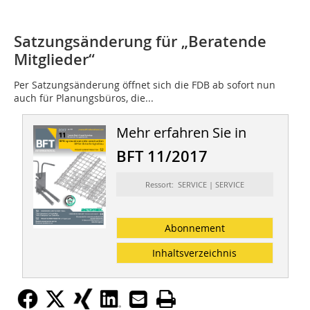
Satzungsänderung für „Beratende
Mitglieder“
Per Satzungsänderung öffnet sich die FDB ab sofort nun
auch für Planungsbüros, die...
Mehr erfahren Sie in
BFT 11/2017
Ressort: SERVICE | SERVICE
Abonnement
Inhaltsverzeichnis