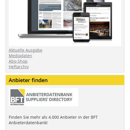
Aktuelle Ausgabe
Mediadaten
Abo-Shop
Heftarchiv
Anbieter finden
Finden Sie mehr als 4.000 Anbieter in der BFT
Anbieterdatenbank!