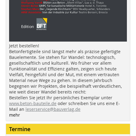
Jetzt bestellen!
Betonfertigteile sind längst mehr als präzise gefertigte
Bauelemente. Sie stehen für Wandel: technologisch,
gesellschaftlich und kulturell. Wo früher vor allem
Funktionalität und Effizienz galten, zeigen sich heute
Vielfalt, Feingefühl und der Mut, mit einem vertrauten
Material neue Wege zu gehen. In diesem Jahrbuch
begegnen wir Projekten, die beispielhaft verdeutlichen,
wie weit dieser Wandel bereits reicht:
Bestellen Sie jetzt Ihr persönliches Exemplar unter
www.beton-bauteile.de
oder schreiben Sie uns eine E-
Mail an
leserservice@bauverlag.de
mehr
Termine