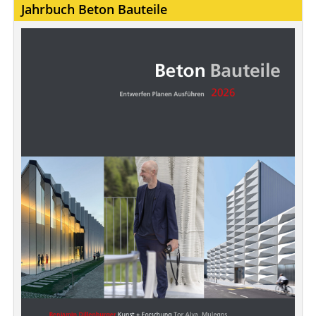
Jahrbuch Beton Bauteile