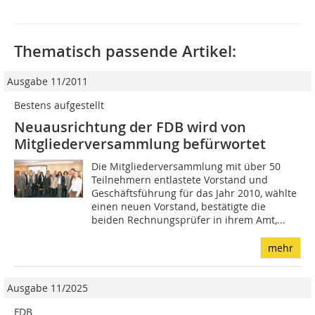
Thematisch passende Artikel:
Ausgabe 11/2011
Bestens aufgestellt
Neuausrichtung der FDB wird von
Mitgliederversammlung befürwortet
Die Mitgliederversammlung mit über 50
Teilnehmern entlastete Vorstand und
Geschäftsführung für das Jahr 2010, wählte
einen neuen Vorstand, bestätigte die
beiden Rechnungsprüfer in ihrem Amt,...
mehr
Ausgabe 11/2025
FDB