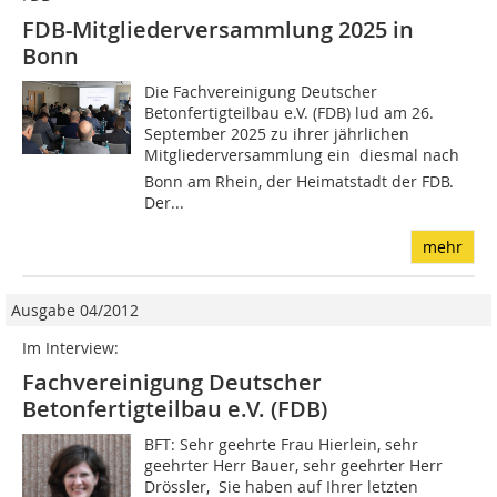
FDB-Mitgliederversammlung 2025 in
Bonn
Die Fachvereinigung Deutscher
Betonfertigteilbau e.V. (FDB) lud am 26.
September 2025 zu ihrer jährlichen
Mitgliederversammlung ein  diesmal nach
Bonn am Rhein, der Heimatstadt der FDB.
Der...
mehr
Ausgabe 04/2012
Im Interview:
Fachvereinigung Deutscher
Betonfertigteilbau e.V. (FDB)
BFT: Sehr geehrte Frau Hierlein, sehr
geehrter Herr Bauer, sehr geehrter Herr
Drössler, Sie haben auf Ihrer letzten