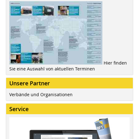
Hier finden
Sie eine Auswahl von aktuellen Terminen
Unsere Partner
Verbände und Organisationen
Service