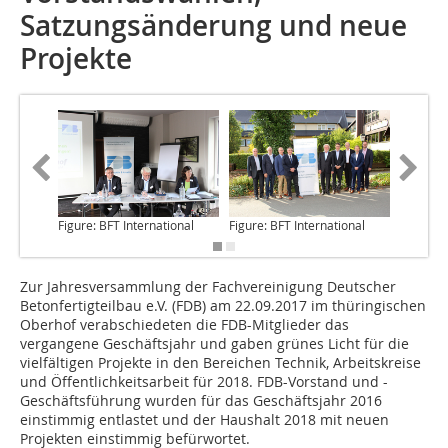
Satzungsänderung und neue
Projekte
Figure: BFT International
Figure: BFT International
Figure: 
Zur Jahresversammlung
der Fachvereinigung Deutscher
Betonfertigteilbau e.V. (FDB) am 22.09.2017 im thüringischen
Oberhof verabschiedeten die FDB-Mitglieder das
vergangene Geschäftsjahr und gaben grünes Licht für die
vielfältigen Projekte in den Bereichen Technik, Arbeitskreise
und Öffentlichkeitsarbeit für 2018. FDB-Vorstand und -
Geschäftsführung wurden für das Geschäftsjahr 2016
einstimmig entlastet und der Haushalt 2018 mit neuen
Projekten einstimmig befürwortet.