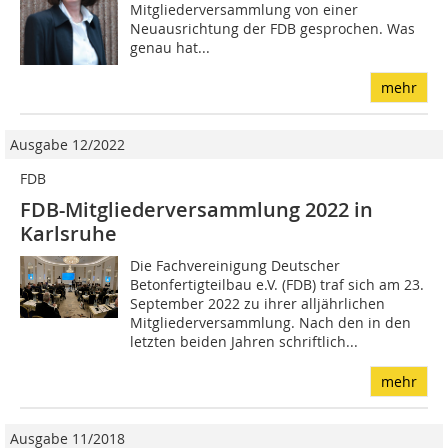
Mitgliederversammlung von einer
Neuausrichtung der FDB gesprochen. Was
genau hat...
mehr
Ausgabe 12/2022
FDB
FDB-Mitgliederversammlung 2022 in
Karlsruhe
Die Fachvereinigung Deutscher
Betonfertigteilbau e.V. (FDB) traf sich am 23.
September 2022 zu ihrer alljährlichen
Mitgliederversammlung. Nach den in den
letzten beiden Jahren schriftlich...
mehr
Ausgabe 11/2018